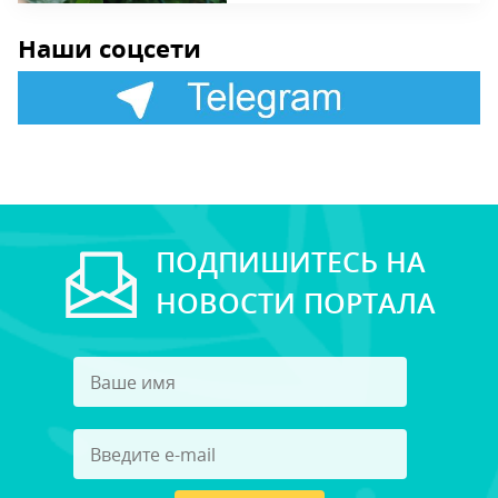
Наши соцсети
ПОДПИШИТЕСЬ НА
НОВОСТИ ПОРТАЛА