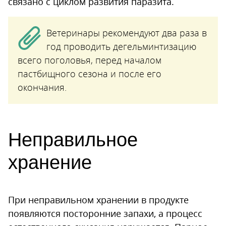
связано с циклом развития паразита.
Ветеринары рекомендуют два раза в
год проводить дегельминтизацию
всего поголовья, перед началом
пастбищного сезона и после его
окончания.
Неправильное
хранение
При неправильном хранении в продукте
появляются посторонние запахи, а процесс