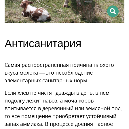
Антисанитария
Самая распространенная причина плохого
вкуса молока — это несоблюдение
элементарных санитарных норм.
Если хлев не чистят дважды в день, в нем
подолгу лежит навоз, а моча коров
впитывается в деревянный или земляной пол,
то все помещение приобретает устойчивый
запах аммиака. В процессе доения парное