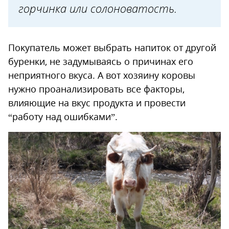
горчинка или солоноватость.
Покупатель может выбрать напиток от другой
буренки, не задумываясь о причинах его
неприятного вкуса. А вот хозяину коровы
нужно проанализировать все факторы,
влияющие на вкус продукта и провести
“работу над ошибками”.