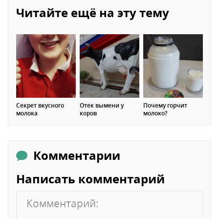
Читайте ещё на эту тему
Секрет вкусного
Отек вымени у
Почему горчит
молока
коров
молоко?
Комментарии
Написать комментарий