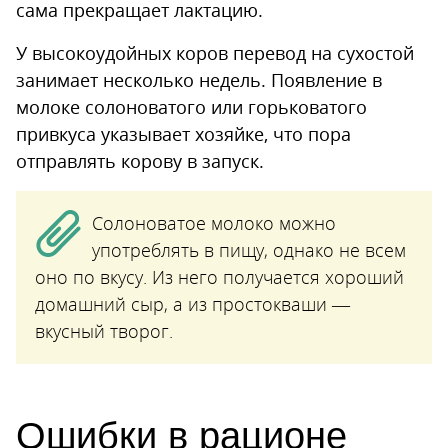
сама прекращает лактацию.
У высокоудойных коров перевод на сухостой
занимает несколько недель. Появление в
молоке солоноватого или горьковатого
привкуса указывает хозяйке, что пора
отправлять корову в запуск.
Солоноватое молоко можно
употреблять в пищу, однако не всем
оно по вкусу. Из него получается хороший
домашний сыр, а из простокваши —
вкусный творог.
Ошибки в рационе