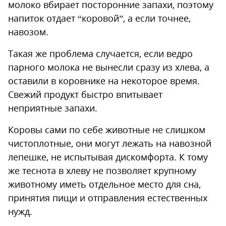
молоко вбирает посторонние запахи, поэтому
напиток отдает “коровой”, а если точнее,
навозом.
Такая же проблема случается, если ведро
парного молока не вынесли сразу из хлева, а
оставили в коровнике на некоторое время.
Свежий продукт быстро впитывает
неприятные запахи.
Коровы сами по себе животные не слишком
чистоплотные, они могут лежать на навозной
лепешке, не испытывая дискомфорта. К тому
же теснота в хлеву не позволяет крупному
животному иметь отдельное место для сна,
принятия пищи и отправления естественных
нужд.