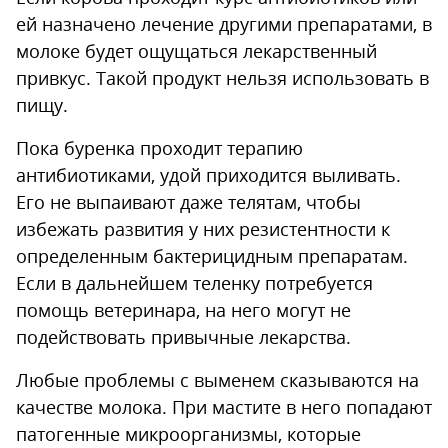
ей назначено лечение другими препаратами, в
молоке будет ощущаться лекарственный
привкус. Такой продукт нельзя использовать в
пищу.
Пока буренка проходит терапию
антибиотиками, удой приходится выливать.
Его не выпаивают даже телятам, чтобы
избежать развития у них резистентности к
определенным бактерицидным препаратам.
Если в дальнейшем теленку потребуется
помощь ветеринара, на него могут не
подействовать привычные лекарства.
Любые проблемы с выменем сказываются на
качестве молока. При мастите в него попадают
патогенные микроорганизмы, которые