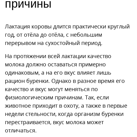
причины
Лактация коровы длится практически круглый
год, от отёла до отёла, с небольшим
перерывом на сухостойный период.
На протяжении всей лактации качество
молока должно оставаться примерно
одинаковым, а на его вкус влияет лишь
рацион буренки. Однако в разное время его
качество и вкус могут меняться по
физиологическим причинам. Так, если
животное приходит в охоту, а также в первые
недели стельности, когда организм буренки
перестраивается, вкус молока может
отличаться.