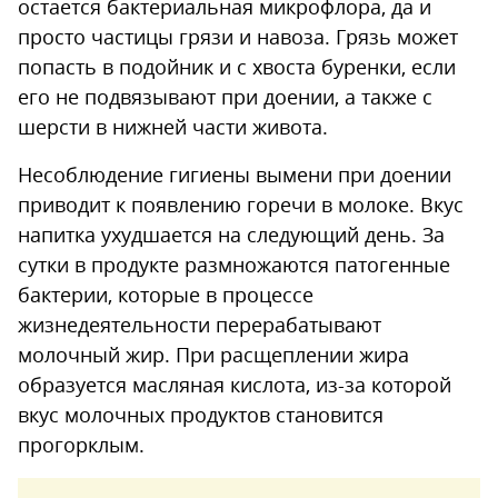
остается бактериальная микрофлора, да и
просто частицы грязи и навоза. Грязь может
попасть в подойник и с хвоста буренки, если
его не подвязывают при доении, а также с
шерсти в нижней части живота.
Несоблюдение гигиены вымени при доении
приводит к появлению горечи в молоке. Вкус
напитка ухудшается на следующий день. За
сутки в продукте размножаются патогенные
бактерии, которые в процессе
жизнедеятельности перерабатывают
молочный жир. При расщеплении жира
образуется масляная кислота, из-за которой
вкус молочных продуктов становится
прогорклым.