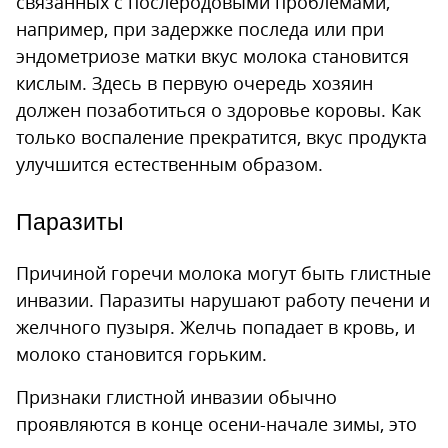
связанных с послеродовыми проблемами,
например, при задержке последа или при
эндометриозе матки вкус молока становится
кислым. Здесь в первую очередь хозяин
должен позаботиться о здоровье коровы. Как
только воспаление прекратится, вкус продукта
улучшится естественным образом.
Паразиты
Причиной горечи молока могут быть глистные
инвазии. Паразиты нарушают работу печени и
желчного пузыря. Желчь попадает в кровь, и
молоко становится горьким.
Признаки глистной инвазии обычно
проявляются в конце осени-начале зимы, это