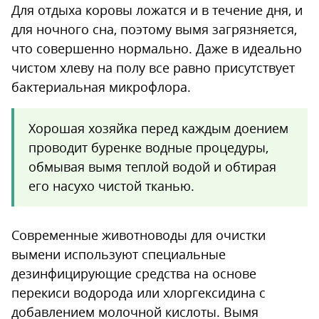
Для отдыха коровы ложатся и в течение дня, и
для ночного сна, поэтому вымя загрязняется,
что совершенно нормально. Даже в идеально
чистом хлеву на полу все равно присутствует
бактериальная микрофлора.
Хорошая хозяйка перед каждым доением
проводит буренке водные процедуры,
обмывая вымя теплой водой и обтирая
его насухо чистой тканью.
Современные животноводы для очистки
вымени используют специальные
дезинфицирующие средства на основе
перекиси водорода или хлоргексидина с
добавлением молочной кислоты. Вымя