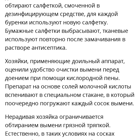
обтирают салфеткой, смоченной в
дезинфицирующем средстве, для каждой
буренки используют новую салфетку.
Бумажные салфетки выбрасывают, тканевые
используют повторно после замачивания в
растворе антисептика.
Хозяйки, применяющие доильный аппарат,
оценили удобство очистки вымени перед
доением при помощи кислородной пены.
Препарат на основе солей молочной кислоты
вспенивают в специальном стакане, в который
поочередно погружают каждый сосок вымени.
Нерадивая хозяйка ограничивается
обтиранием вымени грязной тряпкой.
Естественно, в таких условиях на сосках