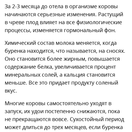
За 2-3 месяца до отела в организме коровы
начинаются серьезные изменения. Растущий
в чреве плод влияет на все физиологические
процессы, изменяется гормональный фон.
Химический состав молока меняется, когда
буренка находится, что называется, на сносях.
Оно становится более жирным, повышается
содержание белка, увеличивается процент
минеральных солей, а кальция становится
меньше. Все это придает продукту соленый
вкус.
Многие коровы самостоятельно уходят в
запуск, их удои постепенно снижаются, пока
не прекращаются вовсе. Сухостойный период
может длиться до трех месяцев, если буренка