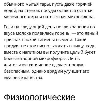
обычного мытья тары, пусть даже горячей
водой, на стенках посуды остаются остатки
молочного жира и патогенная микрофлора.
Если на следующий день после хранения во
вкусе молока появилась горечь, — это явный
признак плохой гигиены вымени. Такой
продукт не стоит использовать в пищу, ведь
вместе с напитком вы получите целый букет
болезнетворной микрофлоры. Лишь
длительное кипячение сделает продукт
безопасным, однако вряд ли улучшит его
вкусовые качества.
Физиологические