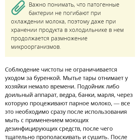
Важно понимать, что патогенные
бактерии не погибают при
охлаждении молока, поэтому даже при
хранении продукта в холодильнике в нем
продолжается размножение
микроорганизмов.
Соблюдение чистоты не ограничивается
уходом за буренкой. Мытье тары отнимает у
хозяйки немало времени. Подойник либо
доильный аппарат, ведра, банки, марля, через
которую процеживают парное молоко, — все
это необходимо сразу после использования
мыть с применением моющих
дезинфицирующих средств, после чего
тщательно прополаскивать и сушить. После