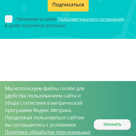
Подписаться
Принимаю условия
Пользовательского соглашения
в целях получения рассылки
Мы используем файлы cookie для
удобства пользованием сайта и
сбора статистики в метрической
программе Яндекс.Метрика.
Продолжая пользоваться сайтом
вы соглашаетесь с условиями
ПРИНЯТЬ
Политики обработки персональных