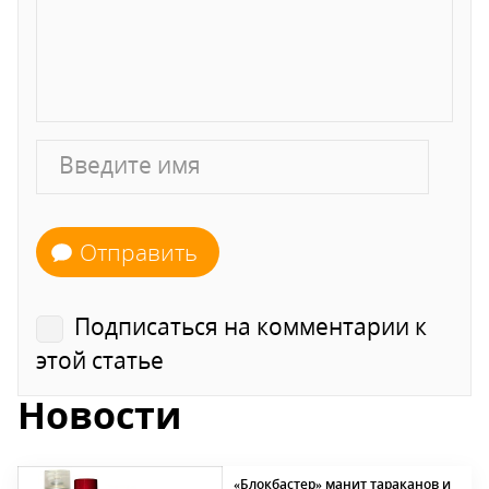
Отправить
Подписаться на комментарии к
этой статье
Новости
«Блокбастер» манит тараканов и