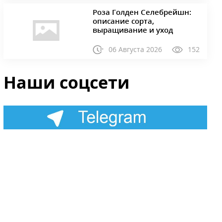
Роза Голден Селебрейшн:
описание сорта,
выращивание и уход
06 Августа 2026
152
Наши соцсети