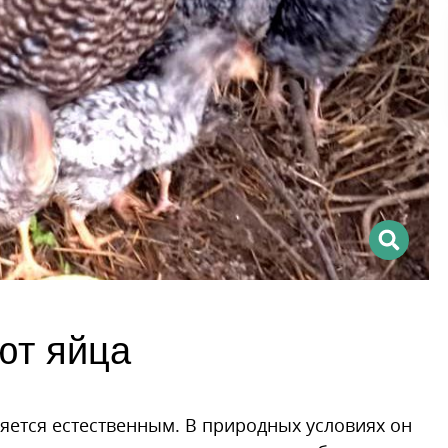
ют яйца
ляется естественным. В природных условиях он