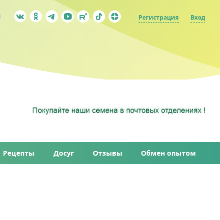
Регистрация
Вход
Рецепты
Досуг
Отзывы
Обмен опытом