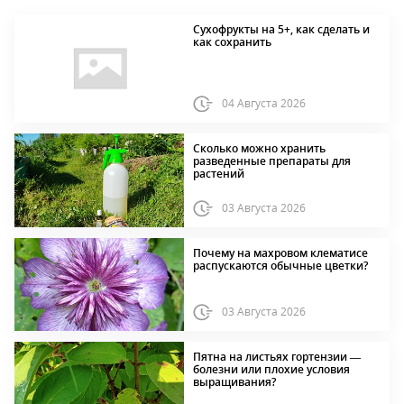
Сухофрукты на 5+, как сделать и
как сохранить
04 Августа 2026
Сколько можно хранить
разведенные препараты для
растений
03 Августа 2026
Почему на махровом клематисе
распускаются обычные цветки?
03 Августа 2026
Пятна на листьях гортензии —
болезни или плохие условия
выращивания?