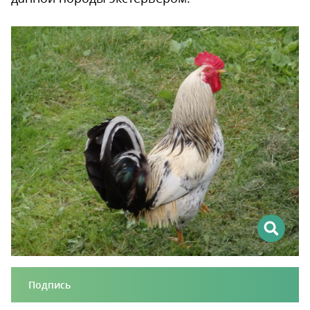
Подпись