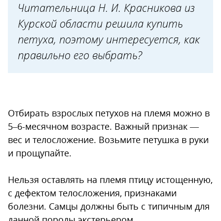
Читательница Н. И. Красникова из
Курской области решила купить
петуха, поэтому интересуется, как
правильно его выбрать?
Отбирать взрослых петухов на племя можно в
5–6-месячном возрасте. Важный признак —
вес и телосложение. Возьмите петушка в руки
и прощупайте.
Нельзя оставлять на племя птицу истощенную,
с дефектом телосложения, признаками
болезни. Самцы должны быть с типичным для
данной породы экстерьером.