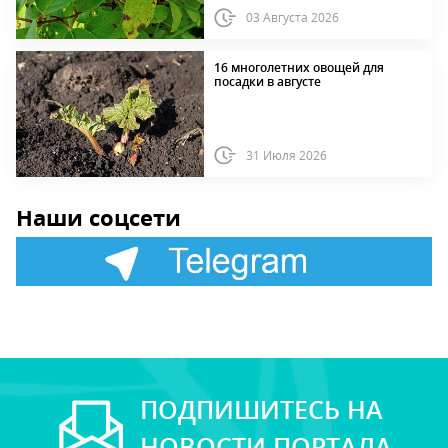
03 Августа 2026
16 многолетних овощей для
посадки в августе
31 Июля 2026
Наши соцсети
ПОДПИШИТЕСЬ НА
НОВОСТИ ПОРТАЛА