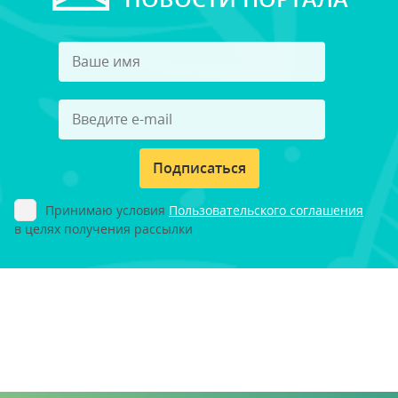
Подписаться
Принимаю условия
Пользовательского соглашения
в целях получения рассылки