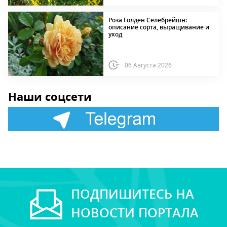
Роза Голден Селебрейшн:
описание сорта, выращивание и
уход
06 Августа 2026
Наши соцсети
ПОДПИШИТЕСЬ НА
НОВОСТИ ПОРТАЛА