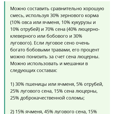
Можно составить сравнительно хорошую
смесь, используя 30% зернового корма
(10% овса или ячменя, 10% кукурузы и
10% отрубей) и 70% сена (40% люцерно-
клеверного или бобового и 30%
лугового). Если луговое сено очень
богато бобовыми травами, его процент
можно понизить за счет сена люцерны.
Можно использовать и мешанки в
следующих составах:
1) 30% пшеницы или ячменя, 5% отрубей,
25% лугового сена, 15% сена люцерны,
25% доброкачественной соломы;
2) 15% ячменя, 45% лугового сена, 15%