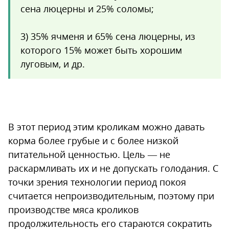
сена люцерны и 25% соломы;
3) 35% ячменя и 65% сена люцерны, из
которого 15% может быть хорошим
луговым, и др.
В этот период этим кроликам можно давать
корма более грубые и с более низкой
питательной ценностью. Цель — не
раскармливать их и не допускать голодания. С
точки зрения технологии период покоя
считается непроизводительным, поэтому при
производстве мяса кроликов
продолжительность его стараются сократить