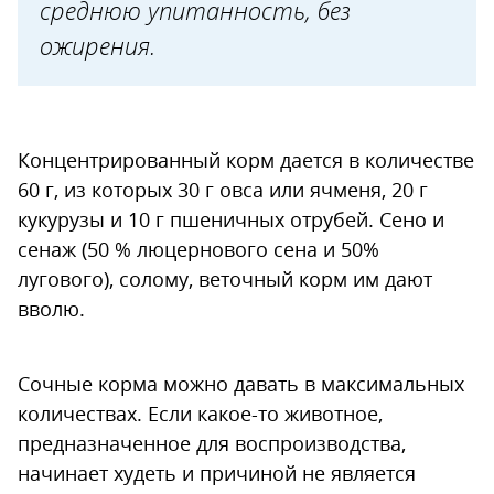
среднюю упитанность, без
ожирения.
Концентрированный корм дается в количестве
60 г, из которых 30 г овса или ячменя, 20 г
кукурузы и 10 г пшеничных отрубей. Сено и
сенаж (50 % люцернового сена и 50%
лугового), солому, веточный корм им дают
вволю.
Сочные корма можно давать в максимальных
количествах. Если какое-то животное,
предназначенное для воспроизводства,
начинает худеть и причиной не является