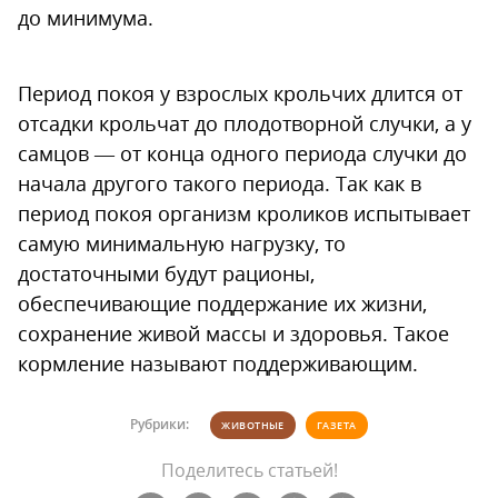
до минимума.
Период покоя у взрослых крольчих длится от
отсадки крольчат до плодотворной случки, а у
самцов — от конца одного периода случки до
начала другого такого периода. Так как в
период покоя организм кроликов испытывает
самую минимальную нагрузку, то
достаточными будут рационы,
обеспечивающие поддержание их жизни,
сохранение живой массы и здоровья. Такое
кормление называют поддерживающим.
Рубрики:
ЖИВОТНЫЕ
ГАЗЕТА
Поделитесь статьей!