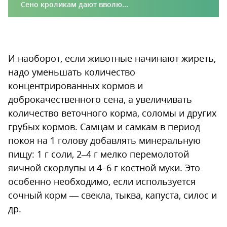
Сено кроликам дают вволю...
И наоборот, если животные начинают жиреть,
надо уменьшать количество
концентрированных кормов и
доброкачественного сена, а увеличивать
количество веточного корма, соломы и других
грубых кормов. Самцам и самкам в период
покоя на 1 голову добавлять минеральную
пищу: 1 г соли, 2–4 г мелко перемолотой
яичной скорлупы и 4–6 г костной муки. Это
особенно необходимо, если используется
сочный корм — свекла, тыква, капуста, силос и
др.