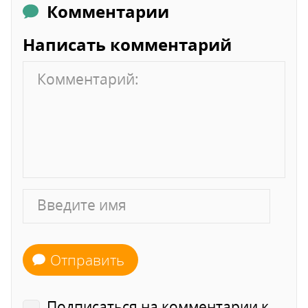
Комментарии
Написать комментарий
Отправить
Подписаться на комментарии к