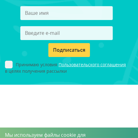
Подписаться
Принимаю условия
Пользовательского соглашения
в целях получения рассылки
Мы используем файлы cookie для