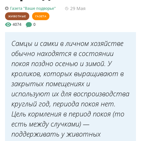
29 Мая
Газета "Ваше подворье"
ЖИВОТНЫЕ
ГАЗЕТА
4074
0
Самцы и самки в личном хозяйстве
обычно находятся в состоянии
покоя поздно осенью и зимой. У
кроликов, которых выращивают в
закрытых помещениях и
используют их для воспроизводства
круглый год, периода покоя нет.
Цель кормления в период покоя (то
есть между случками) —
поддерживать у животных