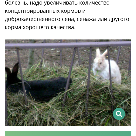
болезнь, надо увеличивать количество
концентрированных кормов и
доброкачественного сена, сенажа или другого
корма хорошего качества.