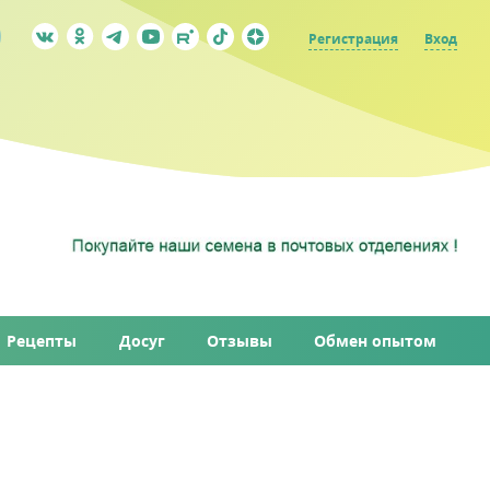
Регистрация
Вход
Рецепты
Досуг
Отзывы
Обмен опытом