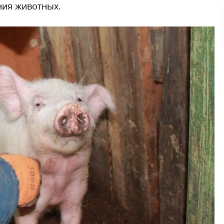
ния животных.