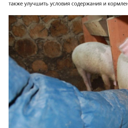
также улучшить условия содержания и кормле