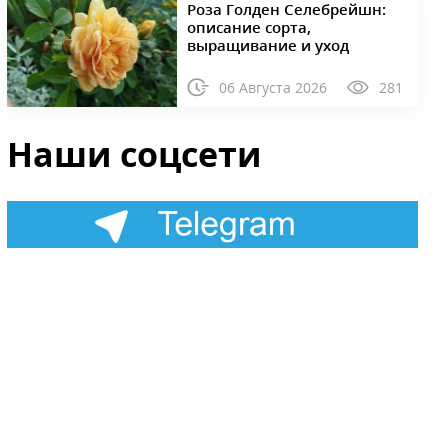
Роза Голден Селебрейшн:
описание сорта,
выращивание и уход
06 Августа 2026
281
Наши соцсети