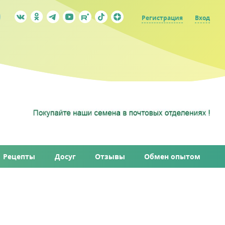
Регистрация
Вход
Рецепты
Досуг
Отзывы
Обмен опытом