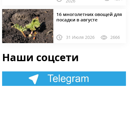
2026
16 многолетних овощей для
посадки в августе
31 Июля 2026
2666
Наши соцсети