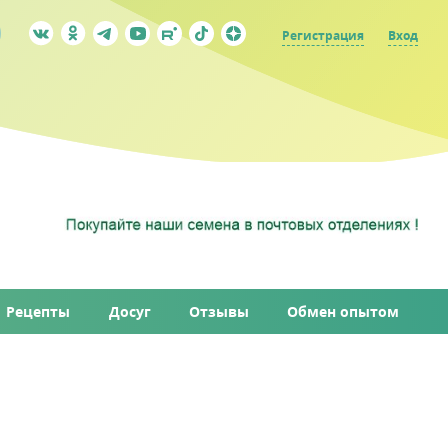
Регистрация
Вход
Рецепты
Досуг
Отзывы
Обмен опытом