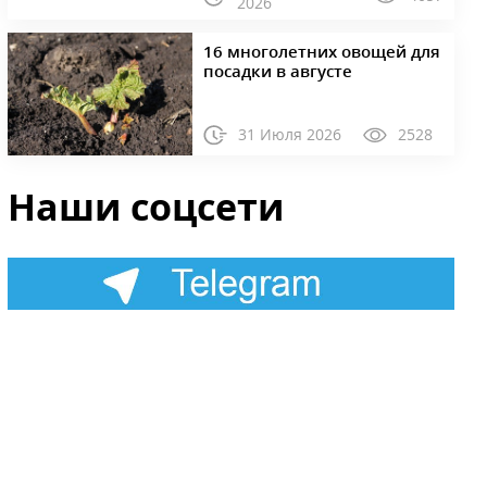
2026
16 многолетних овощей для
посадки в августе
31 Июля 2026
2528
Наши соцсети