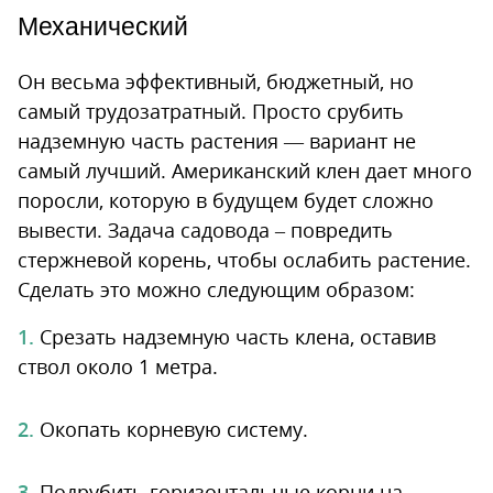
Механический
Он весьма эффективный, бюджетный, но
самый трудозатратный. Просто срубить
надземную часть растения — вариант не
самый лучший. Американский клен дает много
поросли, которую в будущем будет сложно
вывести. Задача садовода – повредить
стержневой корень, чтобы ослабить растение.
Сделать это можно следующим образом:
Срезать надземную часть клена, оставив
ствол около 1 метра.
Окопать корневую систему.
Подрубить горизонтальные корни на