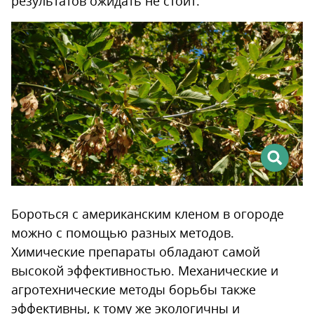
результатов ожидать не стоит.
Бороться с американским кленом в огороде
можно с помощью разных методов.
Химические препараты обладают самой
высокой эффективностью. Механические и
агротехнические методы борьбы также
эффективны, к тому же экологичны и