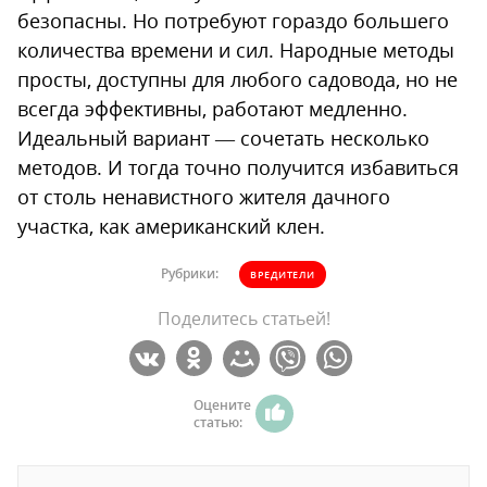
безопасны. Но потребуют гораздо большего
количества времени и сил. Народные методы
просты, доступны для любого садовода, но не
всегда эффективны, работают медленно.
Идеальный вариант — сочетать несколько
методов. И тогда точно получится избавиться
от столь ненавистного жителя дачного
участка, как американский клен.
Рубрики:
ВРЕДИТЕЛИ
Поделитесь статьей!
Оцените
статью: