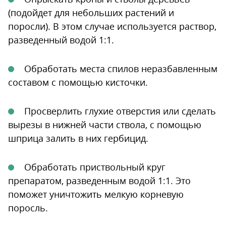
(подойдет для небольших растений и
поросли). В этом случае используется раствор,
разведенный водой 1:1.
Обработать места спилов неразбавленным
составом с помощью кисточки.
Просверлить глухие отверстия или сделать
вырезы в нижней части ствола, с помощью
шприца залить в них гербицид.
Обработать приствольный круг
препаратом, разведенным водой 1:1. Это
поможет уничтожить мелкую корневую
поросль.