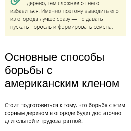
дерево, тем сложнее от него
избавиться. Именно поэтому выводить его
из огорода лучше сразу — не давать
пускать поросль и формировать семена.
Основные способы
борьбы с
американским кленом
Стоит подготовиться к тому, что борьба с этим
сорным деревом в огороде будет достаточно
длительной и трудозатратной.