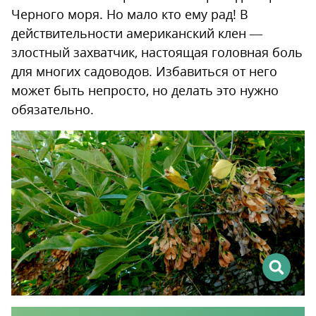
Черного моря. Но мало кто ему рад! В
действительности американский клен —
злостный захватчик, настоящая головная боль
для многих садоводов. Избавиться от него
может быть непросто, но делать это нужно
обязательно.