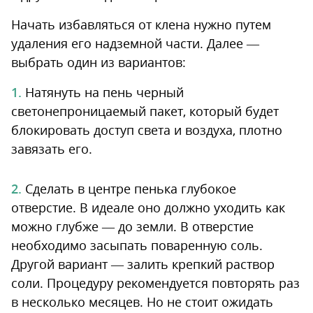
Начать избавляться от клена нужно путем
удаления его надземной части. Далее —
выбрать один из вариантов:
Натянуть на пень черный
светонепроницаемый пакет, который будет
блокировать доступ света и воздуха, плотно
завязать его.
Сделать в центре пенька глубокое
отверстие. В идеале оно должно уходить как
можно глубже — до земли. В отверстие
необходимо засыпать поваренную соль.
Другой вариант — залить крепкий раствор
соли. Процедуру рекомендуется повторять раз
в несколько месяцев. Но не стоит ожидать