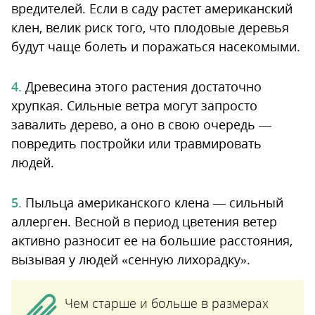
вредителей. Если в саду растет американский
клен, велик риск того, что плодовые деревья
будут чаще болеть и поражаться насекомыми.
Древесина этого растения достаточно
хрупкая. Сильные ветра могут запросто
завалить дерево, а оно в свою очередь —
повредить постройки или травмировать
людей.
Пыльца американского клена — сильный
аллерген. Весной в период цветения ветер
активно разносит ее на большие расстояния,
вызывая у людей «сенную лихорадку».
Чем старше и больше в размерах