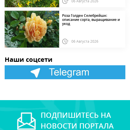
06 Августа 2026
Роза Голден Селебрейшн:
описание сорта, выращивание и
уход
06 Августа 2026
Наши соцсети
ПОДПИШИТЕСЬ НА
НОВОСТИ ПОРТАЛА