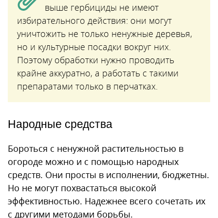
выше гербициды не имеют
избирательного действия: они могут
уничтожить не только ненужные деревья,
но и культурные посадки вокруг них.
Поэтому обработки нужно проводить
крайне аккуратно, а работать с такими
препаратами только в перчатках.
Народные средства
Бороться с ненужной растительностью в
огороде можно и с помощью народных
средств. Они просты в исполнении, бюджетны.
Но не могут похвастаться высокой
эффективностью. Надежнее всего сочетать их
с другими методами борьбы.