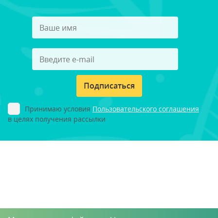
Подписаться
Принимаю условия
Пользовательского соглашения
в целях получения рассылки