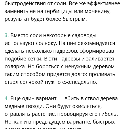
быстродействия от соли. Все же эффективнее
заменить ее на гербициды или мочевину,
результат будет более быстрым.
Вместо соли некоторые садоводы
используют солярку. На пне рекомендуется
сделать несколько надрезов, сформировав
подобие сетки. В эти надрезы и заливается
солярка. Но бороться с ненужным деревом
таким способом придется долго: проливать
ствол соляркой нужно еженедельно.
Еще один вариант — вбить в ствол дерева
медные гвозди. Они будут окисляться,
отравлять растение, провоцируя его гибель.
Но, как и в предыдущем варианте, быстрых