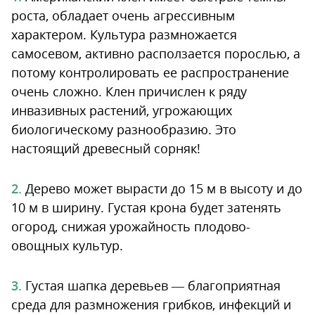
роста, обладает очень агрессивным
характером. Культура размножается
самосевом, активно расползается порослью, а
потому контролировать ее распространение
очень сложно. Клен причислен к ряду
инвазивных растений, угрожающих
биологическому разнообразию. Это
настоящий древесный сорняк!
Дерево может вырасти до 15 м в высоту и до
10 м в ширину. Густая крона будет затенять
огород, снижая урожайность плодово-
овощных культур.
Густая шапка деревьев — благоприятная
среда для размножения грибков, инфекций и