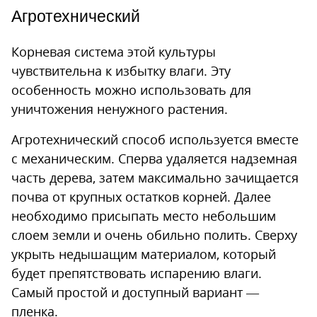
Агротехнический
Корневая система этой культуры
чувствительна к избытку влаги. Эту
особенность можно использовать для
уничтожения ненужного растения.
Агротехнический способ используется вместе
с механическим. Сперва удаляется надземная
часть дерева, затем максимально зачищается
почва от крупных остатков корней. Далее
необходимо присыпать место небольшим
слоем земли и очень обильно полить. Сверху
укрыть недышащим материалом, который
будет препятствовать испарению влаги.
Самый простой и доступный вариант —
пленка.