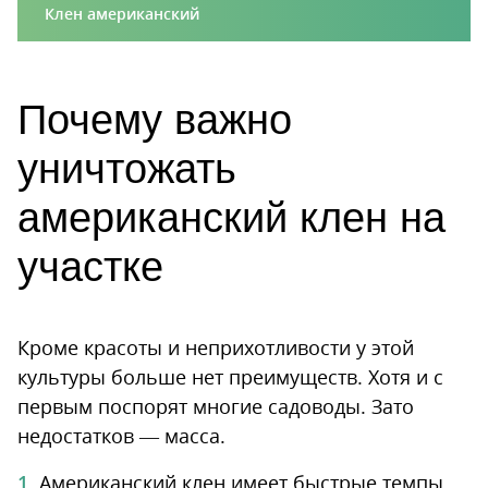
Клен американский
Почему важно
уничтожать
американский клен на
участке
Кроме красоты и неприхотливости у этой
культуры больше нет преимуществ. Хотя и с
первым поспорят многие садоводы. Зато
недостатков — масса.
Американский клен имеет быстрые темпы