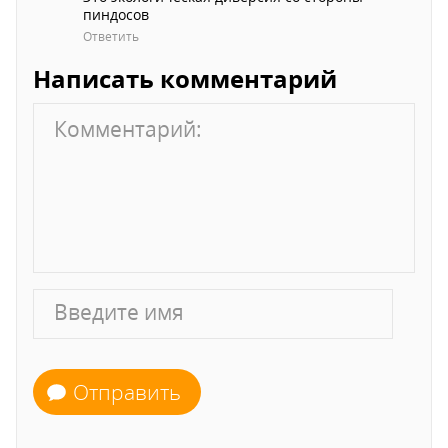
пиндосов
Ответить
Написать комментарий
Отправить