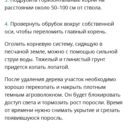
расстоянии около 50–100 см от ствола.
Провернуть обрубок вокруг собственной
оси, чтобы переломить главный корень.
Оголить корневую систему, сидящую в
песчаной земле, можно с помощью сильной
струи воды. Тяжелый и глинистый грунт
придется копать лопатой.
После удаления дерева участок необходимо
хорошо перекопать и накрыть плотным
темным агроволокном. Он будет блокировать
доступ света и тормозить рост поросли. Время
от времени нужно снимать укрытие и срезать
появившуюся поросль.