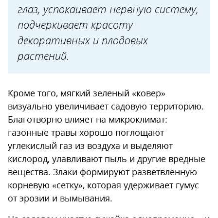
глаз, успокаивает нервную систему,
подчеркивает красоту
декоративных и плодовых
растений.
Кроме того, мягкий зеленый «ковер»
визуально увеличивает садовую территорию.
Благотворно влияет на микроклимат:
газонные травы хорошо поглощают
углекислый газ из воздуха и выделяют
кислород, улавливают пыль и другие вредные
вещества. Злаки формируют разветвленную
корневую «сетку», которая удерживает гумус
от эрозии и вымывания.