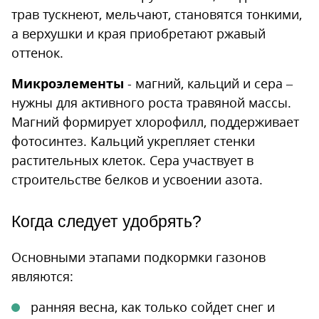
трав тускнеют, мельчают, становятся тонкими,
а верхушки и края приобретают ржавый
оттенок.
Микроэлементы
- магний, кальций и сера –
нужны для активного роста травяной массы.
Магний формирует хлорофилл, поддерживает
фотосинтез. Кальций укрепляет стенки
растительных клеток. Сера участвует в
строительстве белков и усвоении азота.
Когда следует удобрять?
Основными этапами подкормки газонов
являются:
ранняя весна, как только сойдет снег и