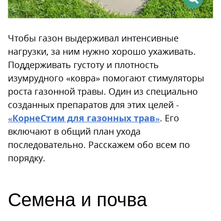
Чтобы газон выдерживал интенсивные
нагрузки, за ним нужно хорошо ухаживать.
Поддерживать густоту и плотность
изумрудного «ковра» помогают стимуляторы
роста газонной травы. Один из специально
созданных препаратов для этих целей -
«КорнеСтим для газонных трав»
. Его
включают в общий план ухода
последовательно. Расскажем обо всем по
порядку.
Семена и почва