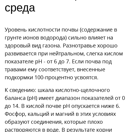
среда
Уровень кислотности почвы (содержание в
грунте ионов водорода) сильно влияет на
здоровый вид газона. Разнотравье хорошо
развивается при нейтральном, слегка кислом
показателе pH - от 6 до 7. Если почва под
травами ему соответствует, внесенные
подкормки 100-процентно усвоятся.
К сведению: шкала кислотно-щелочного
баланса (pH) имеет диапазон показателей от 0
до 14. В кислой почве pH опускается ниже 6.
Фосфор, кальций и магний в этих условиях
образуют соединения, которые плохо
растворяются в воде. В результате корни