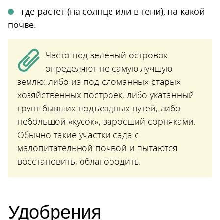
где растет (на солнце или в тени), на какой
почве.
Часто под зеленый островок
определяют не самую лучшую
землю: либо из-под сломанных старых
хозяйственных построек, либо укатанный
грунт бывших подъездных путей, либо
небольшой «кусок», заросший сорняками.
Обычно такие участки сада с
малопитательной почвой и пытаются
восстановить, облагородить.
Удобрения