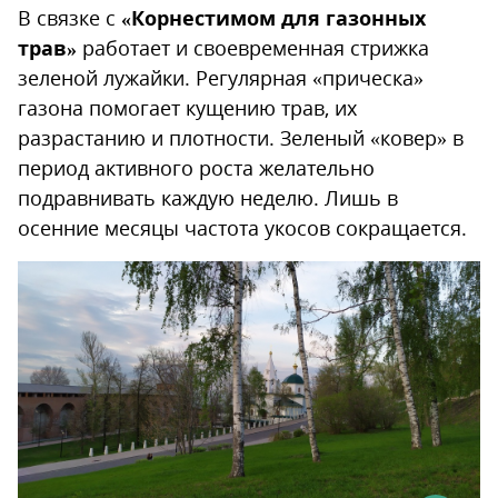
В связке с
«Корнестимом для газонных
трав»
работает и своевременная стрижка
зеленой лужайки. Регулярная «прическа»
газона помогает кущению трав, их
разрастанию и плотности. Зеленый «ковер» в
период активного роста желательно
подравнивать каждую неделю. Лишь в
осенние месяцы частота укосов сокращается.