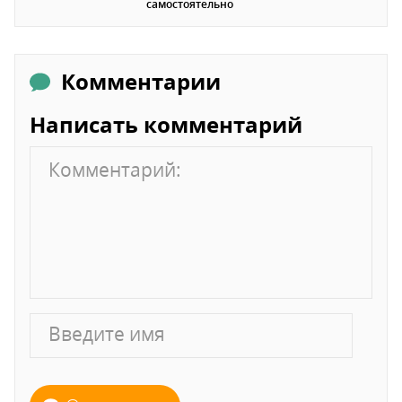
самостоятельно
Комментарии
Написать комментарий