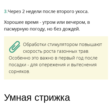
Через 2 недели после второго укоса.
Хорошее время - утром или вечером, в
пасмурную погоду, но без дождей.
Обработки стимулятором повышают
скорость роста газонных трав.
Особенно это важно в первый год после
посадки - для опережения и вытеснения
сорняков.
Умная стрижка