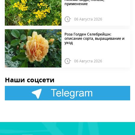
применение
06 Августа 2026
Роза Голден Селебрейшн:
описание сорта, выращивание и
уход
06 Августа 2026
Наши соцсети