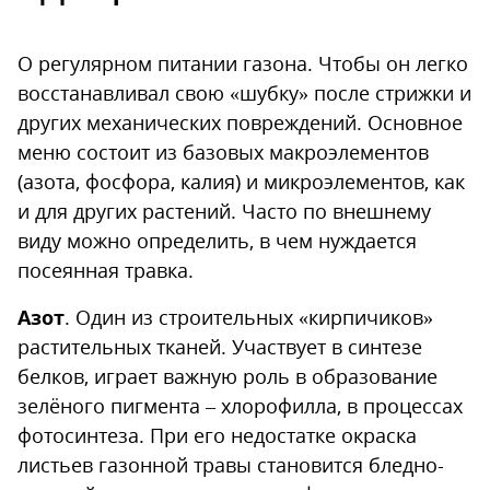
О регулярном питании газона. Чтобы он легко
восстанавливал свою «шубку» после стрижки и
других механических повреждений. Основное
меню состоит из базовых макроэлементов
(азота, фосфора, калия) и микроэлементов, как
и для других растений. Часто по внешнему
виду можно определить, в чем нуждается
посеянная травка.
Азот
. Один из строительных «кирпичиков»
растительных тканей. Участвует в синтезе
белков, играет важную роль в образование
зелёного пигмента – хлорофилла, в процессах
фотосинтеза. При его недостатке окраска
листьев газонной травы становится бледно-