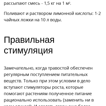
рассыпают смесь - 1,5 кг на 1 м².
Поливают и раствором лимонной кислоты: 1-2
чайных ложки на 10 л воды.
Правильная
стимуляция
Замечательно, когда травостой обеспечен
регулярным поступлением питательных
веществ. Только при этом условии в дело
вступают стимуляторы роста, которые
помогают растениям полученное питание
рационально использовать (заменить ни в