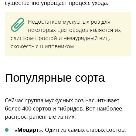
существенно упрощает процесс ухода.
Недостатком мускусных роз для
некоторых цветоводов является их
слишком простой и незаурядный вид,
схожесть с шиповником.
Популярные сорта
Сейчас группа мускусных роз насчитывает
более 400 сортов и гибридов. Вот наиболее
распространенные из них:
«Моцарт»
. Один из самых старых сортов.