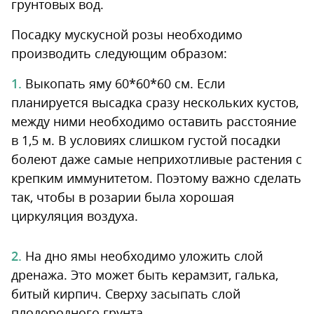
грунтовых вод.
Посадку мускусной розы необходимо
производить следующим образом:
Выкопать яму 60*60*60 см. Если
планируется высадка сразу нескольких кустов,
между ними необходимо оставить расстояние
в 1,5 м. В условиях слишком густой посадки
болеют даже самые неприхотливые растения с
крепким иммунитетом. Поэтому важно сделать
так, чтобы в розарии была хорошая
циркуляция воздуха.
На дно ямы необходимо уложить слой
дренажа. Это может быть керамзит, галька,
битый кирпич. Сверху засыпать слой
плодородного грунта.