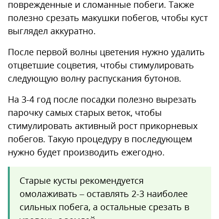
поврежденные и сломанные побеги. Также
полезно срезать макушки побегов, чтобы куст
выглядел аккуратно.
После первой волны цветения нужно удалить
отцветшие соцветия, чтобы стимулировать
следующую волну распускания бутонов.
На 3-4 год после посадки полезно вырезать
парочку самых старых веток, чтобы
стимулировать активный рост прикорневых
побегов. Такую процедуру в последующем
нужно будет производить ежегодно.
Старые кусты рекомендуется
омолаживать – оставлять 2-3 наиболее
сильных побега, а остальные срезать в