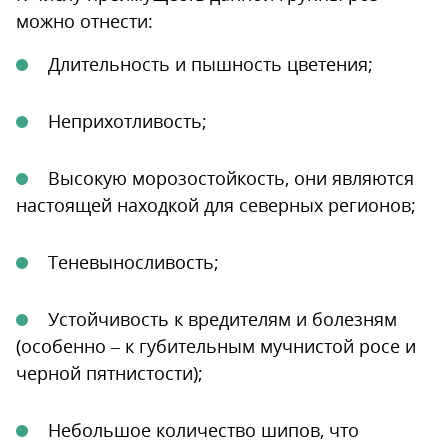
можно отнести:
Длительность и пышность цветения;
Неприхотливость;
Высокую морозостойкость, они являются
настоящей находкой для северных регионов;
Теневыносливость;
Устойчивость к вредителям и болезням
(особенно – к губительным мучнистой росе и
черной пятнистости);
Небольшое количество шипов, что