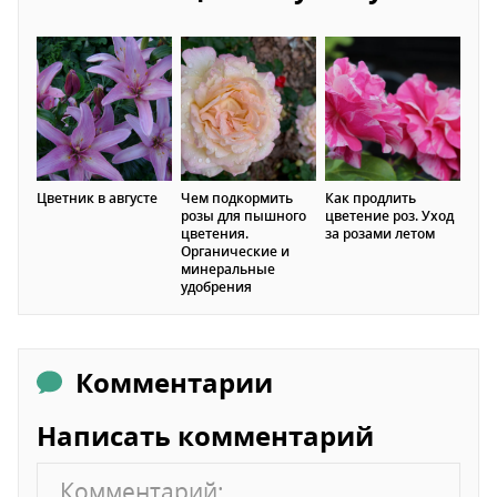
Цветник в августе
Чем подкормить
Как продлить
розы для пышного
цветение роз. Уход
цветения.
за розами летом
Органические и
минеральные
удобрения
Комментарии
Написать комментарий