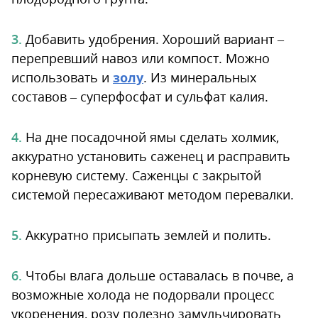
Добавить удобрения. Хороший вариант –
перепревший навоз или компост. Можно
использовать и
золу
. Из минеральных
составов – суперфосфат и сульфат калия.
На дне посадочной ямы сделать холмик,
аккуратно установить саженец и расправить
корневую систему. Саженцы с закрытой
системой пересаживают методом перевалки.
Аккуратно присыпать землей и полить.
Чтобы влага дольше оставалась в почве, а
возможные холода не подорвали процесс
укоренения, розу полезно замульчировать