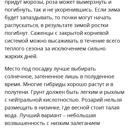
придут морозы, роза может вымерзнуть и
погибнуть, так и не укоренившись. Если зима
будет запаздывать, то почки могут начать
распускаться, в результате зимой ростки
погибнут. Саженцы с закрытой корневой
системой можно высаживать в течение всего
теплого сезона за исключением сильно
жарких дней.
Место под посадку лучше выбирать
солнечное, затененное лишь в полуденное
время. Многие гибриды хорошо растут и в
полутени. Грунт должен быть легким и рыхлым
с нейтральной кислотностью. Розарий нельзя
размещать в низинке, где весной стоит талая
вода. Лучший вариант – небольшая
возвышенность с низким залеганием