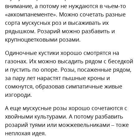
внимание, а потому не нуждаются в чьем-то
«аккомпанементе». Можно сочетать разные
сорта мускусных роз и высаживать их
рядышком. Розарий можно разбавить и
крупноцветковыми розами.
Одиночные кустики хорошо смотрятся на
газонах. Их можно высадить рядом с беседкой
и пустить по опоре. Розы, посаженные рядом,
за пару лет нарастят пышные кроны и
сомкнутся, образовав симпатичные живые
изгороди.
А еще мускусные розы хорошо сочетаются с
хвойными культурами. А потому разбавить
розарий туями или можжевельниками – тоже
неплохая идея.