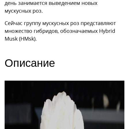
день занимается выведением новых
мускусных роз.
Сейчас группу мускусных роз представляют
множество гибридов, обозначаемых Hybrid
Musk (HMsk).
Описание