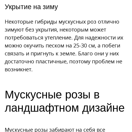
Укрытие на зиму
Некоторые гибриды мускусных роз отлично
зимуют без укрытия, некоторым может
потребоваться утепление. Для надежности их
можно окучить песком на 25-30 см, а побеги
связать и пригнуть к земле. Благо они у них
достаточно пластичные, поэтому проблем не
возникнет.
Мускусные розы в
ландшафтном дизайне
Мускусные розы забирают на себя все