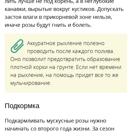
лить лучше не под корень, а в неглубокие
канавки, вырытые вокруг кустиков. Допускать
застоя влаги в прикорневой зоне нельзя,
иначе розы будут гнить и болеть.
Аккуратное рыхление полезно
проводить после каждого полива.
Оно позволит предотвратить образование
плотной корки на грунте. Если нет времени
на рыхление, на помощь придет все то же
мульчирование.
Подкормка
Подкармливать мускусные розы нужно
начинать со второго года жизни. За сезон