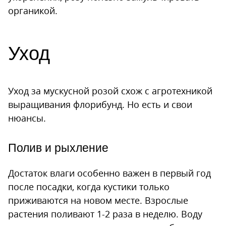
органикой.
Уход
Уход за мускусной розой схож с агротехникой
выращивания флорибунд. Но есть и свои
нюансы.
Полив и рыхление
Достаток влаги особенно важен в первый год
после посадки, когда кустики только
приживаются на новом месте. Взрослые
растения поливают 1-2 раза в неделю. Воду