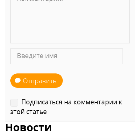
Отправить
Подписаться на комментарии к
этой статье
Новости