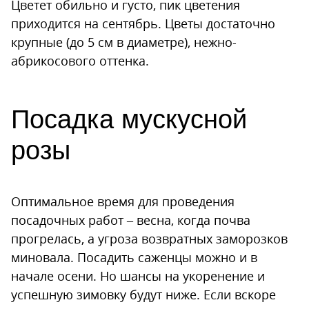
Цветет обильно и густо, пик цветения
приходится на сентябрь. Цветы достаточно
крупные (до 5 см в диаметре), нежно-
абрикосового оттенка.
Посадка мускусной
розы
Оптимальное время для проведения
посадочных работ – весна, когда почва
прогрелась, а угроза возвратных заморозков
миновала. Посадить саженцы можно и в
начале осени. Но шансы на укоренение и
успешную зимовку будут ниже. Если вскоре