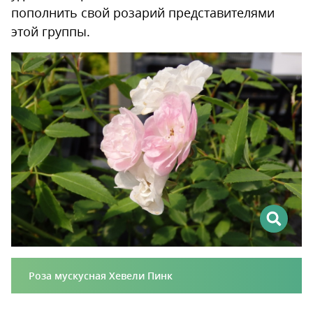
пополнить свой розарий представителями
этой группы.
Роза мускусная Хевели Пинк