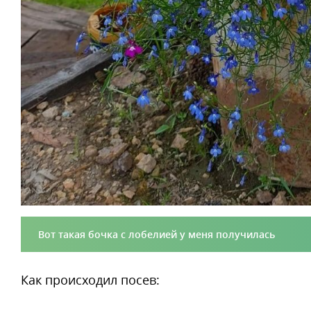
Вот такая бочка с лобелией у меня получилась
Как происходил посев: