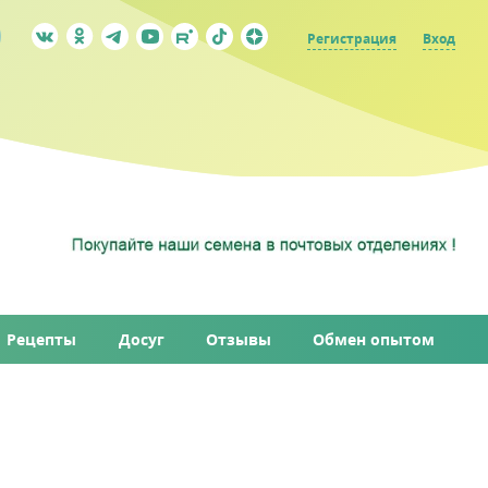
Регистрация
Вход
Рецепты
Досуг
Отзывы
Обмен опытом