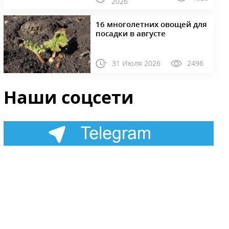
2026
16 многолетних овощей для
посадки в августе
31 Июля 2026
2496
Наши соцсети