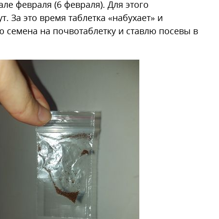
ле февраля (6 февраля). Для этого
. За это время таблетка «набухает» и
 семена на почвотаблетку и ставлю посевы в