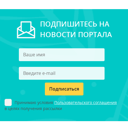
ПОДПИШИТЕСЬ НА
НОВОСТИ ПОРТАЛА
Подписаться
Принимаю условия
Пользовательского соглашения
в целях получения рассылки