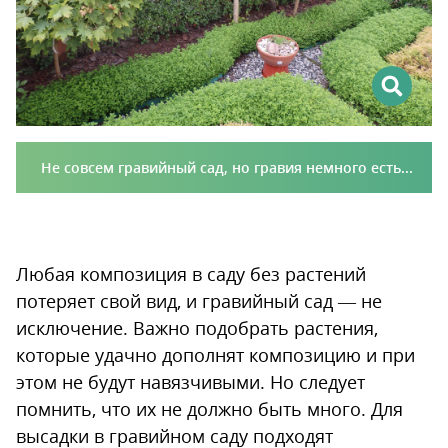
Не совсем гравийный сад, но гравия немного есть...
Любая композиция в саду без растений
потеряет свой вид, и гравийный сад — не
исключение. Важно подобрать растения,
которые удачно дополнят композицию и при
этом не будут навязчивыми. Но следует
помнить, что их не должно быть много. Для
высадки в гравийном саду подходят