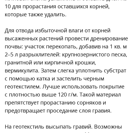
10 для прорастания оставшихся корней,
которые также удалить.
Для отвода избыточной влаги от корней
высаженных растений провести дренирование
почвы: участок перекопать, добавив на 1 кв. м
2–5 л разрыхлителей: крупнозернистого песка,
гранитной или кирпичной крошки,
вермикулита. Затем слегка уплотнить субстрат
с помощью катка и застелить черным
геотекстилем. Лучше использовать покрытие
с плотностью выше 120 г/м. Такой материал
препятствует прорастанию сорняков и
предотвращает проседание слоя гравия.
На геотекстиль высыпать гравий. Возможны