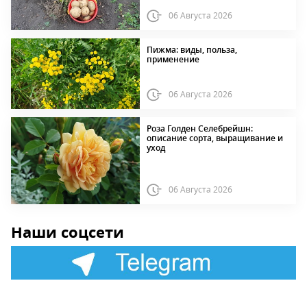
06 Августа 2026
Пижма: виды, польза,
применение
06 Августа 2026
Роза Голден Селебрейшн:
описание сорта, выращивание и
уход
06 Августа 2026
Наши соцсети