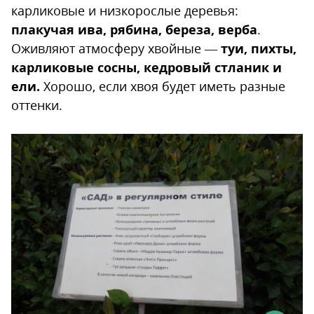
карликовые и низкорослые деревья:
плакучая ива, рябина, береза, верба
.
Оживляют атмосферу хвойные —
туи, пихты,
карликовые сосны, кедровый стланик и
ели.
Хорошо, если хвоя будет иметь разные
оттенки.