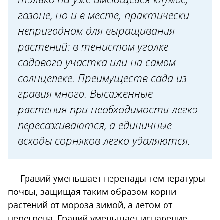
газоне, но и в месте, практически
непригодном для выращивания
растений: в тенистом уголке
садового участка или на самом
солнцепеке. Преимуществ сада из
гравия много. Высаженные
растения при необходимости легко
пересаживаются, а единичные
всходы сорняков легко удаляются.
Гравий уменьшает перепады температуры
почвы, защищая таким образом корни
растений от мороза зимой, а летом от
перегрева. Гравий уменьшает испарение,