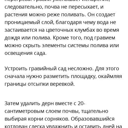
следовательно, почва не пересыхает, и
растения можно реже поливать. Он создает
проницаемый слой, благодаря чему вода не
застаивается на цветочных клумбах во время
дождя или полива. Кроме того, под гравием
можно скрыть элементы системы полива или
освещения сада.
Устроить гравийный сад несложно. Для этого
сначала нужно разметить площадку, окаймляя
границы отсыпки веревкой.
Затем удалить дерн вместе с 20-
сантиметровым слоем почвы, тщательно
выбирая корни сорняков. Образовавшийся
котлован слегка увлажнить и оставить дней на