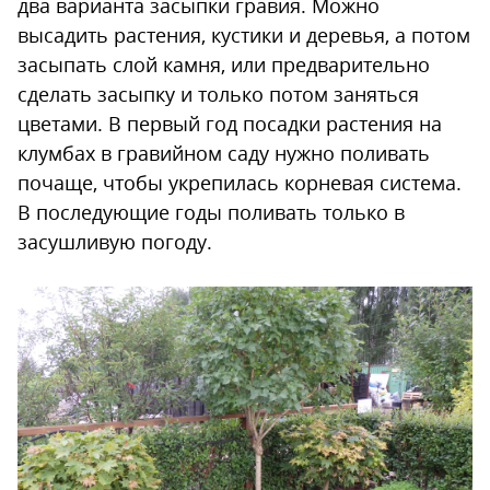
два варианта засыпки гравия. Можно
высадить растения, кустики и деревья, а потом
засыпать слой камня, или предварительно
сделать засыпку и только потом заняться
цветами. В первый год посадки растения на
клумбах в гравийном саду нужно поливать
почаще, чтобы укрепилась корневая система.
В последующие годы поливать только в
засушливую погоду.