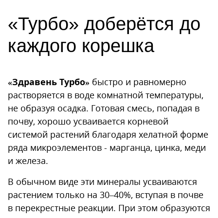
«Турбо» доберётся до
каждого корешка
«Здравень Турбо»
быстро и равномерно
растворяется в воде комнатной температуры,
не образуя осадка. Готовая смесь, попадая в
почву, хорошо усваивается корневой
системой растений благодаря хелатной форме
ряда микроэлементов - марганца, цинка, меди
и железа.
В обычном виде эти минералы усваиваются
растением только на 30–40%, вступая в почве
в перекрестные реакции. При этом образуются