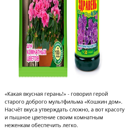
«Какая вкусная герань!» - говорил герой
старого доброго мультфильма «Кошкин дом».
Насчёт вкуса утверждать сложно, а вот красоту
и пышное цветение своим комнатным
неженкам обеспечить легко.