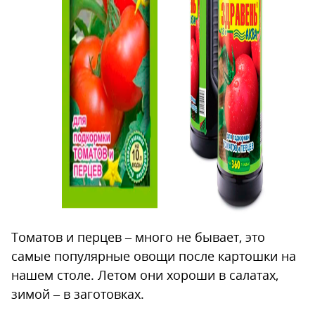
Томатов и перцев – много не бывает, это
самые популярные овощи после картошки на
нашем столе. Летом они хороши в салатах,
зимой – в заготовках.