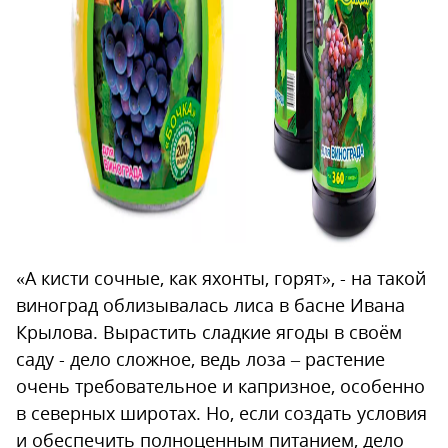
«А кисти сочные, как яхонты, горят», - на такой
виноград облизывалась лиса в басне Ивана
Крылова. Вырастить сладкие ягоды в своём
саду - дело сложное, ведь лоза – растение
очень требовательное и капризное, особенно
в северных широтах. Но, если создать условия
и обеспечить полноценным питанием, дело