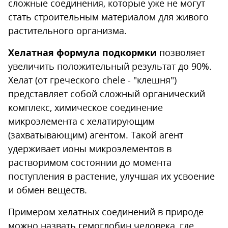
сложные соединения, которые уже не могут
стать строительным материалом для живого
растительного организма.
Хелатная формула подкормки
позволяет
увеличить положительный результат до 90%.
Хелат (от греческого chele - "клешня")
представляет собой сложный органический
комплекс, химическое соединение
микроэлемента с хелатирующим
(захватывающим) агентом. Такой агент
удерживает ионы микроэлементов в
растворимом состоянии до момента
поступления в растение, улучшая их усвоение
и обмен веществ.
Примером хелатных соединений в природе
можно назвать гемоглобин человека, где