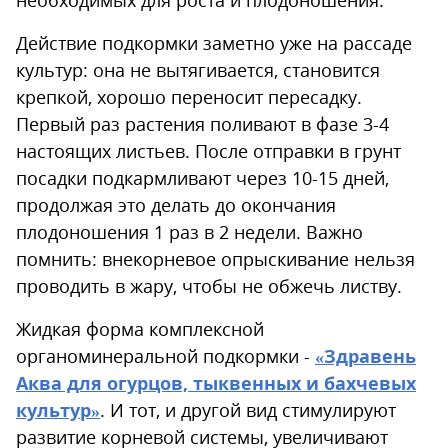
Действие подкормки заметно уже на рассаде
культур: она не вытягивается, становится
крепкой, хорошо переносит пересадку.
Первый раз растения поливают в фазе 3-4
настоящих листьев. После отправки в грунт
посадки подкармливают через 10-15 дней,
продолжая это делать до окончания
плодоношения 1 раз в 2 недели. Важно
помнить: внекорневое опрыскивание нельзя
проводить в жару, чтобы не обжечь листву.
Жидкая форма комплексной
органоминеральной подкормки -
«Здравень
Аква для огурцов, тыквенных и бахчевых
культур»
. И тот, и другой вид стимулируют
развитие корневой системы, увеличивают