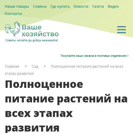
Наши товары
Семена
Где купить
Новости
Газета
Видео
Контакты
Главная
Сад
Полноценное питание растений на всех
этапах развития
Полноценное
питание растений на
всех этапах
развития