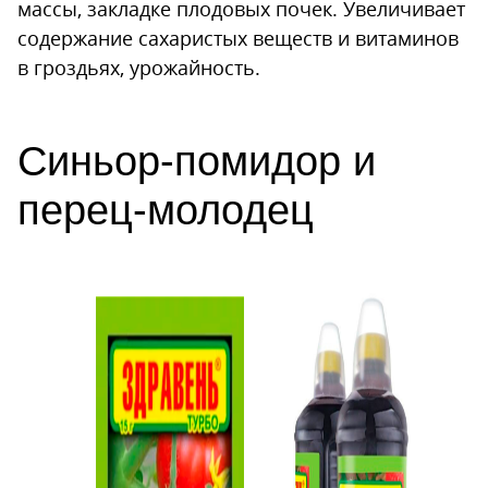
массы, закладке плодовых почек. Увеличивает
содержание сахаристых веществ и витаминов
в гроздьях, урожайность.
Синьор-помидор и
перец-молодец