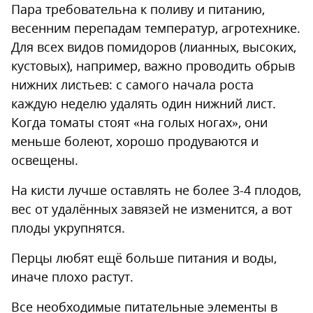
Пара требовательна к поливу и питанию,
весенним перепадам температур, агротехнике.
Для всех видов помидоров (лианных, высоких,
кустовых), например, важно проводить обрыв
нижних листьев: с самого начала роста
каждую неделю удалять один нижний лист.
Когда томаты стоят «на голых ногах», они
меньше болеют, хорошо продуваются и
освещены.
На кисти лучше оставлять не более 3-4 плодов,
вес от удалённых завязей не изменится, а вот
плоды укрупнятся.
Перцы любят ещё больше питания и воды,
иначе плохо растут.
Все необходимые питательные элементы в