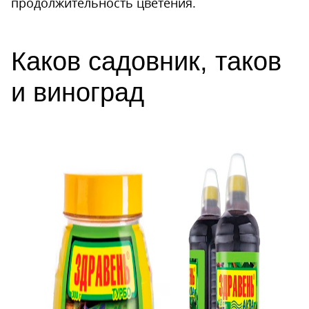
продолжительность цветения.
Каков садовник, таков
и виноград