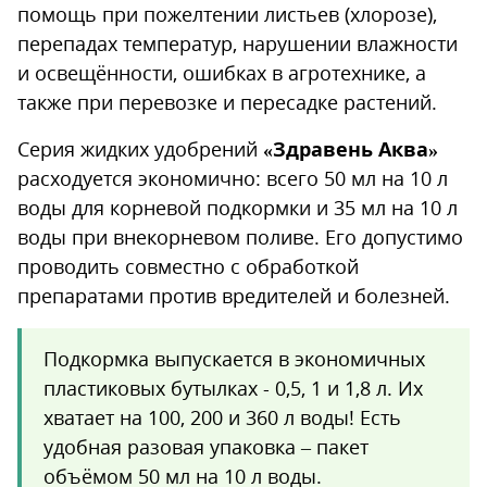
помощь при пожелтении листьев (хлорозе),
перепадах температур, нарушении влажности
и освещённости, ошибках в агротехнике, а
также при перевозке и пересадке растений.
Серия жидких удобрений
«Здравень Аква»
расходуется экономично: всего 50 мл на 10 л
воды для корневой подкормки и 35 мл на 10 л
воды при внекорневом поливе. Его допустимо
проводить совместно с обработкой
препаратами против вредителей и болезней.
Подкормка выпускается в экономичных
пластиковых бутылках - 0,5, 1 и 1,8 л. Их
хватает на 100, 200 и 360 л воды! Есть
удобная разовая упаковка – пакет
объёмом 50 мл на 10 л воды.