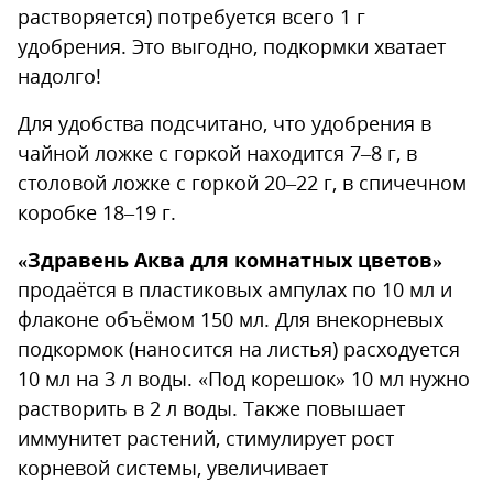
растворяется) потребуется всего 1 г
удобрения. Это выгодно, подкормки хватает
надолго!
Для удобства подсчитано, что удобрения в
чайной ложке с горкой находится 7–8 г, в
столовой ложке с горкой 20–22 г, в спичечном
коробке 18–19 г.
«Здравень Аква для комнатных цветов»
продаётся в пластиковых ампулах по 10 мл и
флаконе объёмом 150 мл. Для внекорневых
подкормок (наносится на листья) расходуется
10 мл на 3 л воды. «Под корешок» 10 мл нужно
растворить в 2 л воды. Также повышает
иммунитет растений, стимулирует рост
корневой системы, увеличивает