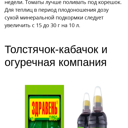
недели. Томаты лучше поливать под корешок.
Для теплиц в период плодоношения дозу
сухой минеральной подкормки следует
увеличить с 15 до 30 г на 10 л.
Толстячок-кабачок и
огуречная компания