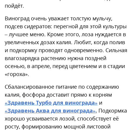
пойдёт.
Виноград очень уважает толстую мульчу,
подсев сидератов: перегной для этой культуры
– лучшее меню. Кроме этого, лоза нуждается в
увеличенных дозах калия. Любит, когда полив
и подкормку проводят одновременно. Сильная
влагозарядка растению нужна поздней
осенью, в апреле, перед цветением и в стадии
«гороха».
Сбалансированное питание по содержанию
калия, фосфора доставит прямо к корням
«Здравень Турбо для винограда»
и
«Здравень Аква для винограда»
.
Подкормка
хорошо усваивается лозой, способствует её
росту, формированию мощной листовой