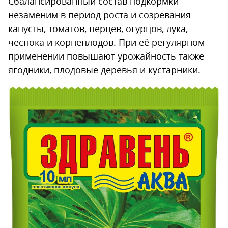
Сбалансированный состав подкормки
незаменим в период роста и созревания
капусты, томатов, перцев, огурцов, лука,
чеснока и корнеплодов. При её регулярном
применении повышают урожайность также
ягодники, плодовые деревья и кустарники.