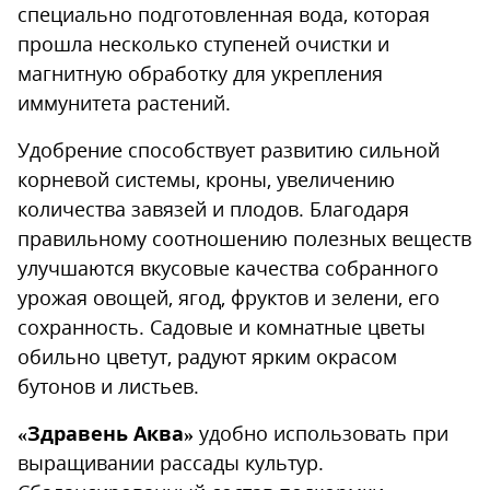
специально подготовленная вода, которая
прошла несколько ступеней очистки и
магнитную обработку для укрепления
иммунитета растений.
Удобрение способствует развитию сильной
корневой системы, кроны, увеличению
количества завязей и плодов. Благодаря
правильному соотношению полезных веществ
улучшаются вкусовые качества собранного
урожая овощей, ягод, фруктов и зелени, его
сохранность. Садовые и комнатные цветы
обильно цветут, радуют ярким окрасом
бутонов и листьев.
«Здравень Аква»
удобно использовать при
выращивании рассады культур.