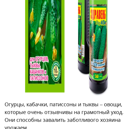
Огурцы, кабачки, патиссоны и тыквы – овощи,
которые очень отзывчивы на грамотный уход.
Они способны завалить заботливого хозяина
урожаем.