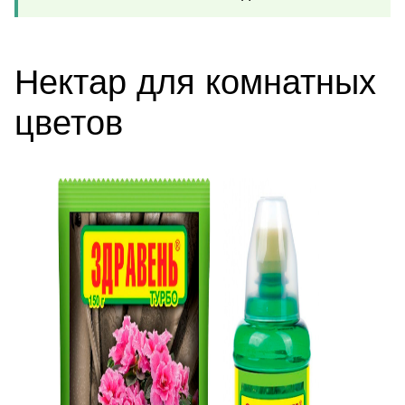
Нектар для комнатных
цветов