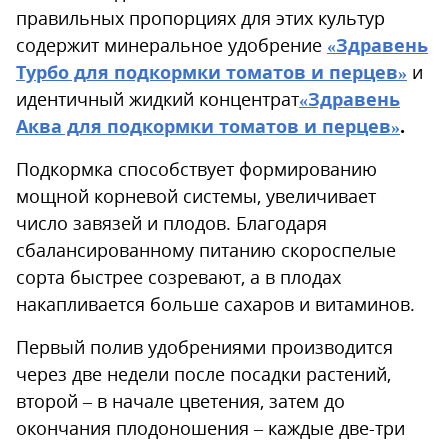
правильных пропорциях для этих культур
содержит минеральное удобрение
«Здравень
Турбо для подкормки томатов и перцев»
и
идентичный жидкий концентрат
«Здравень
Аква для подкормки томатов и перцев»
.
Подкормка способствует формированию
мощной корневой системы, увеличивает
число завязей и плодов. Благодаря
сбалансированному питанию скороспелые
сорта быстрее созревают, а в плодах
накапливается больше сахаров и витаминов.
Первый полив удобрениями производится
через две недели после посадки растений,
второй – в начале цветения, затем до
окончания плодоношения – каждые две-три