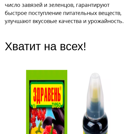
число завязей и зеленцов, гарантируют
быстрое поступление питательных веществ,
улучшают вкусовые качества и урожайность.
Хватит на всех!