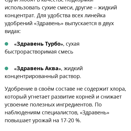
использовать сухие смеси, другие – жидкий
концентрат. Для удобства всех линейка
удобрений «Здравень» выпускается в двух
видах:
«Здравень Турбо»
, сухая
быстрорастворимая смесь
«Здравень Аква»
, жидкий
концентрированный раствор.
Удобрение в своём составе не содержит хлора,
который угнетает развитие корней и снижает
усвоение полезных ингредиентов. По
наблюдениям специалистов, «Здравень»
повышает урожай на 17-20 %.