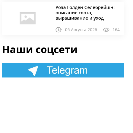
Роза Голден Селебрейшн:
описание сорта,
выращивание и уход
06 Августа 2026
164
Наши соцсети