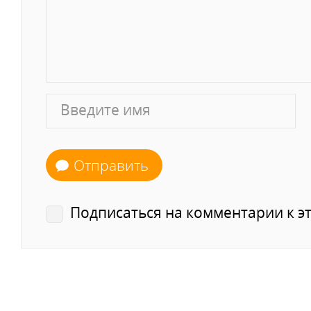
Отправить
Подписаться на комментарии к эт