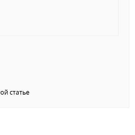
ой статье