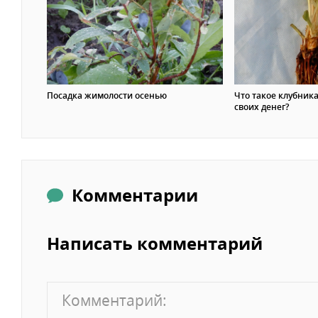
Посадка жимолости осенью
Что такое клубника
своих денег?
Комментарии
Написать комментарий