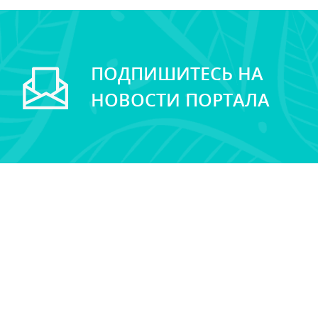
ПОДПИШИТЕСЬ НА
НОВОСТИ ПОРТАЛА