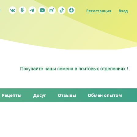
Регистрация
Вход
Рецепты
Досуг
Отзывы
Обмен опытом