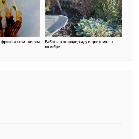
 фриго и стоит ли она
Работы в огороде, саду и цветнике в
октябре