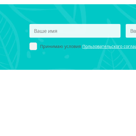
Принимаю условия
Пользовательского согл