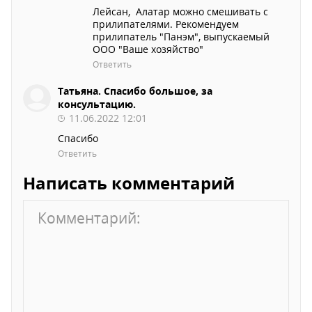
Лейсан, Алатар можно смешивать с
прилипателями. Рекомендуем
прилипатель "Панэм", выпускаемый
ООО "Ваше хозяйство"
Ответить
Татьяна. Спасибо большое, за
консультацию.
11.06.2022 12:01
Спасибо
Ответить
Написать комментарий