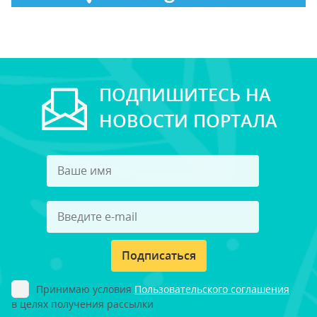
ПОДПИШИТЕСЬ НА
НОВОСТИ ПОРТАЛА
Подписаться
Принимаю условия
Пользовательского соглашения
в целях получения рассылки