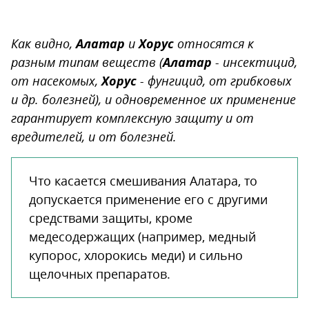
Как видно,
Алатар
и
Хорус
относятся к
разным типам веществ (
Алатар
- инсектицид,
от насекомых,
Хорус
- фунгицид, от грибковых
и др. болезней), и одновременное их применение
гарантирует комплексную защиту и от
вредителей, и от болезней.
Что касается смешивания Алатара, то
допускается применение его с другими
средствами защиты, кроме
медесодержащих (например, медный
купорос, хлорокись меди) и сильно
щелочных препаратов.