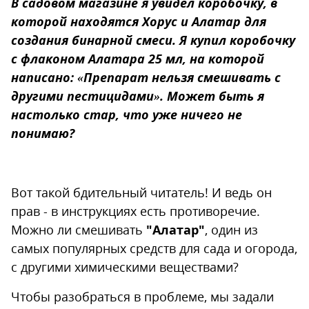
В садовом магазине я увидел коробочку, в
которой находятся Хорус и Алатар для
создания бинарной смеси. Я купил коробочку
с флаконом Алатара 25 мл, на которой
написано: «Препарат нельзя смешивать с
другими пестицидами». Может быть я
настолько стар, что уже ничего не
понимаю?
Вот такой бдительный читатель! И ведь он
прав - в инструкциях есть противоречие.
Можно ли смешивать
"Алатар"
, один из
самых популярных средств для сада и огорода,
с другими химическими веществами?
Чтобы разобраться в проблеме, мы задали