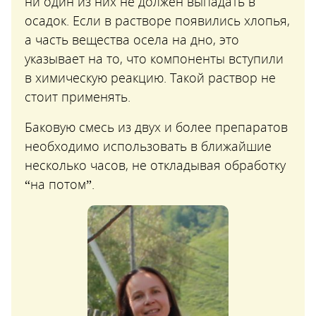
ни один из них не должен выпадать в
осадок. Если в растворе появились хлопья,
а часть вещества осела на дно, это
указывает на то, что компоненты вступили
в химическую реакцию. Такой раствор не
стоит применять.
Баковую смесь из двух и более препаратов
необходимо использовать в ближайшие
несколько часов, не откладывая обработку
“на потом”.