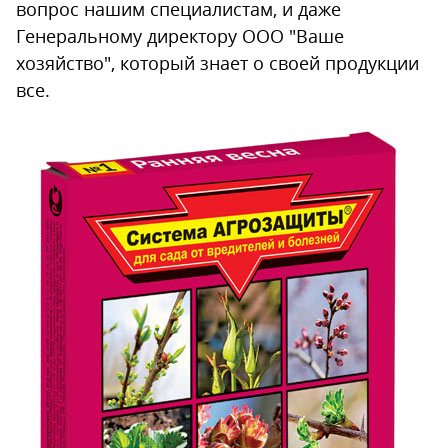
вопрос нашим специалистам, и даже
Генеральному директору ООО "Ваше
хозяйство", который знает о своей продукции
все.