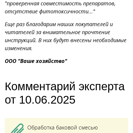
"проверенная совместимость препаратов,
отсутствие фитотоксичности..."
Еще раз благодарим наших покупателей и
читателей за внимательное прочтение
инструкций. В них будут внесены необходимые
изменения.
ООО "Ваше хозяйство"
Комментарий эксперта
от 10.06.2025
Обработка баковой смесью