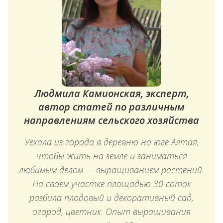
Людмила Камионская, эксперт,
автор статей по различным
направлениям сельского хозяйства
Уехала из города в деревню на юге Алтая,
чтобы жить на земле и заниматься
любимым делом — выращиванием растений.
На своем участке площадью 30 соток
разбила плодовый и декоративный сад,
огород, цветник. Опыт выращивания