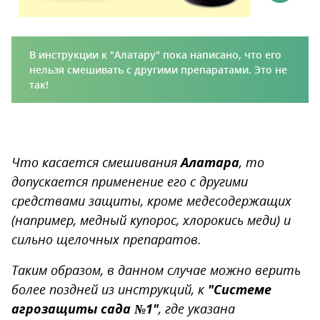
В инструкции к "Алатару" пока написано, что его
нельзя смешивать с другими препаратами. Это не
так!
Что касается смешивания
Алатара
, то
допускается применение его с другими
средствами защиты, кроме медесодержащих
(например, медный купорос, хлорокись меди) и
сильно щелочных препаратов.
Таким образом, в данном случае можно верить
более поздней из инструкций, к
"Системе
агрозащиты сада №1"
, где указана