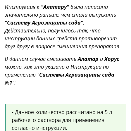
Инструкция к
"Алатару"
была написана
значительно раньше, чем стали выпускать
"Систему Агрозащиты сада"
.
Действительно, получилось так, что
инструкции данных средств противоречат
друг другу в вопросе смешивания препаратов.
В данном случае смешивать
Алатар
и
Хорус
можно, как это указано в Инструкции по
применению "
Системы Агрозащиты сада
№1
":
• Данное количество рассчитано на 5 л
рабочего раствора для применения
согласно инструкции.