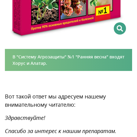
В "Систему Агрозащиты" №1 "Ранняя весна" входят
Хорус и Алатар.
Вот такой ответ мы адресуем нашему
внимательному читателю:
Здравствуйте!
Спасибо за интерес к нашим препаратам.