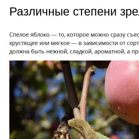
Различные степени зре
Спелое яблоко — то, которое можно сразу съес
хрустящее или мягкое — в зависимости от сорт
должна быть нежной, сладкой, ароматной, а п