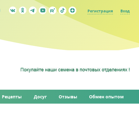
Регистрация
Вход
Рецепты
Досуг
Отзывы
Обмен опытом