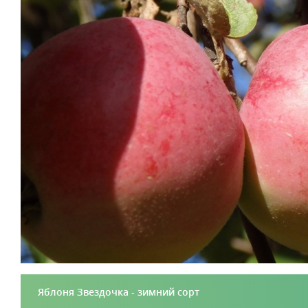
Яблоня Звездочка - зимний сорт