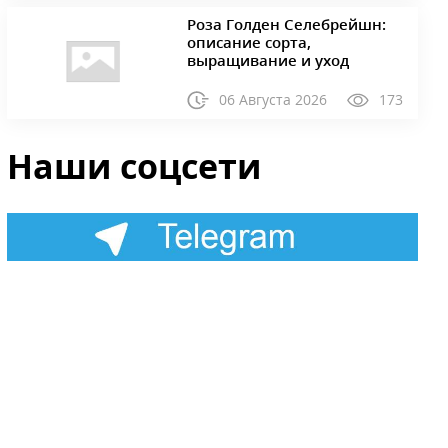
Роза Голден Селебрейшн:
описание сорта,
выращивание и уход
06 Августа 2026
173
Наши соцсети