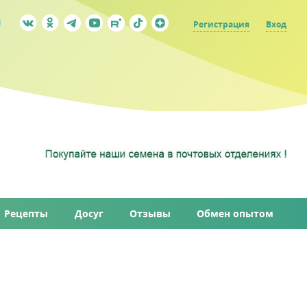
Регистрация
Вход
Рецепты
Досуг
Отзывы
Обмен опытом