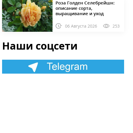
Роза Голден Селебрейшн:
описание сорта,
выращивание и уход
06 Августа 2026
253
Наши соцсети