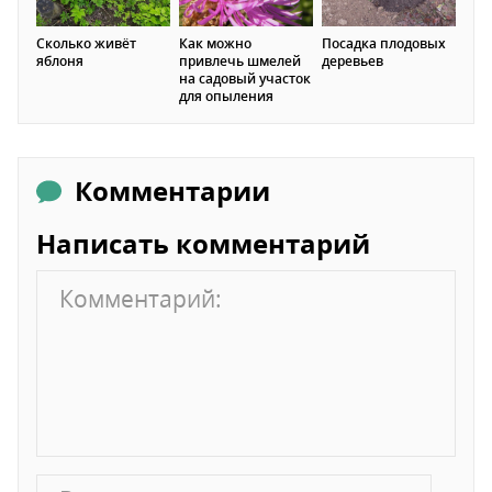
Сколько живёт
Как можно
Посадка плодовых
яблоня
привлечь шмелей
деревьев
на садовый участок
для опыления
Комментарии
Написать комментарий