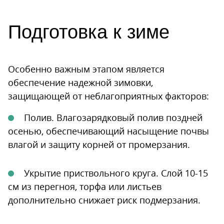
Подготовка к зиме
Особенно важным этапом является
обеспечение надежной зимовки,
защищающей от неблагоприятных факторов:
Полив. Влагозарядковый полив поздней
осенью, обеспечивающий насыщение почвы
влагой и защиту корней от промерзания.
Укрытие приствольного круга. Слой 10-15
см из перегноя, торфа или листьев
дополнительно снижает риск подмерзания.