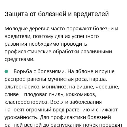
Защита от болезней и вредителей
Молодые деревья часто поражают болезни и
вредители, поэтому для их успешного
развития необходимо проводить
профилактические обработки различными
средствами.
Борьба с болезнями. На яблоне и груше
распространены мучнистая роса, парша,
альтернариоз, монилиоз, на вишне, черешне,
сливе – плодовая гниль, коккомикоз,
кластероспориоз. Все эти заболевания
наносят огромный вред растению и снижают
урожайность. Для профилактики болезней
ранней весной до распускания почек проводят