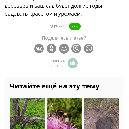
деревьев и ваш сад будет долгие годы
радовать красотой и урожаем.
Рубрики:
САД
Поделитесь статьей!
Оцените
статью:
Читайте ещё на эту тему