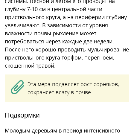
системы. Весной и летом его проводят на
глубину 7-10 см в центральной части
приствольного круга, а на периферии глубину
увеличивают. В зависимости от уровня
влажности почвы рыхление может
потребоваться через каждые две недели.
После него хорошо проводить мульчирование
приствольного круга торфом, перегноем,
скошенной травой.
Эта мера подавляет рост сорняков,
сохраняет влагу в почве.
Подкормки
Молодым деревьям в период интенсивного