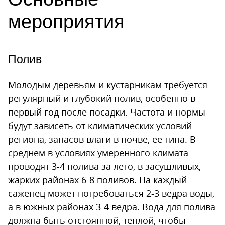
мероприятия
Полив
Молодым деревьям и кустарникам требуется
регулярный и глубокий полив, особенно в
первый год после посадки. Частота и нормы
будут зависеть от климатических условий
региона, запасов влаги в почве, ее типа. В
среднем в условиях умеренного климата
проводят 3-4 полива за лето, в засушливых,
жарких районах 6-8 поливов. На каждый
саженец может потребоваться 2-3 ведра воды,
а в южных районах 3-4 ведра. Вода для полива
должна быть отстоянной, теплой, чтобы