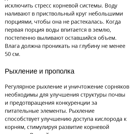
исключить стресс корневой системы. Воду
наливают в приствольный круг небольшими
порциями, чтобы она не растекалась. Когда
первая порция воды впитается в землю,
постепенно выливают оставшийся объем.
Влага должна проникать на глубину не менее
50 см.
Рыхление и прополка
Регулярное рыхление и уничтожение сорняков
необходимы для улучшения структуры почвы
и предотвращения конкуренции за
питательные элементы. Рыхление
способствует улучшению доступа кислорода к
корням, стимулируя развитие корневой