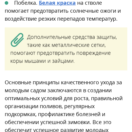
Побелка.
Белая краска
на стволе
помогает предотвратить солнечные ожоги и
воздействие резких перепадов температур.
Дополнительные средства защиты,
такие как металлические сетки,
помогают предотвратить повреждение
коры мышами и зайцами.
Основные принципы качественного ухода за
молодым садом заключаются в создании
оптимальных условий для роста, правильной
организации поливов, регулярных
подкормках, профилактике болезней и
обеспечении успешной зимовки. Все это
обеспечит успешное развитие молодых