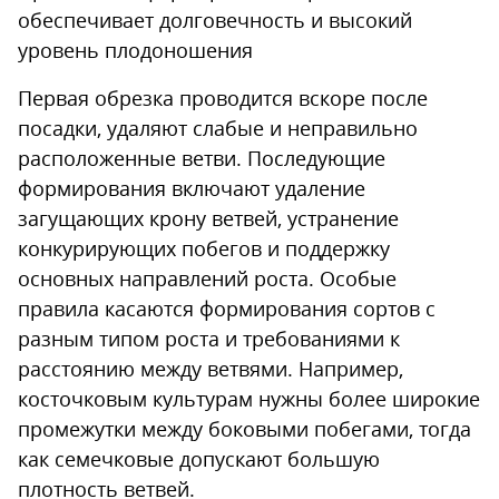
обеспечивает долговечность и высокий
уровень плодоношения
Первая обрезка проводится вскоре после
посадки, удаляют слабые и неправильно
расположенные ветви. Последующие
формирования включают удаление
загущающих крону ветвей, устранение
конкурирующих побегов и поддержку
основных направлений роста. Особые
правила касаются формирования сортов с
разным типом роста и требованиями к
расстоянию между ветвями. Например,
косточковым культурам нужны более широкие
промежутки между боковыми побегами, тогда
как семечковые допускают большую
плотность ветвей.