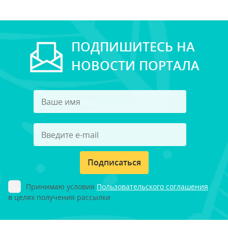
ПОДПИШИТЕСЬ НА
НОВОСТИ ПОРТАЛА
Подписаться
Принимаю условия
Пользовательского соглашения
в целях получения рассылки