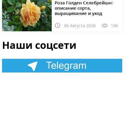
Роза Голден Селебрейшн:
описание сорта,
выращивание и уход
06 Августа 2026
196
Наши соцсети