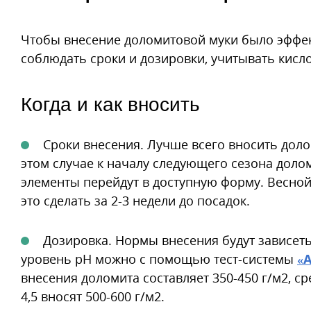
Чтобы внесение доломитовой муки было эффек
соблюдать сроки и дозировки, учитывать кисло
Когда и как вносить
Сроки внесения. Лучше всего вносить доло
этом случае к началу следующего сезона доло
элементы перейдут в доступную форму. Весно
это сделать за 2-3 недели до посадок.
Дозировка. Нормы внесения будут зависеть
уровень рН можно с помощью тест-системы
«
внесения доломита составляет 350-450 г/м2, ср
4,5 вносят 500-600 г/м2.