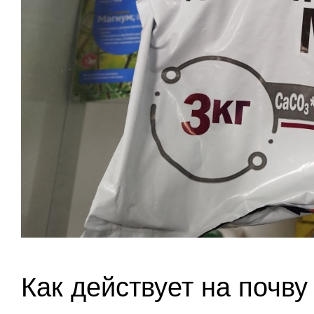
Как действует на почву