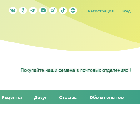
Регистрация
Вход
Рецепты
Досуг
Отзывы
Обмен опытом