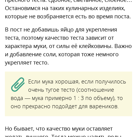
Остановимся на таких кулинарных изделиях,
которые не возбраняется есть во время поста.
В пост не добавишь яйцо для укрепления
теста, поэтому качество теста зависит от
характера муки, от силы её клейковины. Важно
и добавление соли, которая тоже немного
укрепляет тесто.
Если мука хорошая, если получилось
очень тугое тесто (соотношение
вода — мука примерно 1 : 3 по объему), то
оно прекрасно подойдет для вареников.
Но бывает, что качество муки оставляет
желать лучшего. Тогда можно налить воды