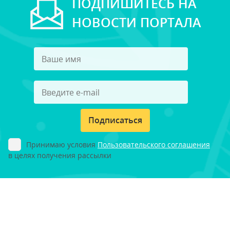
ПОДПИШИТЕСЬ НА
НОВОСТИ ПОРТАЛА
Подписаться
Принимаю условия
Пользовательского соглашения
в целях получения рассылки