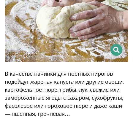
В качестве начинки для постных пирогов
подойдут жареная капуста или другие овощи,
картофельное пюре, грибы, лук, свежие или
замороженные ягоды с сахаром, сухофрукты,
фасолевое или гороховое пюре и даже каши
— пшенная, гречневая…