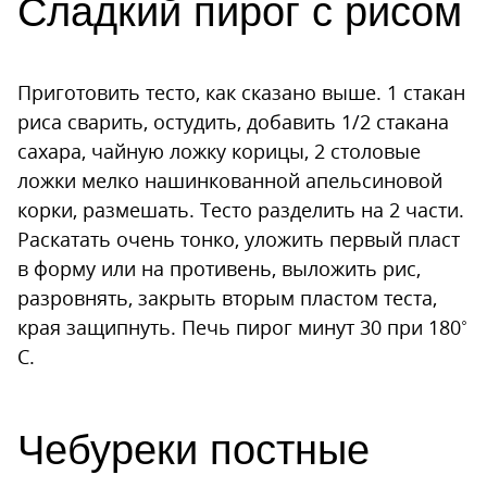
Сладкий пирог с рисом
Приготовить тесто, как сказано выше. 1 стакан
риса сварить, остудить, добавить 1/2 стакана
сахара, чайную ложку корицы, 2 столовые
ложки мелко нашинкованной апельсиновой
корки, размешать. Тесто разделить на 2 части.
Раскатать очень тонко, уложить первый пласт
в форму или на противень, выложить рис,
разровнять, закрыть вторым пластом теста,
края защипнуть. Печь пирог минут 30 при 180˚
С.
Чебуреки постные