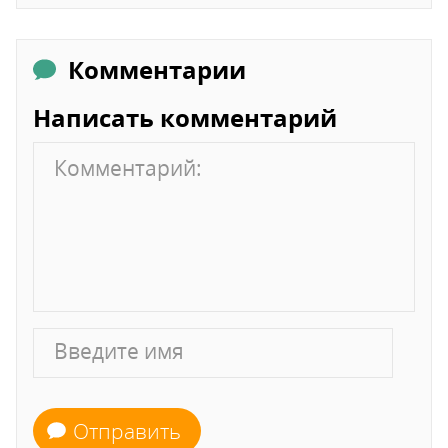
Комментарии
Написать комментарий
Отправить