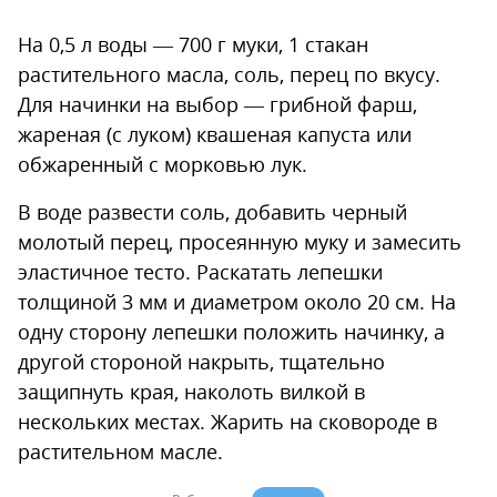
На 0,5 л воды — 700 г муки, 1 стакан
растительного масла, соль, перец по вкусу.
Для начинки на выбор — грибной фарш,
жареная (с луком) квашеная капуста или
обжаренный с морковью лук.
В воде развести соль, добавить черный
молотый перец, просеянную муку и замесить
эластичное тесто. Раскатать лепешки
толщиной 3 мм и диаметром около 20 см. На
одну сторону лепешки положить начинку, а
другой стороной накрыть, тщательно
защипнуть края, наколоть вилкой в
нескольких местах. Жарить на сковороде в
растительном масле.