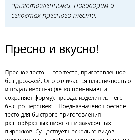
приготовленными. Поговорим о
секретах пресного теста.
Пресно и вкусно!
Пресное тесто — это тесто, приготовленное
без дрожжей. Оно отличается пластичностью
и податливостью (легко принимает и
сохраняет форму), правда, изделия из него
быстро черствеют. Предназначено пресное
тесто для быстрого приготовления
разнообразных пирогов и закусочных
пирожков. Существует несколько видов
пресного теста: сдобное, сметанное, слоеное…