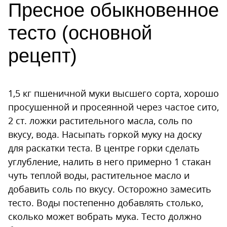
Пресное обыкновенное
тесто (основной
рецепт)
1,5 кг пшеничной муки высшего сорта, хорошо
просушенной и просеянной через частое сито,
2 ст. ложки растительного масла, соль по
вкусу, вода. Насыпать горкой муку на доску
для раскатки теста. В центре горки сделать
углубление, налить в него примерно 1 стакан
чуть теплой воды, растительное масло и
добавить соль по вкусу. Осторожно замесить
тесто. Воды постепенно добавлять столько,
сколько может вобрать мука. Тесто должно