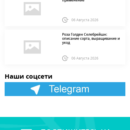
применение
06 Августа 2026
Роза Голден Селебрейшн:
описание сорта, выращивание и
уход
06 Августа 2026
Наши соцсети