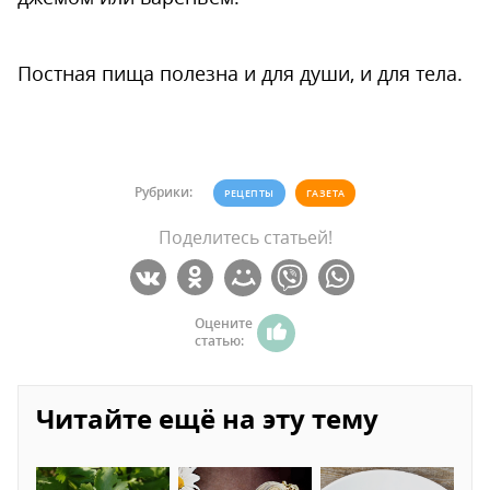
Постная пища полезна и для души, и для тела.
Рубрики:
РЕЦЕПТЫ
ГАЗЕТА
Поделитесь статьей!
Оцените
статью:
Читайте ещё на эту тему