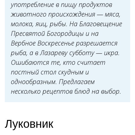
употребление в пищу продуктов
животного происхождения — мяса,
молока, яиц, рыбы. На Благовещение
Пресвятой Богородицы и на
Вербное Воскресенье разрешается
рыба, а в Лазареву субботу — икра.
Ошибаются те, кто считает
постный стол скудным и
однообразным. Предлагаем
несколько рецептов блюд на выбор.
Луковник