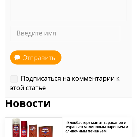
Отправить
Подписаться на комментарии к
этой статье
Новости
«Блокбастер» манит тараканов и
муравьев малиновым вареньем и
сливочным печеньем!