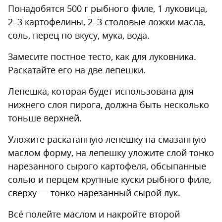
Понадобятся 500 г рыбного филе, 1 луковица,
2–3 картофелины, 2–3 столовые ложки масла,
соль, перец по вкусу, мука, вода.
Замесите постное тесто, как для луковника.
Раскатайте его на две лепешки.
Лепешка, которая будет использована для
нижнего слоя пирога, должна быть несколько
тоньше верхней.
Уложите раскатанную лепешку на смазанную
маслом форму, на лепешку уложите слой тонко
нарезанного сырого картофеля, обсыпанные
солью и перцем крупные куски рыбного филе,
сверху — тонко нарезанный сырой лук.
Всё полейте маслом и накройте второй