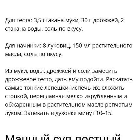
Для теста: 3,5 стакана муки, 30 г дрожжей, 2
стакана воды, соль по вкусу.
Для начинки: 8 луковиц, 150 мл растительного
масла, соль по вкусу.
Из муки, воды, дрожжей и соли замесить
дрожжевое тесто, дать ему подойти. Раскатать
самые тонкие лепешки, испечь их, сложить
стопкой, переслаивая мелко изрубленным и
обжаренным в растительном масле репчатым
луком. Запекать в духовке минут 10–15.
Манный суп постный