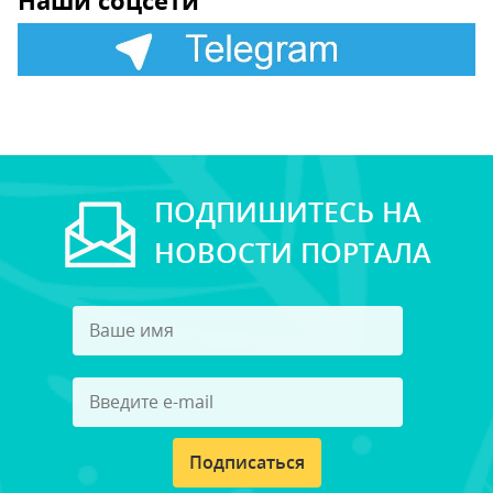
Наши соцсети
ПОДПИШИТЕСЬ НА
НОВОСТИ ПОРТАЛА
Подписаться