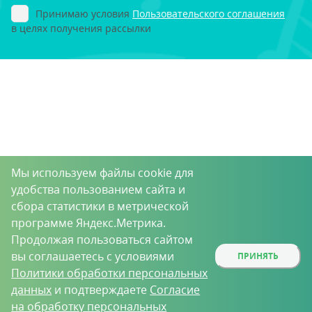
Принимаю условия
Пользовательского соглашения
в целях получения рассылки
Мы используем файлы cookie для
удобства пользованием сайта и
сбора статистики в метрической
программе Яндекс.Метрика.
Продолжая пользоваться сайтом
вы соглашаетесь с условиями
ПРИНЯТЬ
Политики обработки персональных
данных
и подтверждаете
Согласие
на обработку персональных