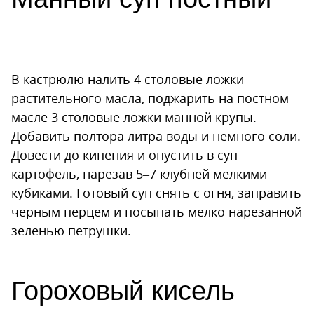
В кастрюлю налить 4 столовые ложки
растительного масла, поджарить на постном
масле 3 столовые ложки манной крупы.
Добавить полтора литра воды и немного соли.
Довести до кипения и опустить в суп
картофель, нарезав 5–7 клубней мелкими
кубиками. Готовый суп снять с огня, заправить
черным перцем и посыпать мелко нарезанной
зеленью петрушки.
Гороховый кисель