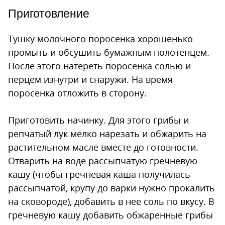
Приготовление
Тушку молочного поросенка хорошенько
промыть и обсушить бумажным полотенцем.
После этого натереть поросенка солью и
перцем изнутри и снаружи. На время
поросенка отложить в сторону.
Приготовить начинку. Для этого грибы и
репчатый лук мелко нарезать и обжарить на
растительном масле вместе до готовности.
Отварить на воде рассыпчатую гречневую
кашу (чтобы гречневая каша получилась
рассыпчатой, крупу до варки нужно прокалить
на сковороде), добавить в нее соль по вкусу. В
гречневую кашу добавить обжаренные грибы