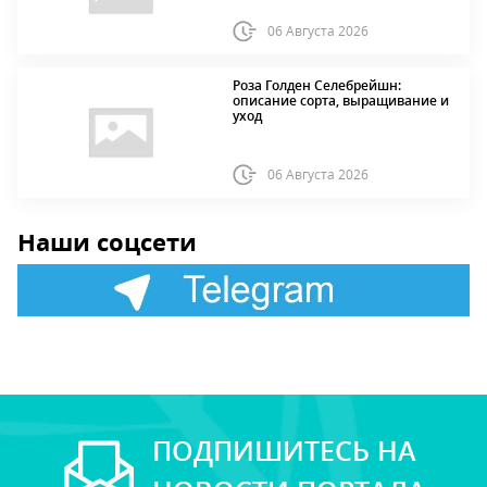
06 Августа 2026
Роза Голден Селебрейшн:
описание сорта, выращивание и
уход
06 Августа 2026
Наши соцсети
ПОДПИШИТЕСЬ НА