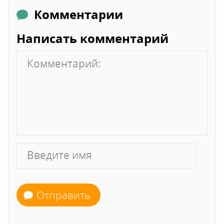
Комментарии
Написать комментарий
Отправить