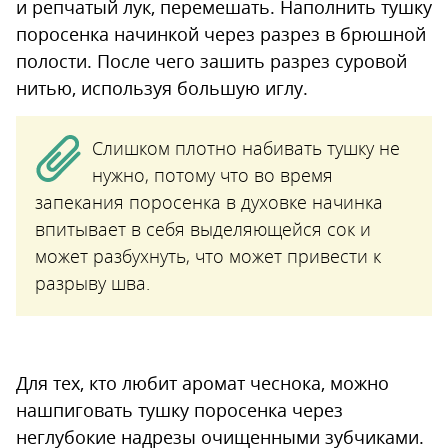
и репчатый лук, перемешать. Наполнить тушку
поросенка начинкой через разрез в брюшной
полости. После чего зашить разрез суровой
нитью, используя большую иглу.
Слишком плотно набивать тушку не
нужно, потому что во время
запекания поросенка в духовке начинка
впитывает в себя выделяющейся сок и
может разбухнуть, что может привести к
разрыву шва.
Для тех, кто любит аромат чеснока, можно
нашпиговать тушку поросенка через
неглубокие надрезы очищенными зубчиками.