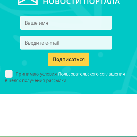
НОВОСТИ ПОРТАЛА
Подписаться
Принимаю условия
Пользовательского соглашения
в целях получения рассылки