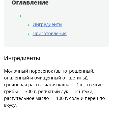
Оглавление
Ингредиенты
Приготовление
Ингредиенты
Молочный поросенок (выпотрошенный,
опаленный и очищенный от щетины),
гречневая рассыпчатая каша — 1 кг, свежие
грибы — 300 г, репчатый лук — 2 штуки,
растительное масло — 100 г, соль и перец по
вкусу.