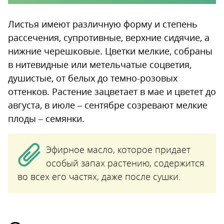
Листья имеют различную форму и степень
рассечения, супротивные, верхние сидячие, а
нижние черешковые. Цветки мелкие, собраны
в нитевидные или метельчатые соцветия,
душистые, от белых до темно-розовых
оттенков. Растение зацветает в мае и цветет до
августа, в июле – сентябре созревают мелкие
плоды – семянки.
Эфирное масло, которое придает
особый запах растению, содержится
во всех его частях, даже после сушки.