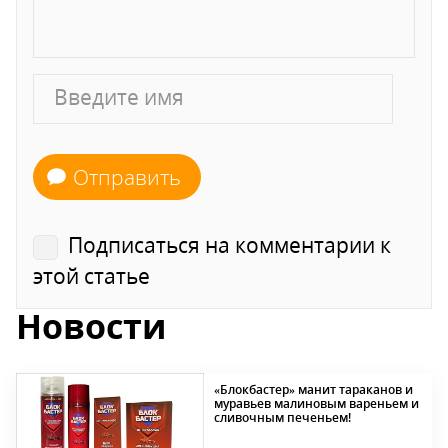
Отправить
Подписаться на комментарии к
этой статье
Новости
«Блокбастер» манит тараканов и
муравьев малиновым вареньем и
сливочным печеньем!