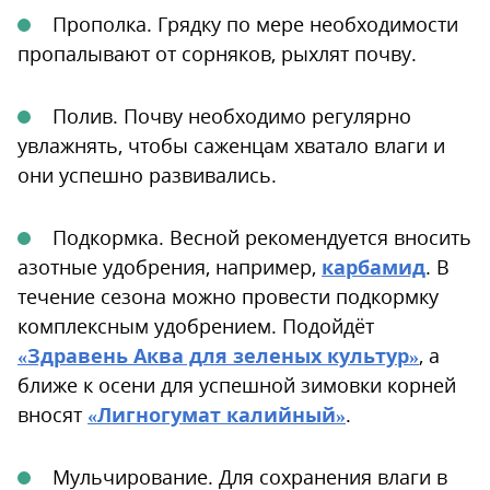
Прополка. Грядку по мере необходимости
пропалывают от сорняков, рыхлят почву.
Полив. Почву необходимо регулярно
увлажнять, чтобы саженцам хватало влаги и
они успешно развивались.
Подкормка. Весной рекомендуется вносить
азотные удобрения, например,
карбамид
. В
течение сезона можно провести подкормку
комплексным удобрением. Подойдёт
«Здравень Аква для зеленых культур»
, а
ближе к осени для успешной зимовки корней
вносят
«Лигногумат калийный»
.
Мульчирование. Для сохранения влаги в