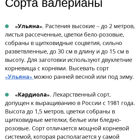
Сорта валерианы
«Ульяна»
. Растения высокие – до 2 метров,
листья рассеченные, цветки бело-розовые,
собраны в щитковидные соцветия, сильно
разветвленные, до 30 см в длину и до 15 см в
высоту. Для заготовки используют двухлетние
корневища с корнями. Высевать сорт
«Ульяна»
можно ранней весной или под зиму.
«Кардиола»
. Лекарственный сорт,
допущен к выращиванию в России с 1981 года.
Высота до 1,5 метров, цветки собраны в
щитковидные метелки, белые или бледно-
розовые. Сорт отличается мощной корневой
системой, которая располагается у самой