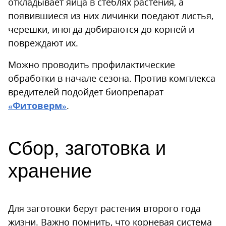
откладывает яйца в стеблях растения, а
появившиеся из них личинки поедают листья,
черешки, иногда добираются до корней и
повреждают их.
Можно проводить профилактические
обработки в начале сезона. Против комплекса
вредителей подойдет биопрепарат
«Фитоверм»
.
Сбор, заготовка и
хранение
Для заготовки берут растения второго года
жизни. Важно помнить, что корневая система