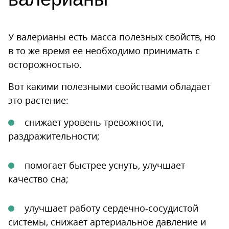
У валерианы есть масса полезных свойств, но
в то же время ее необходимо принимать с
осторожностью.
Вот какими полезными свойствами обладает
это растение:
снижает уровень тревожности,
раздражительности;
помогает быстрее уснуть, улучшает
качество сна;
улучшает работу сердечно-сосудистой
системы, снижает артериальное давление и