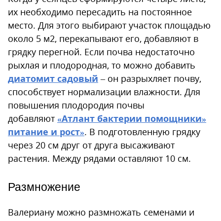
их необходимо пересадить на постоянное
место. Для этого выбирают участок площадью
около 5 м2, перекапывают его, добавляют в
грядку перегной. Если почва недостаточно
рыхлая и плодородная, то можно добавить
диатомит садовый
– он разрыхляет почву,
способствует нормализации влажности. Для
повышения плодородия почвы
добавляют
«
Атлант бактерии помощники»
питание и рост
»
. В подготовленную грядку
через 20 см друг от друга высаживают
растения. Между рядами оставляют 10 см.
Размножение
Валериану можно размножать семенами и