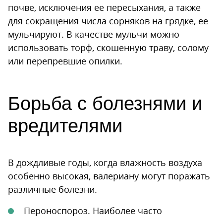
почве, исключения ее пересыхания, а также
для сокращения числа сорняков на грядке, ее
мульчируют. В качестве мульчи можно
использовать торф, скошенную траву, солому
или перепревшие опилки.
Борьба с болезнями и
вредителями
В дождливые годы, когда влажность воздуха
особенно высокая, валериану могут поражать
различные болезни.
Пероноспороз. Наиболее часто