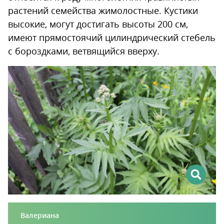
растений семейства жимолостные. Кустики
высокие, могут достигать высоты 200 см,
имеют прямостоячий цилиндрический стебель
с бороздками, ветвящийся вверху.
Валериана