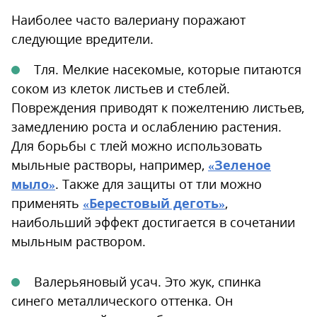
Наиболее часто валериану поражают
следующие вредители.
Тля. Мелкие насекомые, которые питаются
соком из клеток листьев и стеблей.
Повреждения приводят к пожелтению листьев,
замедлению роста и ослаблению растения.
Для борьбы с тлей можно использовать
мыльные растворы, например,
«Зеленое
мыло»
. Также для защиты от тли можно
применять
«Берестовый деготь»
,
наибольший эффект достигается в сочетании
мыльным раствором.
Валерьяновый усач. Это жук, спинка
синего металлического оттенка. Он