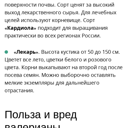
поверхности почвы. Сорт ценят за высокий
выход лекарственного сырья. Для лечебных
целей используют корневище. Сорт
«Кардиола»
подходит для выращивания
практически во всех регионах России.
«Лекарь»
. Высота кустика от 50 до 150 см.
Цветет все лето, цветки белого и розового
цвета. Корни выкапывают на второй год после
посева семян. Можно выборочно оставлять
мелкие экземпляры для дальнейшего
отрастания.
Польза и вред
валерианы