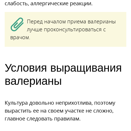
слабость, аллергические реакции.
Перед началом приема валерианы
лучше проконсультироваться с
врачом.
Условия выращивания
валерианы
Культура довольно неприхотлива, поэтому
вырастить ее на своем участке не сложно,
главное следовать правилам.