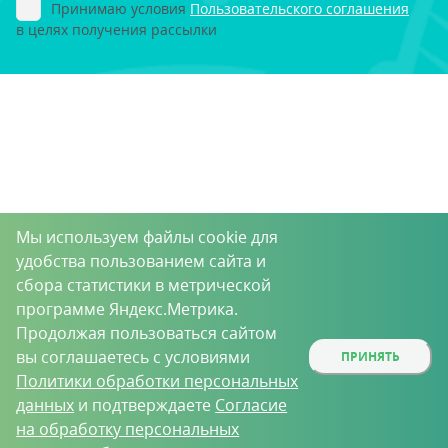
Принимаю условия
Пользовательского соглашения
в целях получения рассылки
Мы используем файлы cookie для
удобства пользованием сайта и
сбора статистики в метрической
программе Яндекс.Метрика.
Продолжая пользоваться сайтом
вы соглашаетесь с условиями
ПРИНЯТЬ
Политики обработки персональных
данных
и подтверждаете
Согласие
на обработку персональных