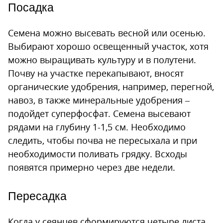
Посадка
Семена можно высевать весной или осенью.
Выбирают хорошо освещенный участок, хотя
можно выращивать культуру и в полутени.
Почву на участке перекапывают, вносят
органические удобрения, например, перегной,
навоз, в также минеральные удобрения –
подойдет суперфосфат. Семена высевают
рядами на глубину 1-1,5 см. Необходимо
следить, чтобы почва не пересыхала и при
необходимости поливать грядку. Всходы
появятся примерно через две недели.
Пересадка
Когда у сеянцев сформируются четыре листа,