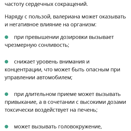
частоту сердечных сокращений.
Наряду с пользой, валериана может оказывать
и негативное влияние на организм:
при превышении дозировки вызывает
чрезмерную сонливость;
снижает уровень внимания и
концентрации, что может быть опасным при
управлении автомобилем;
при длительном приеме может вызывать
привыкание, а в сочетании с высокими дозами
токсически воздействует на печень;
может вызывать головокружение,