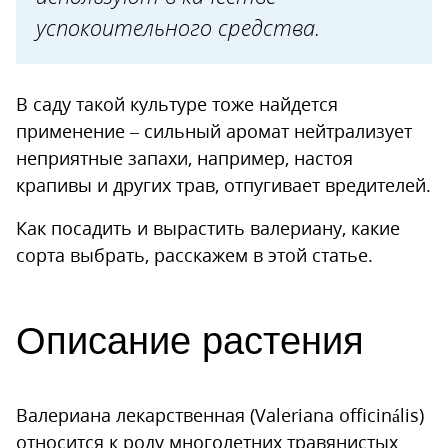
успокоительного средства.
В саду такой культуре тоже найдется
применение – сильный аромат нейтрализует
неприятные запахи, например, настоя
крапивы и других трав, отпугивает вредителей.
Как посадить и вырастить валериану, какие
сорта выбрать, расскажем в этой статье.
Описание растения
Валериана лекарственная (Valeriana officinális)
относится к роду многолетних травянистых