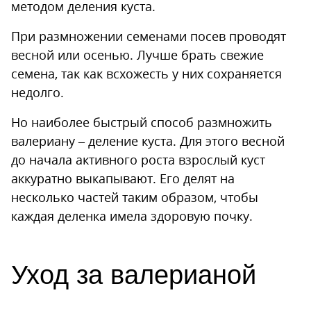
методом деления куста.
При размножении семенами посев проводят
весной или осенью. Лучше брать свежие
семена, так как всхожесть у них сохраняется
недолго.
Но наиболее быстрый способ размножить
валериану – деление куста. Для этого весной
до начала активного роста взрослый куст
аккуратно выкапывают. Его делят на
несколько частей таким образом, чтобы
каждая деленка имела здоровую почку.
Уход за валерианой