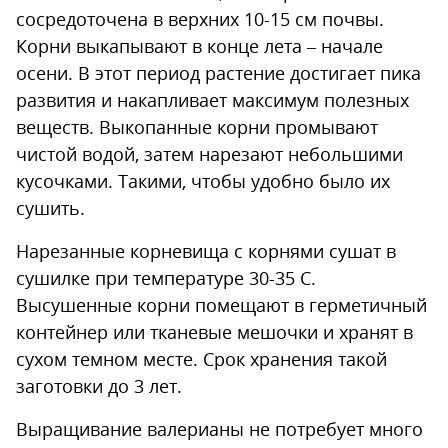
сосредоточена в верхних 10-15 см почвы.
Корни выкапывают в конце лета – начале
осени. В этот период растение достигает пика
развития и накапливает максимум полезных
веществ. Выкопанные корни промывают
чистой водой, затем нарезают небольшими
кусочками. Такими, чтобы удобно было их
сушить.
Нарезанные корневища с корнями сушат в
сушилке при температуре 30-35 С.
Высушенные корни помещают в герметичный
контейнер или тканевые мешочки и хранят в
сухом темном месте. Срок хранения такой
заготовки до 3 лет.
Выращивание валерианы не потребует много