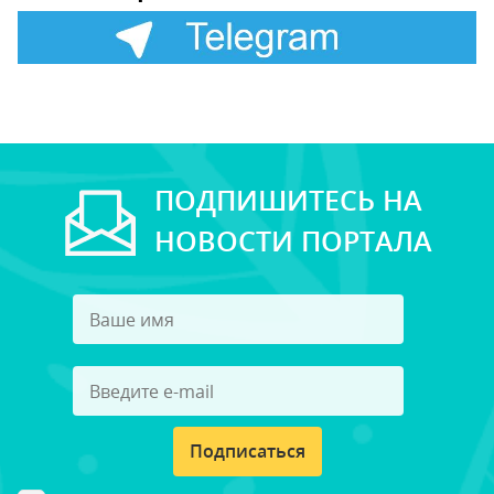
ПОДПИШИТЕСЬ НА
НОВОСТИ ПОРТАЛА
Подписаться