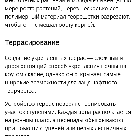
многолетних растений и молодые саженцы. По
мере роста растений, через несколько лет
полимерный материал георешетки разрезают,
чтобы он не мешал росту корней.
Террасирование
Создание укрепленных террас — сложный и
дорогостоящий способ укрепления почвы на
крутом склоне, однако он открывает самые
широкие возможности для ландшафтного
творчества.
Устройство террас позволяет зонировать
участок ступенями. Каждая зона располагается
на ровном плато, а перепады обыгрываются
при помощи ступеней или целых лестничных