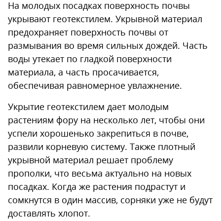
На молодых посадках поверхность почвы
укрывают геотекстилем. Укрывной материал
предохраняет поверхность почвы от
размывания во время сильных дождей. Часть
воды утекает по гладкой поверхности
материала, а часть просачивается,
обеспечивая равномерное увлажнение.
Укрытие геотекстилем дает молодым
растениям фору на несколько лет, чтобы они
успели хорошенько закрепиться в почве,
развили корневую систему. Также плотный
укрывной материал решает проблему
прополки, что весьма актуально на новых
посадках. Когда же растения подрастут и
сомкнутся в один массив, сорняки уже не будут
доставлять хлопот.