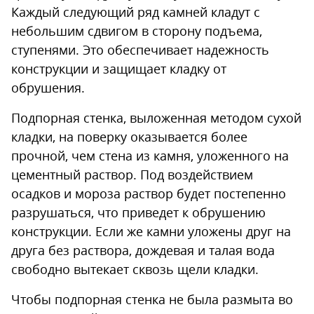
Каждый следующий ряд камней кладут с
небольшим сдвигом в сторону подъема,
ступенями. Это обеспечивает надежность
конструкции и защищает кладку от
обрушения.
Подпорная стенка, выложенная методом сухой
кладки, на поверку оказывается более
прочной, чем стена из камня, уложенного на
цементный раствор. Под воздействием
осадков и мороза раствор будет постепенно
разрушаться, что приведет к обрушению
конструкции. Если же камни уложены друг на
друга без раствора, дождевая и талая вода
свободно вытекает сквозь щели кладки.
Чтобы подпорная стенка не была размыта во