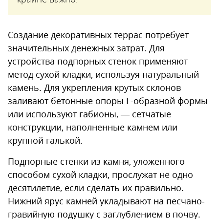
Создание декоративных террас потребует
значительных денежных затрат. Для
устройства подпорных стенок применяют
метод сухой кладки, используя натуральный
камень. Для укрепления крутых склонов
заливают бетонные опоры Г-образной формы
или используют габионы, — сетчатые
конструкции, наполненные камнем или
крупной галькой.
Подпорные стенки из камня, уложенного
способом сухой кладки, прослужат не одно
десятилетие, если сделать их правильно.
Нижний ярус камней укладывают на песчано-
гравийную подушку с заглублением в почву.