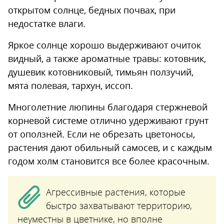
открытом солнце, бедных почвах, при
недостатке влаги.
Яркое солнце хорошо выдерживают очиток
видный, а также ароматные травы: котовник,
душевик котовниковый, тимьян ползучий,
мята полевая, тархун, иссоп.
Многолетние люпины благодаря стержневой
корневой системе отлично удерживают грунт
от оползней. Если не обрезать цветоносы,
растения дают обильный самосев, и с каждым
годом холм становится все более красочным.
Агрессивные растения, которые
быстро захватывают территорию,
неуместны в цветнике, но вполне