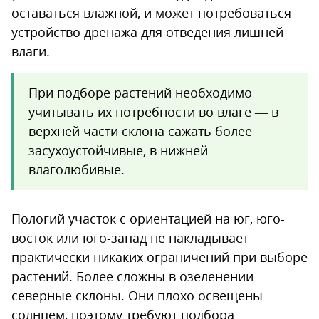
оставаться влажной, и может потребоваться
устройство дренажа для отведения лишней
влаги.
При подборе растений необходимо
учитывать их потребности во влаге — в
верхней части склона сажать более
засухоустойчивые, в нижней —
влаголюбивые.
Пологий участок с ориентацией на юг, юго-
восток или юго-запад не накладывает
практически никаких ограничений при выборе
растений. Более сложны в озеленении
северные склоны. Они плохо освещены
солнцем, поэтому требуют подбора