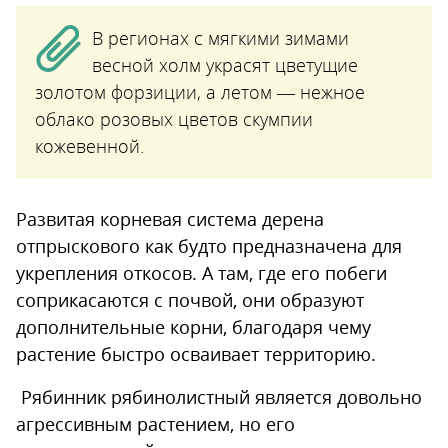
В регионах с мягкими зимами
весной холм украсят цветущие
золотом форзиции, а летом — нежное
облако розовых цветов скумпии
кожевенной.
Развитая корневая система дерена
отпрыскового как будто предназначена для
укрепления откосов. А там, где его побеги
соприкасаются с почвой, они образуют
дополнительные корни, благодаря чему
растение быстро осваивает территорию.
Рябинник рябинолистный является довольно
агрессивным растением, но его