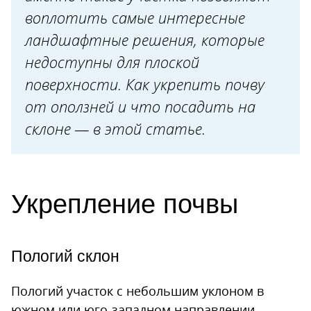
воплотить самые интересные
ландшафтные решения, которые
недоступны для плоской
поверхности. Как укрепить почву
от оползней и что посадить на
склоне — в этой статье.
Укрепление почвы
Пологий склон
Пологий участок с небольшим уклоном в
южном или юго-западном направлении,