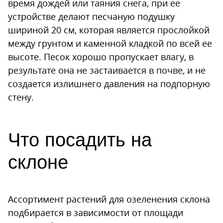
время дождей или таяния снега, при ее
устройстве делают песчаную подушку
шириной 20 см, которая является прослойкой
между грунтом и каменной кладкой по всей ее
высоте. Песок хорошо пропускает влагу, в
результате она не застаивается в почве, и не
создается излишнего давления на подпорную
стену.
Что посадить на
склоне
Ассортимент растений для озеленения склона
подбирается в зависимости от площади