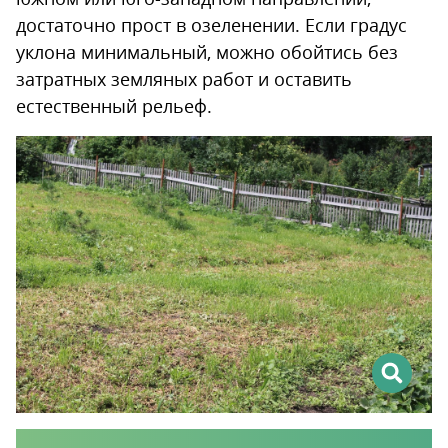
достаточно прост в озеленении. Если градус
уклона минимальный, можно обойтись без
затратных земляных работ и оставить
естественный рельеф.