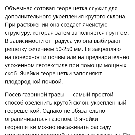
Объемная сотовая георешетка служит для
дополнительного укрепления крутого склона.
При растяжении она создает ячеистую
структуру, которая затем заполняется грунтом.
В зависимости от градуса уклона выбирают
решетку сечением 50-250 мм. Ее закрепляют
на поверхности почвы или на предварительно
уложенном геотекстиле при помощи мощных
скоб. Ячейки георешетки заполняют
плодородной почвой.
Посев газонной травы — самый простой
способ озеленить крутой склон, укрепленный
георешеткой. Однако не обязательно
ограничиваться газоном. В ячейки
георешетки можно высаживать рассаду