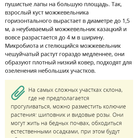
пушистые лапы на большую площадь. Так,
взрослый куст можжевельника
горизонтального вырастает в диаметре до 1,5
м, а неубиваемый можжевельник казацкий и
вовсе разрастается до 4 м в ширину.
Микробиота и стелющийся можжевельник
чешуйчатый растут гораздо медленнее, они
образуют плотный низкий ковер, подходят для
озеленения небольших участков.
На самых сложных участках склона,
где не предполагается
прогуливаться, можно разместить колючие
растения: шиповник и видовые розы. Они
могут жить на бедных почвах, обходиться
естественными осадками, при этом будут