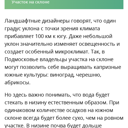
Участок на склоне
Ландшафтные дизайнеры говорят, что один
градус уклона с точки зрения климата
прибавляет 100 км к югу. Даже небольшой
уклон значительно изменяет освещенность и
создает особенный микроклимат. Так, в
Подмосковье владельцы участка на склоне
могут позволить себе выращивать капризные
южные культуры: виноград, черешню,
абрикосы.
Но здесь важно понимать, что вода будет
стекать в низину естественным образом. При
одинаковом количестве осадков на южном
склоне всегда будет более сухо, чем на ровном
участке. В низине почва будет дольше