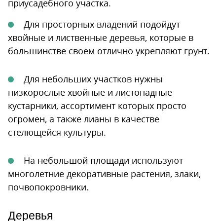
приусадебного участка.
Для просторных владений подойдут
хвойные и лиственные деревья, которые в
большинстве своем отлично укрепляют грунт.
Для небольших участков нужны
низкорослые хвойные и листопадные
кустарники, ассортимент которых просто
огромен, а также лианы в качестве
стелющейся культуры.
На небольшой площади используют
многолетние декоративные растения, злаки,
почвопокровники.
Деревья