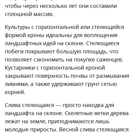
чтобы через несколько лет они составили
сплошной массив.
Культуры с горизонтальной или стелющейся
формой кроны идеальны для воплощения
ландшафтных идей на склоне. Стелющиеся
побеги покрывают большую площадь, что
позволяет сэкономить на покупке саженцев.
Кустарники с горизонтальной кроной
закрывают поверхность почвы от размывания
ливнями, а также удерживают грунт сетью
корней.
Слива стелющаяся — просто находка для
ландшафта на склоне. Скелетные ветки дерева
лежат на земле, приподнимаются лишь
молодые приросты. Весной слива стелющаяся