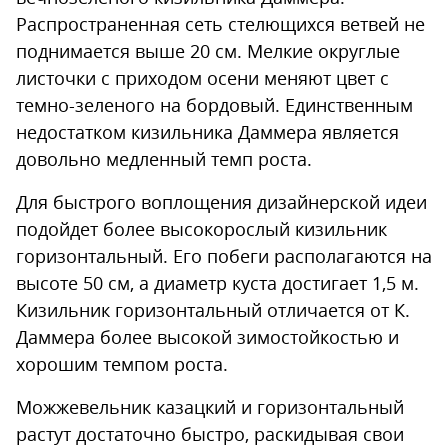
Распространенная сеть стелющихся ветвей не
поднимается выше 20 см. Мелкие округлые
листочки с приходом осени меняют цвет с
темно-зеленого на бордовый. Единственным
недостатком кизильника Даммера является
довольно медленный темп роста.
Для быстрого воплощения дизайнерской идеи
подойдет более высокорослый кизильник
горизонтальный. Его побеги располагаются на
высоте 50 см, а диаметр куста достигает 1,5 м.
Кизильник горизонтальный отличается от К.
Даммера более высокой зимостойкостью и
хорошим темпом роста.
Можжевельник казацкий и горизонтальный
растут достаточно быстро, раскидывая свои