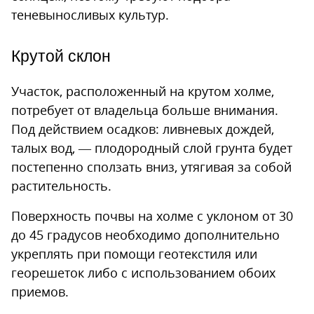
теневыносливых культур.
Крутой склон
Участок, расположенный на крутом холме,
потребует от владельца больше внимания.
Под действием осадков: ливневых дождей,
талых вод, — плодородный слой грунта будет
постепенно сползать вниз, утягивая за собой
растительность.
Поверхность почвы на холме с уклоном от 30
до 45 градусов необходимо дополнительно
укреплять при помощи геотекстиля или
георешеток либо с использованием обоих
приемов.