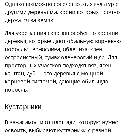
Однако возможно соседство этих культур с
другими деревьями, корни которых прочно
держатся за землю.
Для укрепления склонов особенно хороши
деревья, которые дают обильную корневую
поросль: тернослива, облепиха, клен
остролистный, сумах оленерогий и др. Для
просторных участков подходят вяз, ясень,
каштан, дуб — это деревья с мощной
корневой системой, дающие обильную
поросль.
Кустарники
В зависимости от площади, которую нужно
освоить, выбирают кустарники с разной