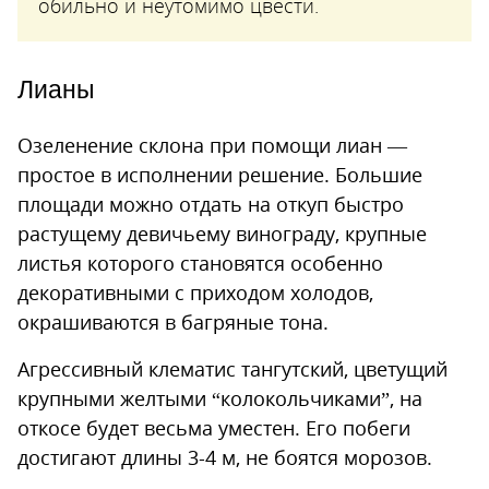
обильно и неутомимо цвести.
Лианы
Озеленение склона при помощи лиан —
простое в исполнении решение. Большие
площади можно отдать на откуп быстро
растущему девичьему винограду, крупные
листья которого становятся особенно
декоративными с приходом холодов,
окрашиваются в багряные тона.
Агрессивный клематис тангутский, цветущий
крупными желтыми “колокольчиками”, на
откосе будет весьма уместен. Его побеги
достигают длины 3-4 м, не боятся морозов.