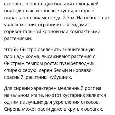
скоростью роста. Для больших площадей
подходят высокорослые кусты, которые
вырастают в диаметре до 2-3 м. На небольших
участках стоит ограничиться видами с
горизонтальной кроной или компактными
растениями.
Чтобы быстро озеленить значительную
площадь холма, высаживают растения с
быстрым темпом роста: пузыреплодник,
спирею серую, дерен белый и кроваво-
красный, ракитник, чубушник.
Для сирени характерен медленный рост на
начальном этапе, но этот кустарник является
одним из лучших для укрепления откосов.
Сирень может расти даже в крутых оврагах.