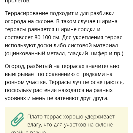
пролетов.
Террасирование подходит и для разбивки
огорода на склоне. В таком случае ширина
террасы равняется ширине грядки и
составляет 80-100 см. Для укрепления террас
используют доски либо листовой материал
(оцинкованный металл, гладкий шифер и пр.)
Огород, разбитый на террасах значительно
выигрывает по сравнению с грядками на
ровном участке. Террасы лучше освещаются,
поскольку растения находятся на разных
уровнях и меньше затеняют друг друга.
Плато террас хорошо удерживает
влагу, что для участков на склоне
крайне важно.