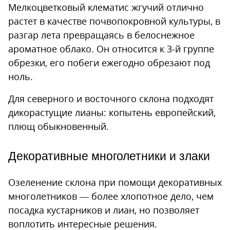
Мелкоцветковый клематис жгучий отлично
растет в качестве почвопокровной культуры, в
разгар лета превращаясь в белоснежное
ароматное облако. Он относится к 3-й группе
обрезки, его побеги ежегодно обрезают под
ноль.
Для северного и восточного склона подходят
дикорастущие лианы: копытень европейский,
плющ обыкновенный.
Декоративные многолетники и злаки
Озеленение склона при помощи декоративных
многолетников — более хлопотное дело, чем
посадка кустарников и лиан, но позволяет
воплотить интересные решения.