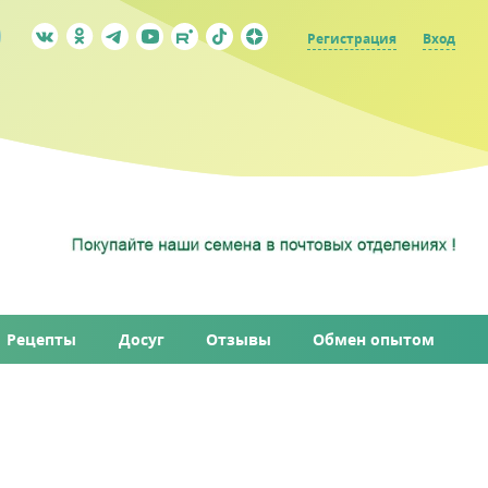
Регистрация
Вход
Рецепты
Досуг
Отзывы
Обмен опытом