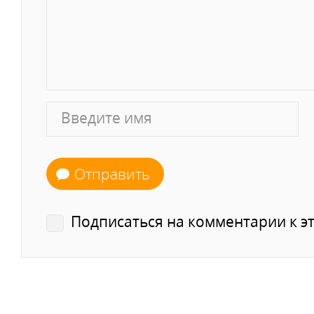
Отправить
Подписаться на комментарии к эт