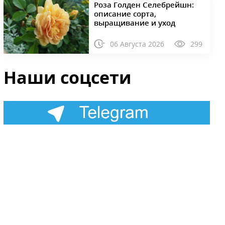
Роза Голден Селебрейшн:
описание сорта,
выращивание и уход
06 Августа 2026
299
Наши соцсети