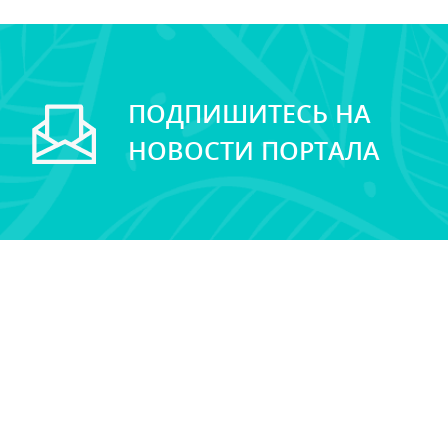
ПОДПИШИТЕСЬ НА
НОВОСТИ ПОРТАЛА