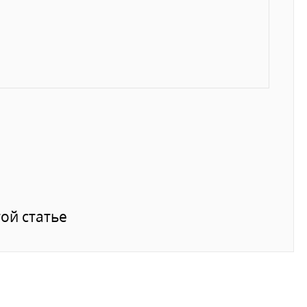
ой статье