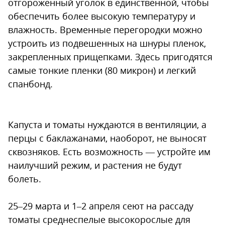
отгороженный уголок в единственной, чтобы
обеспечить более высокую температуру и
влажность. Временные перегородки можно
устроить из подвешенных на шнуры пленок,
закрепленных прищепками. Здесь пригодятся
самые тонкие пленки (80 микрон) и легкий
спанбонд.
Капуста и томаты нуждаются в вентиляции, а
перцы с баклажанами, наоборот, не выносят
сквозняков. Есть возможность — устройте им
наилучший режим, и растения не будут
болеть.
25–29 марта и 1–2 апреля сеют на рассаду
томаты среднеспелые высокорослые для