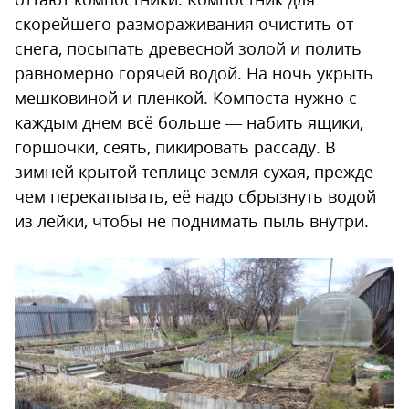
скорейшего размораживания очистить от
снега, посыпать древесной золой и полить
равномерно горячей водой. На ночь укрыть
мешковиной и пленкой. Компоста нужно с
каждым днем всё больше — набить ящики,
горшочки, сеять, пикировать рассаду. В
зимней крытой теплице земля сухая, прежде
чем перекапывать, её надо сбрызнуть водой
из лейки, чтобы не поднимать пыль внутри.