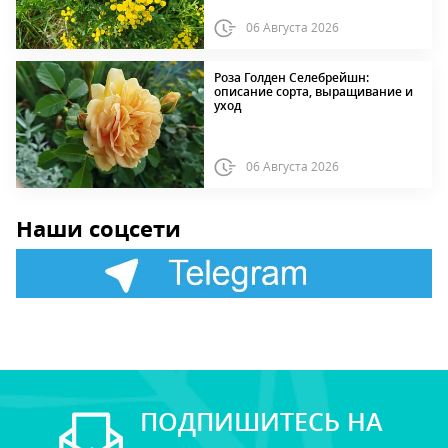
06 Августа 2026
Роза Голден Селебрейшн:
описание сорта, выращивание и
уход
06 Августа 2026
Наши соцсети
ПОДПИШИТЕСЬ НА