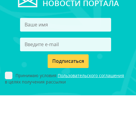
НОВОСТИ ПОРТАЛА
Подписаться
Принимаю условия
Пользовательского соглашения
в целях получения рассылки