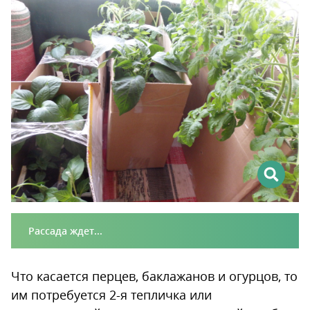
Рассада ждет...
Что касается перцев, баклажанов и огурцов, то
им потребуется 2-я тепличка или