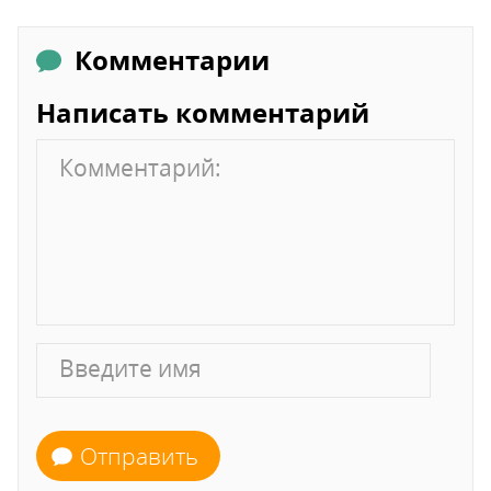
Комментарии
Написать комментарий
Отправить