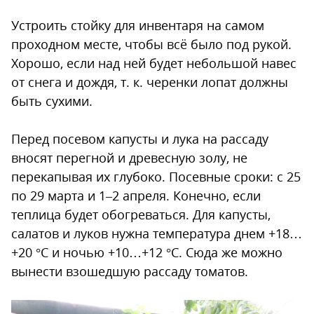
Устроить стойку для инвентаря на самом
проходном месте, чтобы всё было под рукой.
Хорошо, если над ней будет небольшой навес
от снега и дождя, т. к. черенки лопат должны
быть сухими.
Перед посевом капусты и лука на рассаду
вносят перегной и древесную золу, не
перекапывая их глубоко. Посевные сроки: с 25
по 29 марта и 1–2 апреля. Конечно, если
теплица будет обогреваться. Для капусты,
салатов и луков нужна температура днем +18…
+20 °С и ночью +10…+12 °С. Сюда же можно
вынести взошедшую рассаду томатов.