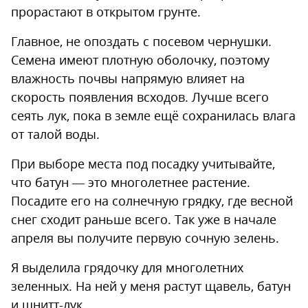
прорастают в открытом грунте.
Главное, не опоздать с посевом чернушки.
Семена имеют плотную оболочку, поэтому
влажность почвы напрямую влияет на
скорость появления всходов. Лучше всего
сеять лук, пока в земле ещё сохранилась влага
от талой воды.
При выборе места под посадку учитывайте,
что батун — это многолетнее растение.
Посадите его на солнечную грядку, где весной
снег сходит раньше всего. Так уже в начале
апреля вы получите первую сочную зелень.
Я выделила грядочку для многолетних
зеленных. На ней у меня растут щавель, батун
и шнитт-лук.