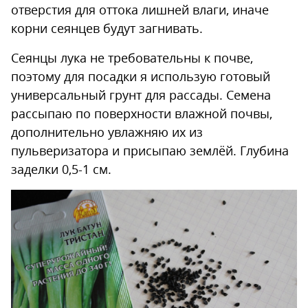
отверстия для оттока лишней влаги, иначе
корни сеянцев будут загнивать.
Сеянцы лука не требовательны к почве,
поэтому для посадки я использую готовый
универсальный грунт для рассады. Семена
рассыпаю по поверхности влажной почвы,
дополнительно увлажняю их из
пульверизатора и присыпаю землёй. Глубина
заделки 0,5-1 см.