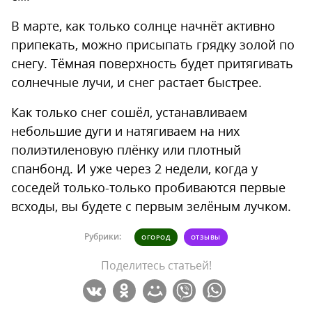
В марте, как только солнце начнёт активно
припекать, можно присыпать грядку золой по
снегу. Тёмная поверхность будет притягивать
солнечные лучи, и снег растает быстрее.
Как только снег сошёл, устанавливаем
небольшие дуги и натягиваем на них
полиэтиленовую плёнку или плотный
спанбонд. И уже через 2 недели, когда у
соседей только-только пробиваются первые
всходы, вы будете с первым зелёным лучком.
Рубрики:
ОГОРОД
ОТЗЫВЫ
Поделитесь статьей!