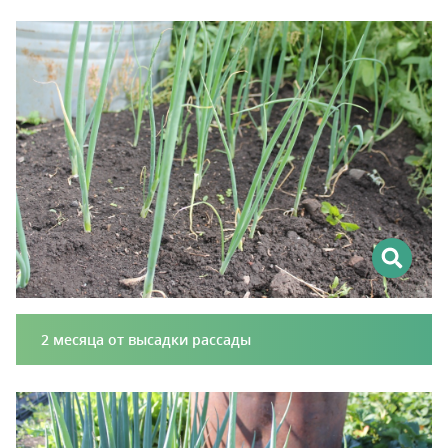
2 месяца от высадки рассады