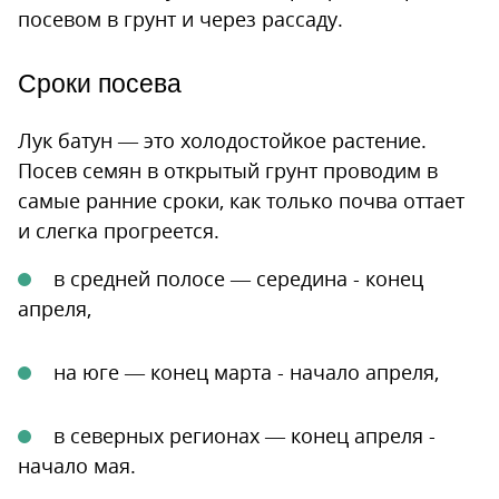
посевом в грунт и через рассаду.
Сроки посева
Лук батун — это холодостойкое растение.
Посев семян в открытый грунт проводим в
самые ранние сроки, как только почва оттает
и слегка прогреется.
в средней полосе — середина - конец
апреля,
на юге — конец марта - начало апреля,
в северных регионах — конец апреля -
начало мая.