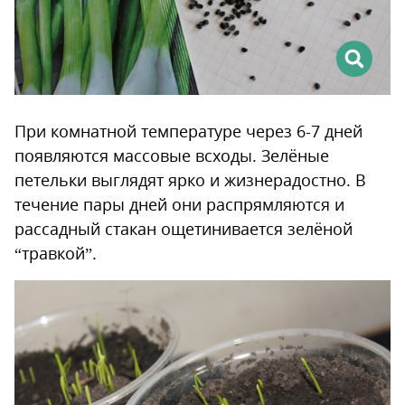
При комнатной температуре через 6-7 дней
появляются массовые всходы. Зелёные
петельки выглядят ярко и жизнерадостно. В
течение пары дней они распрямляются и
рассадный стакан ощетинивается зелёной
“травкой”.