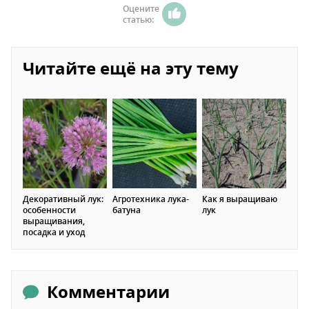
Оцените
статью:
Читайте ещё на эту тему
Декоративный лук:
Агротехника лука-
Как я выращиваю
особенности
батуна
лук
выращивания,
посадка и уход
Комментарии