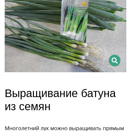
Выращивание батуна
из семян
Многолетний лук можно выращивать прямым