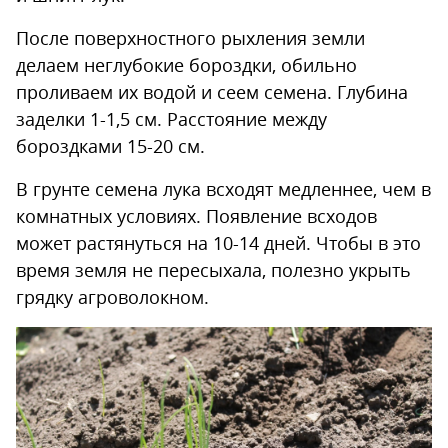
После поверхностного рыхления земли
делаем неглубокие бороздки, обильно
проливаем их водой и сеем семена. Глубина
заделки 1-1,5 см. Расстояние между
бороздками 15-20 см.
В грунте семена лука всходят медленнее, чем в
комнатных условиях. Появление всходов
может растянуться на 10-14 дней. Чтобы в это
время земля не пересыхала, полезно укрыть
грядку агроволокном.