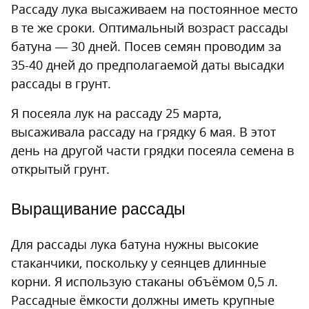
Рассаду лука высаживаем на постоянное место
в те же сроки. Оптимальный возраст рассады
батуна — 30 дней. Посев семян проводим за
35-40 дней до предполагаемой даты высадки
рассады в грунт.
Я посеяла лук на рассаду 25 марта,
высаживала рассаду на грядку 6 мая. В этот
день на другой части грядки посеяла семена в
открытый грунт.
Выращивание рассады
Для рассады лука батуна нужны высокие
стаканчики, поскольку у сеянцев длинные
корни. Я использую стаканы объёмом 0,5 л.
Рассадные ёмкости должны иметь крупные