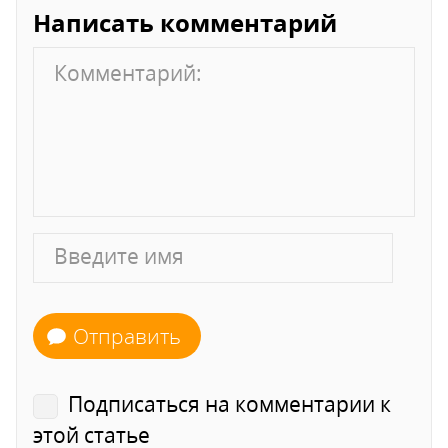
Написать комментарий
Отправить
Подписаться на комментарии к
этой статье