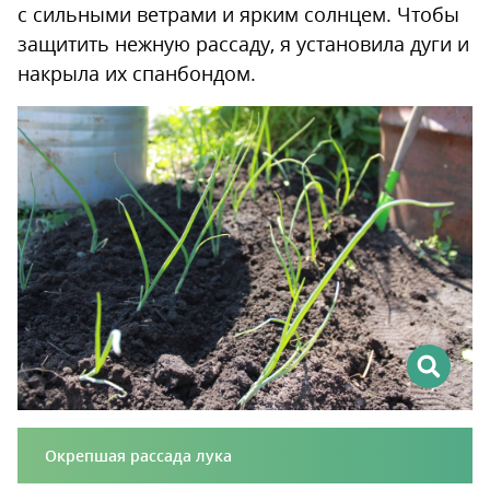
с сильными ветрами и ярким солнцем. Чтобы
защитить нежную рассаду, я установила дуги и
накрыла их спанбондом.
Окрепшая рассада лука