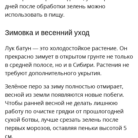
дней после обработки зелень можно
использовать в пищу.
Зимовка и весенний уход
Лук батун — это холодостойкое растение. Он
прекрасно зимует в открытом грунте не только
в средней полосе, но и в Сибири. Растения не
требуют дополнительного укрытия.
Зелёное перо за зиму полностью отмирает,
весной из земли появляются новые побеги.
Чтобы ранней весной не делать лишнюю
работу по очистке грядки от прошлогодней
сухой ботвы, лучше срезать зелень после
первых морозов, оставляя пеньки высотой 5
см.