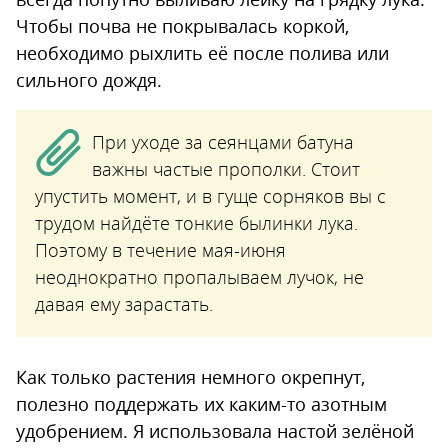
Чтобы почва не покрывалась коркой,
необходимо рыхлить её после полива или
сильного дождя.
При уходе за сеянцами батуна
важны частые прополки. Стоит
упустить момент, и в гуще сорняков вы с
трудом найдёте тонкие былинки лука.
Поэтому в течение мая-июня
неоднократно пропалываем лучок, не
давая ему зарастать.
Как только растения немного окрепнут,
полезно поддержать их каким-то азотным
удобрением. Я использовала настой зелёной