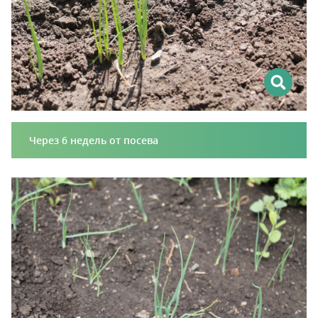
Через 6 недель от посева