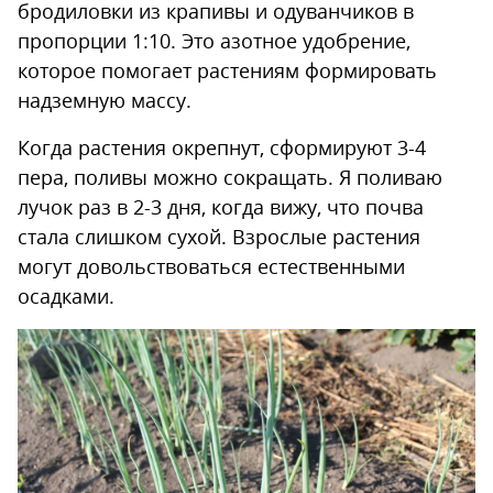
бродиловки из крапивы и одуванчиков в
пропорции 1:10. Это азотное удобрение,
которое помогает растениям формировать
надземную массу.
Когда растения окрепнут, сформируют 3-4
пера, поливы можно сокращать. Я поливаю
лучок раз в 2-3 дня, когда вижу, что почва
стала слишком сухой. Взрослые растения
могут довольствоваться естественными
осадками.