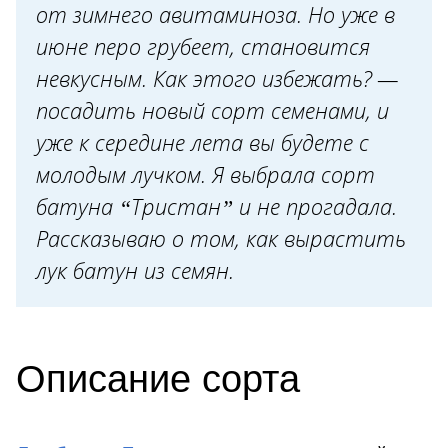
Зимовка и весенний уход
от зимнего авитаминоза. Но уже в
июне перо грубеет, становится
невкусным. Как этого избежать? —
посадить новый сорт семенами, и
уже к середине лета вы будете с
молодым лучком. Я выбрала сорт
батуна “Тристан” и не прогадала.
Рассказываю о том, как вырастить
лук батун из семян.
Описание сорта