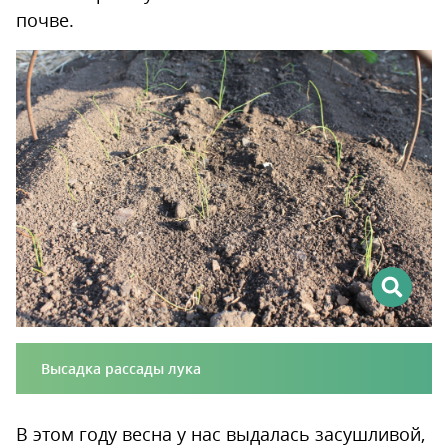
почве.
Высадка рассады лука
В этом году весна у нас выдалась засушливой,