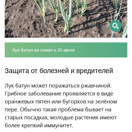
Лук батун из семян к 25 июля
Защита от болезней и вредителей
Лук батун может поражаться ржавчиной.
Грибное заболевание проявляется в виде
оранжевых пятен или бугорков на зелёном
пере. Обычно такая проблема бывает на
старых посадках, молодые растения имеют
более крепкий иммунитет.