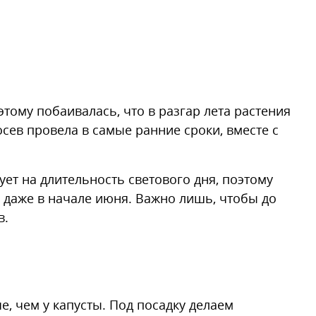
тому побаивалась, что в разгар лета растения
Посев провела в самые ранние сроки, вместе с
ует на длительность светового дня, поэтому
, даже в начале июня. Важно лишь, чтобы до
в.
, чем у капусты. Под посадку делаем