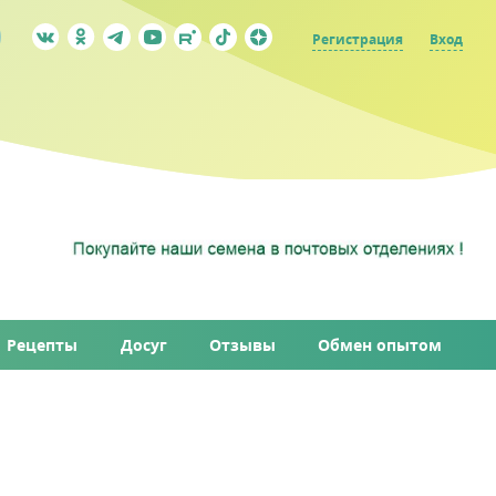
Регистрация
Вход
Рецепты
Досуг
Отзывы
Обмен опытом