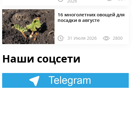
2026
16 многолетних овощей для
посадки в августе
31 Июля 2026
2800
Наши соцсети