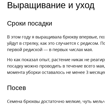
Выращивание и уход
Сроки посадки
В этом году я выращивала брюкву впервые, поэ
уйдут в стрелку, как это случается с редисом. 
первой редиской — в первых числах мая.
Но как показал опыт, растение никак не реагир
посадку можно проводить в течение всего мая
момента уборки оставалось не менее 3 месяце
Посев
Семена брюквы достаточно мелкие, чуть мельче