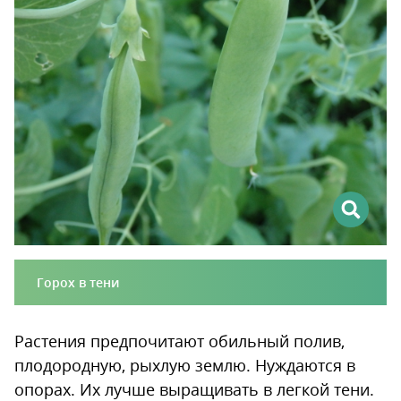
Горох в тени
Растения предпочитают обильный полив,
плодородную, рыхлую землю. Нуждаются в
опорах. Их лучше выращивать в легкой тени.