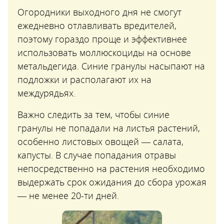
Огородники выходного дня не смогут
ежедневно отлавливать вредителей,
поэтому гораздо проще и эффективнее
использовать моллюскоциды на основе
метальдегида. Синие гранулы насыпают на
подложки и располагают их на
междурядьях.
Важно следить за тем, чтобы синие
гранулы не попадали на листья растений,
особенно листовых овощей — салата,
капусты. В случае попадания отравы
непосредственно на растения необходимо
выдержать срок ожидания до сбора урожая
— не менее 20-ти дней.