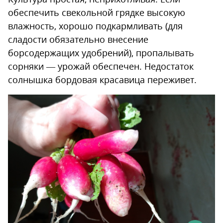
обеспечить свекольной грядке высокую
влажность, хорошо подкармливать (для
сладости обязательно внесение
борсодержащих удобрений), пропалывать
сорняки — урожай обеспечен. Недостаток
солнышка бордовая красавица переживет.