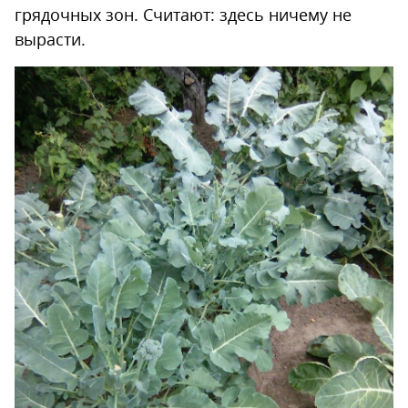
грядочных зон. Считают: здесь ничему не
вырасти.