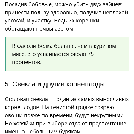
Посадив бобовые, можно убить двух зайцев:
принести пользу здоровью, получив неплохой
урожай, и участку. Ведь их корешки
обогащают почвы азотом.
В фасоли белка больше, чем в курином
мясе, его усваивается около 75
процентов.
5. Свекла и другие корнеплоды
Столовая свекла — один из самых выносливых
корнеплодов. На тенистой грядке созреют
овощи позже по времени, будут некрупными.
Но хозяйки при выборе отдают предпочтение
именно небольшим бурякам.