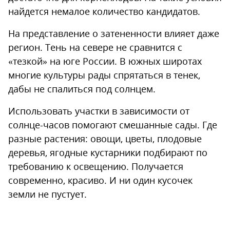
найдется немалое количество кандидатов.
На представление о затененности влияет даже
регион. Тень на севере не сравнится с
«тезкой» на юге России. В южных широтах
многие культуры рады спрятаться в тенек,
дабы не спалиться под солнцем.
Использовать участки в зависимости от
солнце-часов помогают смешанные сады. Где
разные растения: овощи, цветы, плодовые
деревья, ягодные кустарники подбирают по
требованию к освещению. Получается
современно, красиво. И ни один кусочек
земли не пустует.