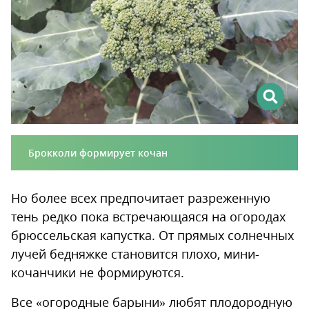
Брокколи формирует кочан
Но более всех предпочитает разреженную
тень редко пока встречающаяся на огородах
брюссельская капустка. От прямых солнечных
лучей бедняжке становится плохо, мини-
кочанчики не формируются.
Все «огородные барыни» любят плодородную