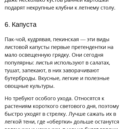
подарят некрупные клубни к летнему столу.
6. Капуста
Пак-чой, кудрявая, пекинская — эти виды
листовой капусты первые претендентки на
мало освещенную грядку. Они сегодня
популярны: листья используют в салатах,
тушат, запекают, в них заворачивают
бутерброды. Вкусные, легкие и полезные
овощные культуры.
Но требуют особого ухода. Относятся к
растениям короткого светового дня, поэтому
быстро уходят в стрелку. Лучше сажать их в
легкой тени, где «обертки» дольше останутся