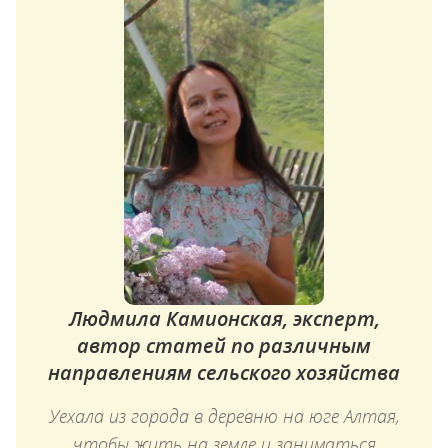
Людмила Камионская, эксперт,
автор статей по различным
направлениям сельского хозяйства
Уехала из города в деревню на юге Алтая,
чтобы жить на земле и заниматься