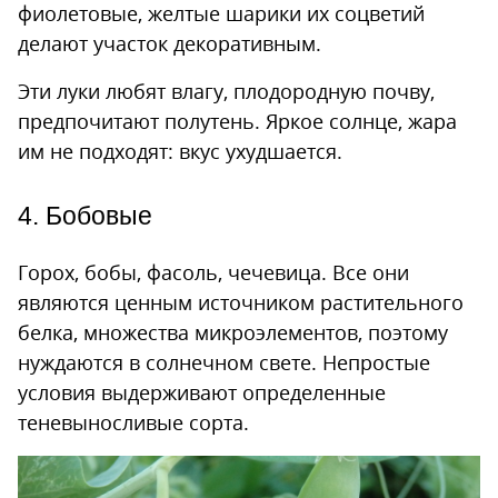
фиолетовые, желтые шарики их соцветий
делают участок декоративным.
Эти луки любят влагу, плодородную почву,
предпочитают полутень. Яркое солнце, жара
им не подходят: вкус ухудшается.
4. Бобовые
Горох, бобы, фасоль, чечевица. Все они
являются ценным источником растительного
белка, множества микроэлементов, поэтому
нуждаются в солнечном свете. Непростые
условия выдерживают определенные
теневыносливые сорта.