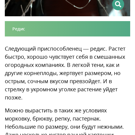
Редис
Следующий приспособленец — редис. Растет
быстро, хорошо чувствует себя в смешанных
огородных компаниях. В легкой тени, как и
другие корнеплоды, жертвует размером, но
острым, сочным вкусом превзойдет. И в
стрелку в укромном уголке растение уйдет
позже.
Можно вырастить в таких же условиях
морковку, брюкву, репку, пастернак.
Небольшие по размеру, они будут нежными.
Даже несколько кустов ранней картошки