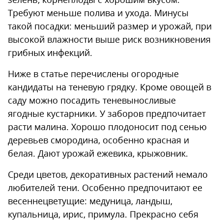
Требуют меньше полива и ухода. Минусы
такой посадки: меньший размер и урожай, при
высокой влажности выше риск возникновения
грибных инфекций.
Ниже в статье перечислены огородные
кандидаты на теневую грядку. Кроме овощей в
саду можно посадить теневыносливые
ягодные кустарники. У заборов предпочитает
расти малина. Хорошо плодоносит под сенью
деревьев смородина, особенно красная и
белая. Дают урожай ежевика, крыжовник.
Среди цветов, декоративных растений немало
любителей тени. Особенно предпочитают ее
весеннецветущие: медуница, ландыш,
купальница, ирис, примула. Прекрасно себя