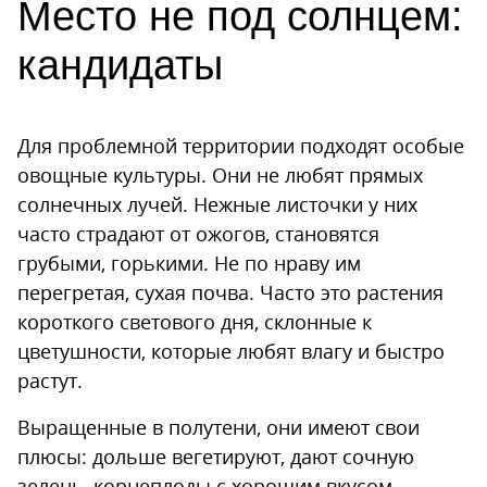
Место не под солнцем:
кандидаты
Для проблемной территории подходят особые
овощные культуры. Они не любят прямых
солнечных лучей. Нежные листочки у них
часто страдают от ожогов, становятся
грубыми, горькими. Не по нраву им
перегретая, сухая почва. Часто это растения
короткого светового дня, склонные к
цветушности, которые любят влагу и быстро
растут.
Выращенные в полутени, они имеют свои
плюсы: дольше вегетируют, дают сочную
зелень, корнеплоды с хорошим вкусом.