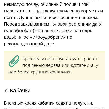
некислую почву, обильный полив. Если
маловато солнца, следует усиленно кормить и
поить. Лучше всего перепревшим навозом.
Перед завязыванием головок растениям дают
суперфосфат (2 столовые ложки на ведро
воды) плюс микроудобрения по
рекомендованной дозе.
Брюссельская капуста лучше растет
под сенью дерева или кустарника, у
нее более крупные кочанчики.
7. Кабачки
В южных краях кабачки садят в полутени.