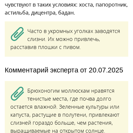
чувствуют в таких условиях: хоста, папоротник,
астильба, дицентра, бадан.
Часто в укромных уголках заводятся
слизни. Их можно привлечь,
расставив плошки с пивом.
Комментарий эксперта от 20.07.2025
Брюхоногим моллюскам нравятся
тенистые места, где почва долго
остается влажной. Зеленные культуры или
капуста, растущие в полутени, привлекают
слизней гораздо больше, чем растения,
выращиваемые на открытом солнце.