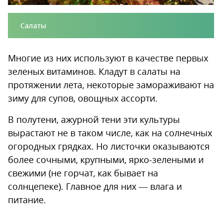
Салаты
Многие из них используют в качестве первых
зеленых витаминов. Кладут в салаты на
протяжении лета, некоторые замораживают на
зиму для супов, овощных ассорти.
В полутени, ажурной тени эти культуры
вырастают не в таком числе, как на солнечных
огородных грядках. Но листочки оказываются
более сочными, крупными, ярко-зелеными и
свежими (не горчат, как бывает на
солнцепеке). Главное для них — влага и
питание.