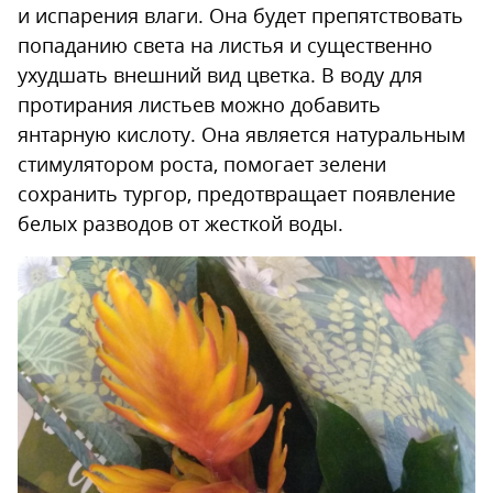
и испарения влаги. Она будет препятствовать
попаданию света на листья и существенно
ухудшать внешний вид цветка. В воду для
протирания листьев можно добавить
янтарную кислоту. Она является натуральным
стимулятором роста, помогает зелени
сохранить тургор, предотвращает появление
белых разводов от жесткой воды.