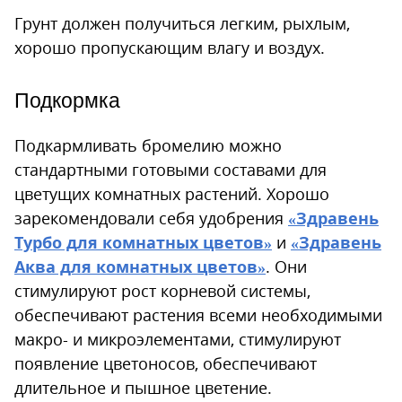
Грунт должен получиться легким, рыхлым,
хорошо пропускающим влагу и воздух.
Подкормка
Подкармливать бромелию можно
стандартными готовыми составами для
цветущих комнатных растений. Хорошо
зарекомендовали себя удобрения
«Здравень
Турбо для комнатных цветов»
и
«Здравень
Аква для комнатных цветов»
. Они
стимулируют рост корневой системы,
обеспечивают растения всеми необходимыми
макро- и микроэлементами, стимулируют
появление цветоносов, обеспечивают
длительное и пышное цветение.