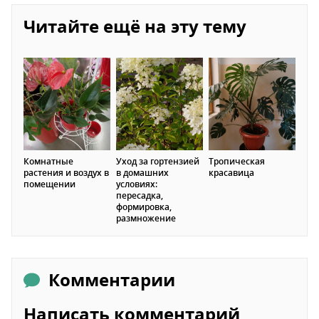
Читайте ещё на эту тему
Комнатные
Уход за гортензией
Тропическая
растения и воздух в
в домашних
красавица
помещении
условиях:
пересадка,
формировка,
размножение
Комментарии
Написать комментарий