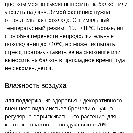
цветком можно смело выносить на балкон или
увозить на дачу. Зимой растению нужна
относительная прохлада. Оптимальный
температурный режим +15…+18°С. Бромелия
способна перенести непродолжительные
похолодания до +10°С, но может испытать
стресс, поэтому ставить ее на сквозняке или
выносить на балкон в прохладное время года
не рекомендуется.
Влажность воздуха
Для поддержания здоровья и декоративного
внешнего вида листьев бромелию нужно
регулярно опрыскивать. Это растение, для
которого влажность воздуха выше 70% –
обязательное условие роста и развития. Если