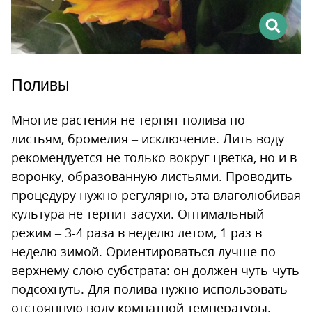
Поливы
Многие растения не терпят полива по
листьям, бромелия – исключение. Лить воду
рекомендуется не только вокруг цветка, но и в
воронку, образованную листьями. Проводить
процедуру нужно регулярно, эта влаголюбивая
культура не терпит засухи. Оптимальный
режим – 3-4 раза в неделю летом, 1 раз в
неделю зимой. Ориентироваться лучше по
верхнему слою субстрата: он должен чуть-чуть
подсохнуть. Для полива нужно использовать
отстоянную воду комнатной температуры.