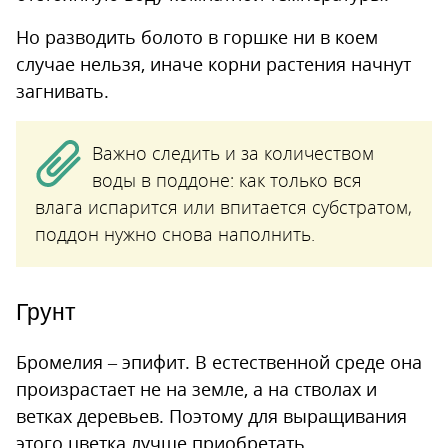
Но разводить болото в горшке ни в коем
случае нельзя, иначе корни растения начнут
загнивать.
Важно следить и за количеством
воды в поддоне: как только вся
влага испарится или впитается субстратом,
поддон нужно снова наполнить.
Грунт
Бромелия – эпифит. В естественной среде она
произрастает не на земле, а на стволах и
ветках деревьев. Поэтому для выращивания
этого цветка лучше приобретать