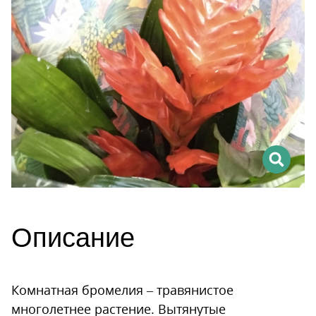
Описание
Комнатная бромелия – травянистое
многолетнее растение. Вытянутые