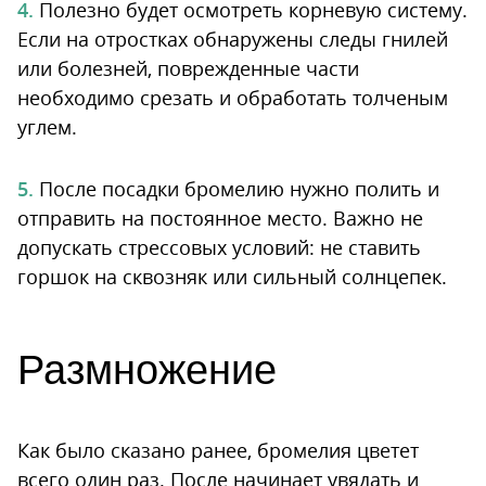
Полезно будет осмотреть корневую систему.
Если на отростках обнаружены следы гнилей
или болезней, поврежденные части
необходимо срезать и обработать толченым
углем.
После посадки бромелию нужно полить и
отправить на постоянное место. Важно не
допускать стрессовых условий: не ставить
горшок на сквозняк или сильный солнцепек.
Размножение
Как было сказано ранее, бромелия цветет
всего один раз. После начинает увядать и