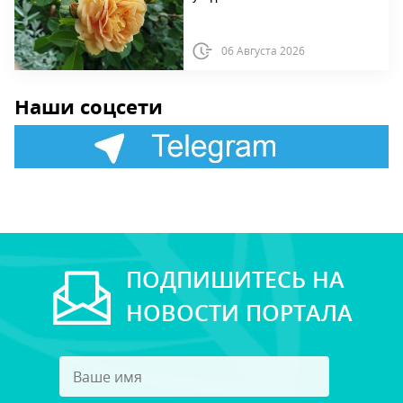
06 Августа 2026
Наши соцсети
ПОДПИШИТЕСЬ НА
НОВОСТИ ПОРТАЛА