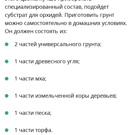
специализированный состав, подойдет
субстрат для орхидей. Приготовить грунт
можно самостоятельно в домашних условиях.
Он должен состоять из:
2 частей универсального грунта;
1 части древесного угля;
1 части мха;
1 части измельченной коры деревьев;
1 части песка;
1 части торфа.