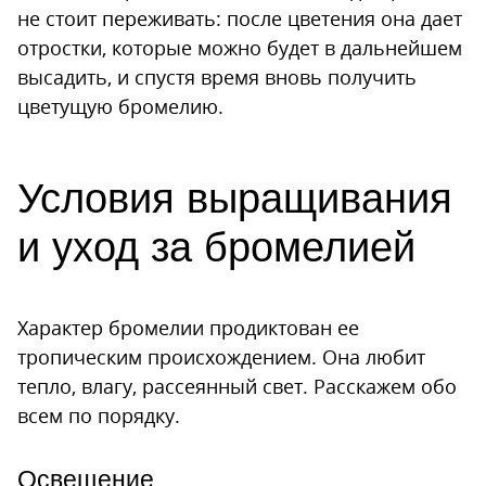
не стоит переживать: после цветения она дает
отростки, которые можно будет в дальнейшем
высадить, и спустя время вновь получить
цветущую бромелию.
Условия выращивания
и уход за бромелией
Характер бромелии продиктован ее
тропическим происхождением. Она любит
тепло, влагу, рассеянный свет. Расскажем обо
всем по порядку.
Освещение