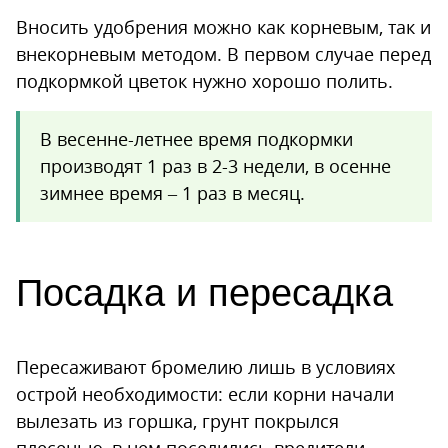
Вносить удобрения можно как корневым, так и
внекорневым методом. В первом случае перед
подкормкой цветок нужно хорошо полить.
В весенне-летнее время подкормки
производят 1 раз в 2-3 недели, в осенне
зимнее время – 1 раз в месяц.
Посадка и пересадка
Пересаживают бромелию лишь в условиях
острой необходимости: если корни начали
вылезать из горшка, грунт покрылся