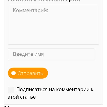
Отправить
Подписаться на комментарии к
этой статье