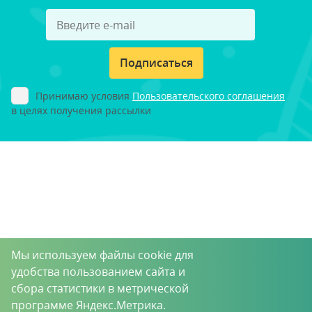
Подписаться
Принимаю условия
Пользовательского соглашения
в целях получения рассылки
Мы используем файлы cookie для
удобства пользованием сайта и
сбора статистики в метрической
программе Яндекс.Метрика.