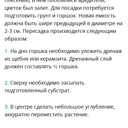
плесенью, в нем поселились вредители,
цветок был залит. Для посадки потребуется
подготовить грунт и горшок. Новая емкость
должна быть шире предыдущей в диаметре на
2-3 см. Пересадка производится следующим
образом:
На дно горшка необходимо уложить дренаж
из щебня или керамзита. Дренажный слой
должен составлять ⅓ горшка.
Сверху необходимо засыпать
подготовленный субстрат.
В центре сделать небольшое углубление,
аккуратно переместить растение.