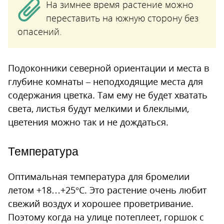
На зимнее время растение можно
переставить на южную сторону без
опасений.
Подоконники северной ориентации и места в
глубине комнаты – неподходящие места для
содержания цветка. Там ему не будет хватать
света, листья будут мелкими и блеклыми,
цветения можно так и не дождаться.
Температура
Оптимальная температура для бромелии
летом +18…+25°С. Это растение очень любит
свежий воздух и хорошее проветривание.
Поэтому когда на улице потеплеет, горшок с