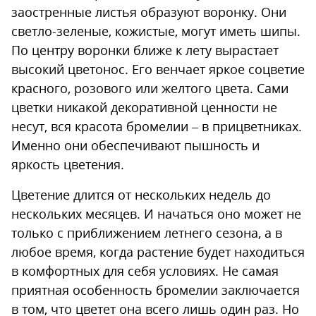
заостренные листья образуют воронку. Они
светло-зеленые, кожистые, могут иметь шипы.
По центру воронки ближе к лету вырастает
высокий цветонос. Его венчает яркое соцветие
красного, розового или желтого цвета. Сами
цветки никакой декоративной ценности не
несут, вся красота бромелии – в прицветниках.
Именно они обеспечивают пышность и
яркость цветения.
Цветение длится от нескольких недель до
нескольких месяцев. И начаться оно может не
только с приближением летнего сезона, а в
любое время, когда растение будет находиться
в комфортных для себя условиях. Не самая
приятная особенность бромелии заключается
в том, что цветет она всего лишь один раз. Но