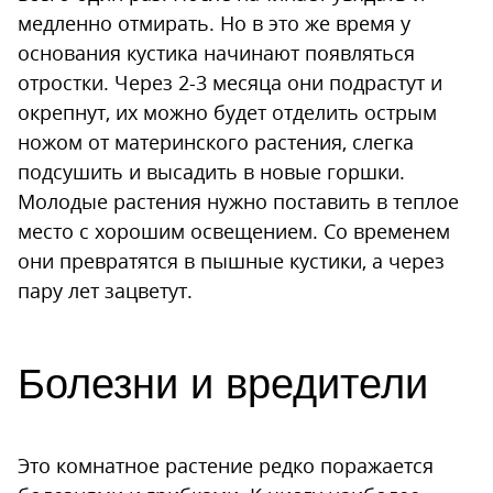
медленно отмирать. Но в это же время у
основания кустика начинают появляться
отростки. Через 2-3 месяца они подрастут и
окрепнут, их можно будет отделить острым
ножом от материнского растения, слегка
подсушить и высадить в новые горшки.
Молодые растения нужно поставить в теплое
место с хорошим освещением. Со временем
они превратятся в пышные кустики, а через
пару лет зацветут.
Болезни и вредители
Это комнатное растение редко поражается