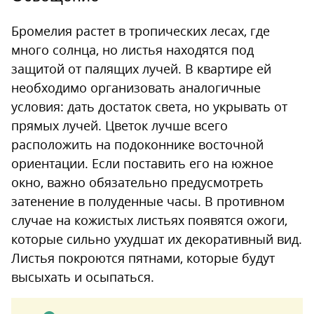
Бромелия растет в тропических лесах, где
много солнца, но листья находятся под
защитой от палящих лучей. В квартире ей
необходимо организовать аналогичные
условия: дать достаток света, но укрывать от
прямых лучей. Цветок лучше всего
расположить на подоконнике восточной
ориентации. Если поставить его на южное
окно, важно обязательно предусмотреть
затенение в полуденные часы. В противном
случае на кожистых листьях появятся ожоги,
которые сильно ухудшат их декоративный вид.
Листья покроются пятнами, которые будут
высыхать и осыпаться.