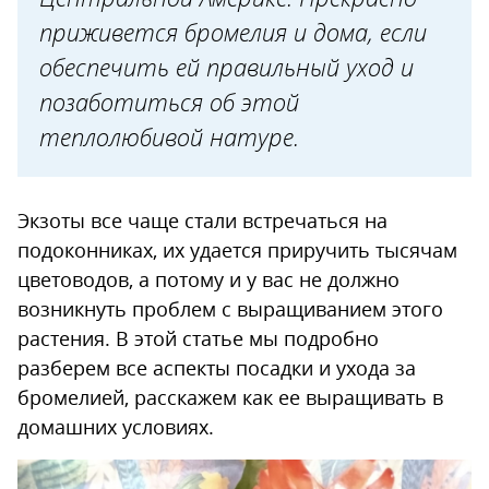
приживется бромелия и дома, если
Болезни и вредители
обеспечить ей правильный уход и
позаботиться об этой
теплолюбивой натуре.
Экзоты все чаще стали встречаться на
подоконниках, их удается приручить тысячам
цветоводов, а потому и у вас не должно
возникнуть проблем с выращиванием этого
растения. В этой статье мы подробно
разберем все аспекты посадки и ухода за
бромелией, расскажем как ее выращивать в
домашних условиях.