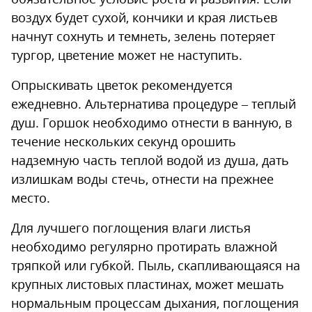
воздух будет сухой, кончики и края листьев
начнут сохнуть и темнеть, зелень потеряет
тургор, цветение может не наступить.
Опрыскивать цветок рекомендуется
ежедневно. Альтернатива процедуре – теплый
душ. Горшок необходимо отнести в ванную, в
течение нескольких секунд орошить
надземную часть теплой водой из душа, дать
излишкам воды стечь, отнести на прежнее
место.
Для лучшего поглощения влаги листья
необходимо регулярно протирать влажной
тряпкой или губкой. Пыль, скапливающаяся на
крупных листовых пластинах, может мешать
нормальным процессам дыхания, поглощения