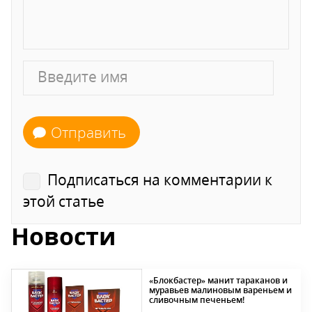
Отправить
Подписаться на комментарии к
этой статье
Новости
«Блокбастер» манит тараканов и
муравьев малиновым вареньем и
сливочным печеньем!