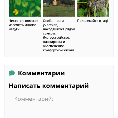
Чистотел: помогает
Особенности
Привлекайте птиц!
излечить многие
участков,
недуги
находящихся рядом
с лесом:
благоустройство,
планировка и
обеспечение
комфортной жизни
Комментарии
Написать комментарий