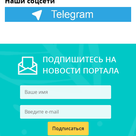
Наши соцсети
ПОДПИШИТЕСЬ НА
НОВОСТИ ПОРТАЛА
Подписаться