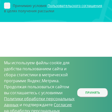
Принимаю условия
Пользовательского соглашения
в целях получения рассылки
Мы используем файлы cookie для
удобства пользованием сайта и
сбора статистики в метрической
программе Яндекс.Метрика.
Продолжая пользоваться сайтом
вы соглашаетесь с условиями
ПРИНЯТЬ
Политики обработки персональных
данных
и подтверждаете
Согласие
на обработку персональных