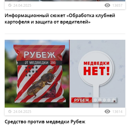
24.04.2025
13657
Информационный сюжет «Обработка клубней
картофеля и защита от вредителей»
24.04.2025
13614
Средство против медведки Рубеж