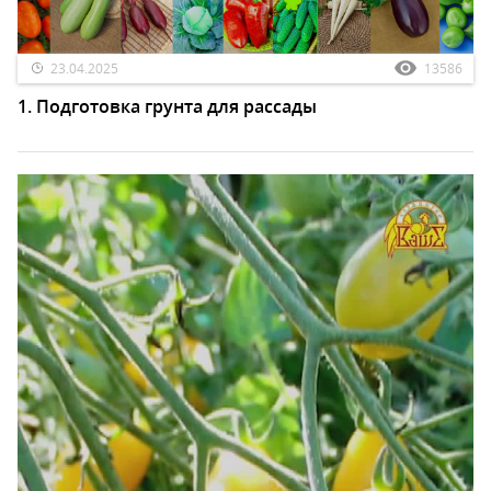
23.04.2025
13586
1. Подготовка грунта для рассады