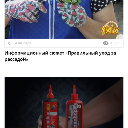
24.04.2025
13658
Информационный сюжет «Правильный уход за
рассадой»