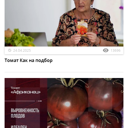
24.04.2025
13696
Томат Как на подбор