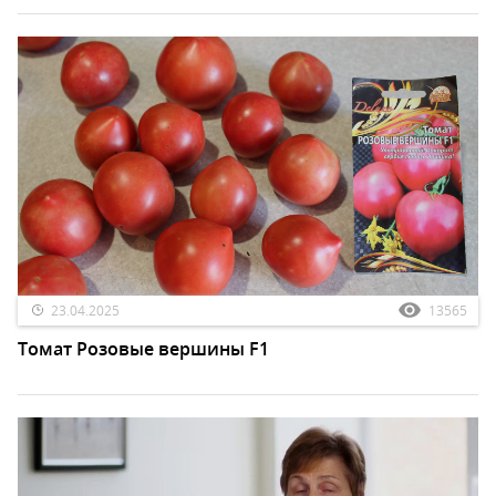
23.04.2025
13565
Томат Розовые вершины F1