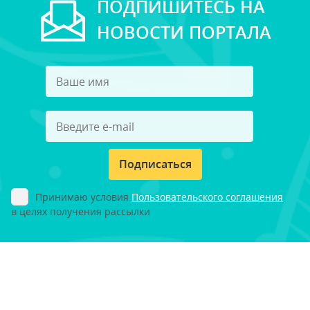
ПОДПИШИТЕСЬ НА
НОВОСТИ ПОРТАЛА
Подписаться
Принимаю условия
Пользовательского соглашения
в целях получения рассылки