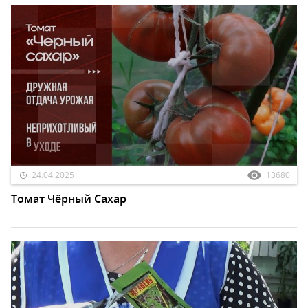
24.04.2025
13680
Томат Чёрный Сахар