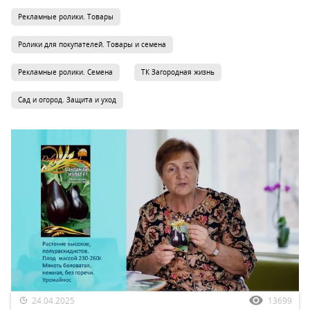
Рекламные ролики. Товары
Ролики для покупателей. Товары и семена
Рекламные ролики. Семена
ТК Загородная жизнь
Сад и огород. Защита и уход
24.04.2025
13699