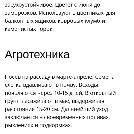
засухоустойчивое. Цветет с июня до
заморозков. Используют в цветниках, для
балконных ящиков, ковровых клумб и
каменистых горок.
Агротехника
Посев на рассаду в марте-апреле. Семена
слегка вдавливают в почву. Всходы
появляются через 10-15 дней. В открытый
грунт высаживают в мае, выдерживая
расстояние 15-20 см. Дальнейший уход
заключается в своевременных поливах,
рыхлениях и подкормках.