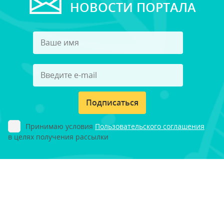
НОВОСТИ ПОРТАЛА
Подписаться
Принимаю условия
Пользовательского соглашения
в целях получения рассылки