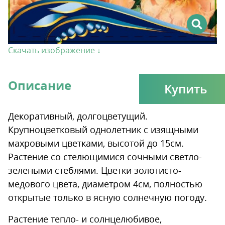
Скачать изображение ↓
Описание
Купить
Декоративный, долгоцветущий.
Крупноцветковый однолетник с изящными
махровыми цветками, высотой до 15см.
Растение со стелющимися сочными светло-
зелеными стеблями. Цветки золотисто-
медового цвета, диаметром 4см, полностью
открытые только в ясную солнечную погоду.
Растение тепло- и солнцелюбивое,