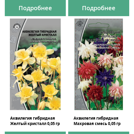
Подробнее
Подробнее
Аквилегия гибридная
Аквилегия гибридная
Желтый кристалл 0,05 гр
Махровая смесь 0,05 гр