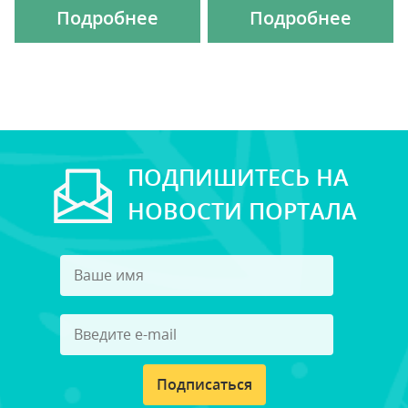
Подробнее
Подробнее
ПОДПИШИТЕСЬ НА
НОВОСТИ ПОРТАЛА
Подписаться