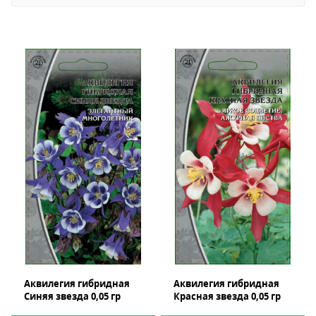
Аквилегия гибридная
Аквилегия гибридная
Синяя звезда 0,05 гр
Красная звезда 0,05 гр