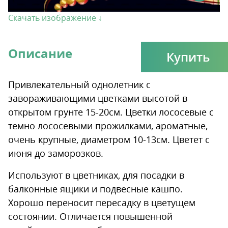
Скачать изображение ↓
Описание
Купить
Привлекательный однолетник с
завораживающими цветками высотой в
открытом грунте 15-20см. Цветки лососевые с
темно лососевыми прожилками, ароматные,
очень крупные, диаметром 10-13см. Цветет с
июня до заморозков.
Используют в цветниках, для посадки в
балконные ящики и подвесные кашпо.
Хорошо переносит пересадку в цветущем
состоянии. Отличается повышенной