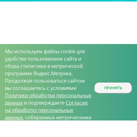
Мы используем файлы cookie для
удобства пользованием сайта и
сбора статистики в метрической
программе Яндекс.Метрика.
Продолжая пользоваться сайтом
вы соглашаетесь с условиями
ПРИНЯТЬ
Политики обработки персональных
данных
и подтверждаете
Согласие
на обработку персональных
данных
, собираемых метрическими
программами.
О проекте
Вакансии
Контрактное производство