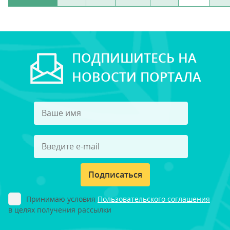
ПОДПИШИТЕСЬ НА
НОВОСТИ ПОРТАЛА
Подписаться
Принимаю условия
Пользовательского соглашения
в целях получения рассылки