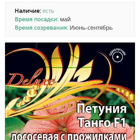
Наличие:
есть
Время посадки:
май
Время созревания:
Июнь-сентябрь