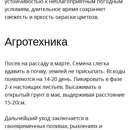
устойчивостью к неблагоприятным погодным
условиям, длительное время сохраняет
свежесть и яркость окраски цветков.
Агротехника
Посев на рассаду в марте. Семена слегка
вдавить в почву, землей не присыпать. Всходы
появляются на 14-20 день. Пикировать в фазе
2-х настоящих листьев. Высаживать в
открытый грунт в мае, выдерживая расстояние
15-20см.
Дальнейший уход заключается в
своевременных поливах, рыхлениях и