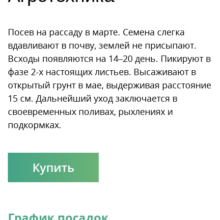
Посев на рассаду в марте. Семена слегка
вдавливают в почву, землей не присыпают.
Всходы появляются на 14–20 день. Пикируют в
фазе 2-х настоящих листьев. Высаживают в
открытый грунт в мае, выдерживая расстояние
15 см. Дальнейший уход заключается в
своевременных поливах, рыхлениях и
подкормках.
Купить
График посадок