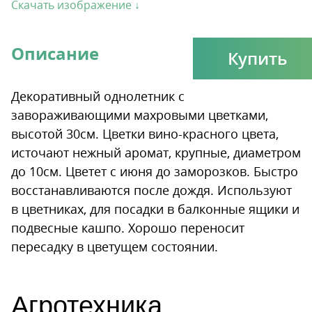
Скачать изображение ↓
Описание
Купить
Декоративный однолетник с
завораживающими махровыми цветками,
высотой 30см. Цветки вино-красного цвета,
источают нежный аромат, крупные, диаметром
до 10см. Цветет с июня до заморозков. Быстро
восстанавливаются после дождя. Используют
в цветниках, для посадки в балконные ящики и
подвесные кашпо. Хорошо переносит
пересадку в цветущем состоянии.
Агротехника