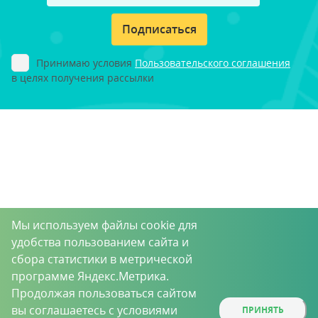
Подписаться
Принимаю условия
Пользовательского соглашения
в целях получения рассылки
Мы используем файлы cookie для
удобства пользованием сайта и
сбора статистики в метрической
программе Яндекс.Метрика.
Продолжая пользоваться сайтом
вы соглашаетесь с условиями
ПРИНЯТЬ