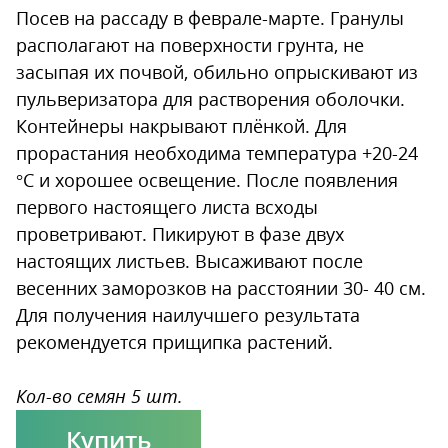
Посев на рассаду в феврале-марте. Гранулы
располагают на поверхности грунта, не
засыпая их почвой, обильно опрыскивают из
пульверизатора для растворения оболочки.
Контейнеры накрывают плёнкой. Для
прорастания необходима температура +20-24
°С и хорошее освещение. После появления
первого настоящего листа всходы
проветривают. Пикируют в фазе двух
настоящих листьев. Высаживают после
весенних заморозков на расстоянии 30- 40 см.
Для получения наилучшего результата
рекомендуется прищипка растений.
Кол-во семян 5 шт.
Купить