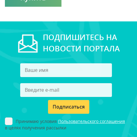
ПОДПИШИТЕСЬ НА
НОВОСТИ ПОРТАЛА
Подписаться
Принимаю условия
Пользовательского соглашения
в целях получения рассылки