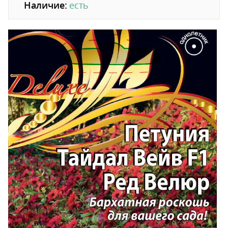
Наличие:
есть