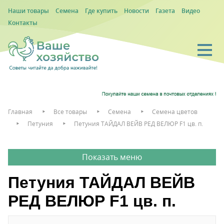
Наши товары
Семена
Где купить
Новости
Газета
Видео
Контакты
Главная
Все товары
Семена
Семена цветов
Петуния
Петуния ТАЙДАЛ ВЕЙВ РЕД ВЕЛЮР F1 цв. п.
Петуния ТАЙДАЛ ВЕЙВ
РЕД ВЕЛЮР F1 цв. п.