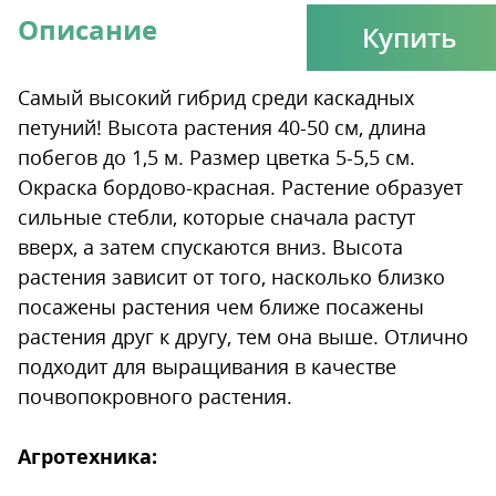
Описание
Купить
Самый высокий гибрид среди каскадных
петуний! Высота растения 40-50 см, длина
побегов до 1,5 м. Размер цветка 5-5,5 см.
Окраска бордово-красная. Растение образует
сильные стебли, которые сначала растут
вверх, а затем спускаются вниз. Высота
растения зависит от того, насколько близко
посажены растения чем ближе посажены
растения друг к другу, тем она выше. Отлично
подходит для выращивания в качестве
почвопокровного растения.
Агротехника: