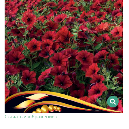
Скачать изображение ↓