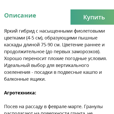
Описание
Купить
Яркий гибрид с насыщенными фиолетовыми
цветками (4-5 см), образующими пышные
каскады длиной 75-90 см. Цветение раннее и
продолжительное (до первых заморозков).
Хорошо переносит плохие погодные условия.
Идеальный выбор для вертикального
озеленения - посадки в подвесные кашпо и
балконные ящики.
Агротехника:
Посев на рассаду в феврале-марте. Гранулы
располагают на поверхности грунта, не