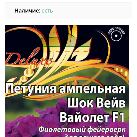
Наличие:
есть