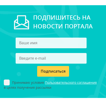
ПОДПИШИТЕСЬ НА
НОВОСТИ ПОРТАЛА
Подписаться
Принимаю условия
Пользовательского соглашения
в целях получения рассылки