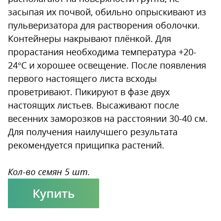
засыпая их почвой, обильно опрыскивают из
пульверизатора для растворения оболочки.
Контейнеры накрывают плёнкой. Для
прорастания необходима температура +20-
24°С и хорошее освещение. После появления
первого настоящего листа всходы
проветривают. Пикируют в фазе двух
настоящих листьев. Высаживают после
весенних заморозков на расстоянии 30-40 см.
Для получения наилучшего результата
рекомендуется прищипка растений.
Кол-во семян 5 шт.
Купить