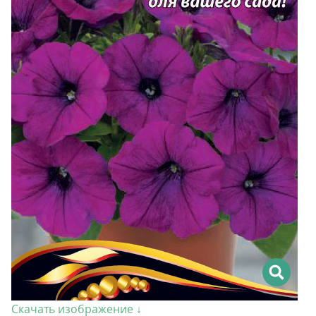
Скачать изображение ↓