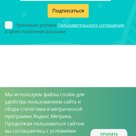
Подписаться
Принимаю условия
Пользовательского соглашения
в целях получения рассылки
Мы используем файлы cookie для
удобства пользованием сайта и
сбора статистики в метрической
программе Яндекс.Метрика.
Продолжая пользоваться сайтом
вы соглашаетесь с условиями
ПРИНЯТЬ