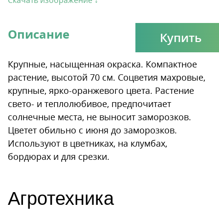
Скачать изображение ↓
Описание
Купить
Крупные, насыщенная окраска. Компактное
растение, высотой 70 см. Соцветия махровые,
крупные, ярко-оранжевого цвета. Растение
свето- и теплолюбивое, предпочитает
солнечные места, не выносит заморозков.
Цветет обильно с июня до заморозков.
Используют в цветниках, на клумбах,
бордюрах и для срезки.
Агротехника