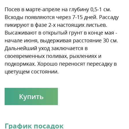
Посев в марте-апреле на глубину 0,5-1 см.
Всходы появляются через 7-15 дней. Рассаду
пикируют в фазе 2-х настоящих листьев.
Высаживают в открытый грунт в конце мая -
начале июня, выдерживая расстояние 30 см.
Дальнейший уход заключается в
своевременных поливах, рыхлениях и
подкормках. Хорошо переносят пересадку в
цветущем состоянии.
Купить
График посадок