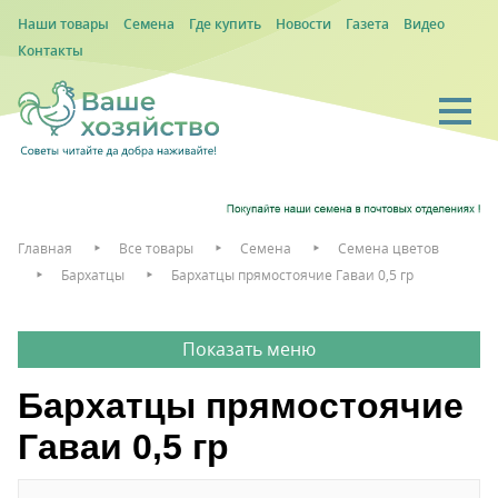
Наши товары
Семена
Где купить
Новости
Газета
Видео
Контакты
Главная
Все товары
Семена
Семена цветов
Бархатцы
Бархатцы прямостоячие Гаваи 0,5 гр
Бархатцы прямостоячие
Гаваи 0,5 гр