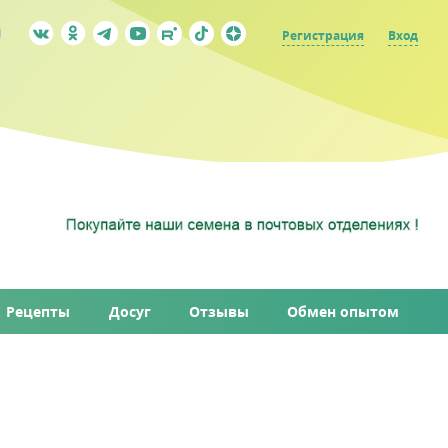
Регистрация
Вход
Рецепты
Досуг
Отзывы
Обмен опытом