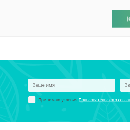
Принимаю условия
Пользовательского согл