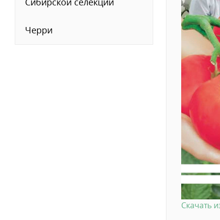
Сибирской селекции
Черри
Скачать 