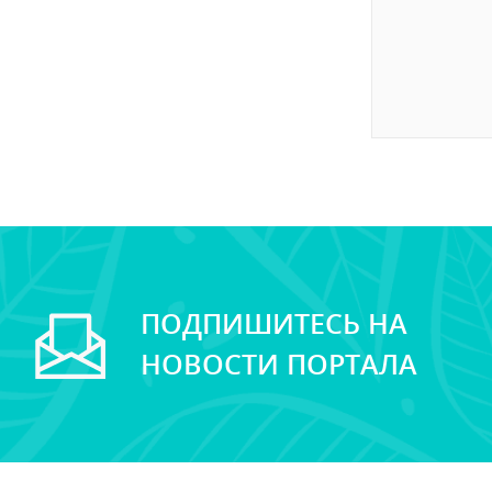
ПОДПИШИТЕСЬ НА
НОВОСТИ ПОРТАЛА