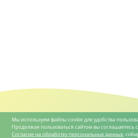
Мы используем файлы cookie для удобства пользов
Продолжая пользоваться сайтом вы соглашаетесь 
Согласие на обработку персональных данных
, соб