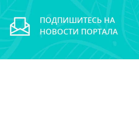
ПОДПИШИТЕСЬ НА
НОВОСТИ ПОРТАЛА