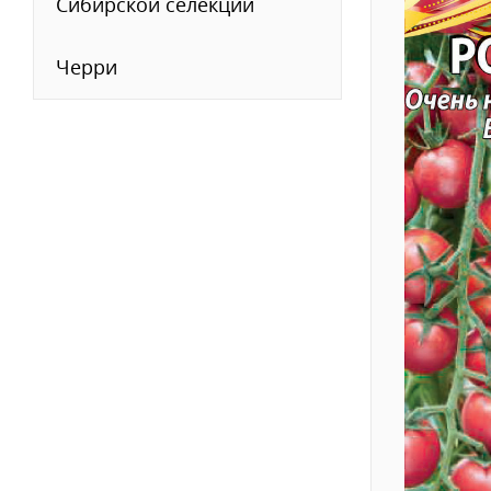
Сибирской селекции
Черри