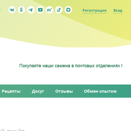
Регистрация
Вход
Рецепты
Досуг
Отзывы
Обмен опытом