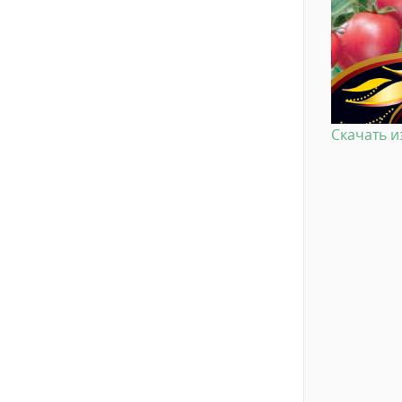
Скачать 