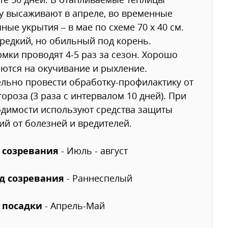
у высаживают в апреле, во временные
ные укрытия – в мае по схеме 70 x 40 см.
редкий, но обильный под корень.
мки проводят 4-5 раз за сезон. Хорошо
ются на окучивание и рыхление.
льно провести обработку-профилактику от
ороза (3 раза с интервалом 10 дней). При
димости используют средства защиты
ий от болезней и вредителей.
 созревания
- Июль - август
д созревания
- Раннеспелый
 посадки
- Апрель-Май