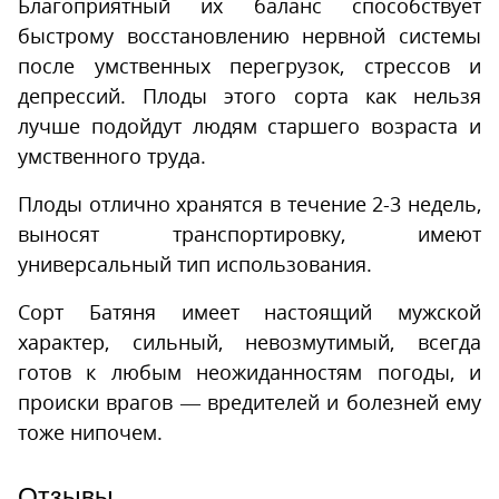
Благоприятный их баланс способствует
быстрому восстановлению нервной системы
после умственных перегрузок, стрессов и
депрессий. Плоды этого сорта как нельзя
лучше подойдут людям старшего возраста и
умственного труда.
Плоды отлично хранятся в течение 2-3 недель,
выносят транспортировку, имеют
универсальный тип использования.
Сорт Батяня имеет настоящий мужской
характер, сильный, невозмутимый, всегда
готов к любым неожиданностям погоды, и
происки врагов — вредителей и болезней ему
тоже нипочем.
Отзывы