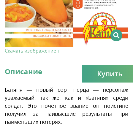
Скачать изображение ↓
Описание
Купить
Батяня — новый сорт перца — персонаж
уважаемый, так же, как и «Батяня» среди
солдат. Это почетное звание он поистине
получил за наивысшие результаты при
наименьших потерях.