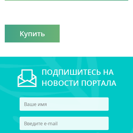
Купить
ПОДПИШИТЕСЬ НА
НОВОСТИ ПОРТАЛА