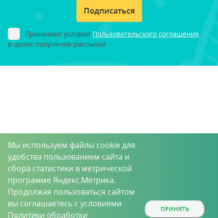
Подписаться
Принимаю условия
Пользовательского соглашения
в целях получения рассылки
Мы используем файлы cookie для
удобства пользованием сайта и
сбора статистики в метрической
программе Яндекс.Метрика.
Продолжая пользоваться сайтом
вы соглашаетесь с условиями
ПРИНЯТЬ
Политики обработки