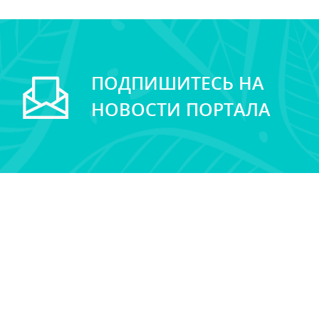
ПОДПИШИТЕСЬ НА
НОВОСТИ ПОРТАЛА