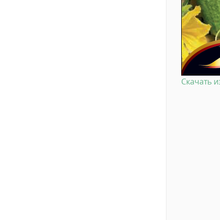
Скачать 