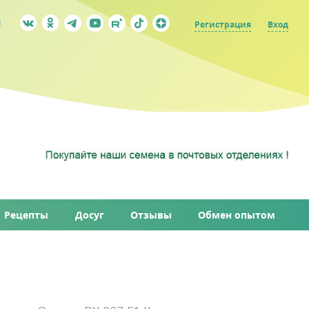
Регистрация
Вход
Рецепты
Досуг
Отзывы
Обмен опытом