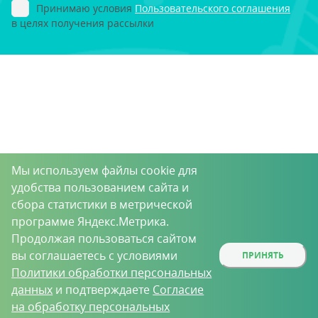
Принимаю условия
Пользовательского соглашения
в целях получения рассылки
Мы используем файлы cookie для
удобства пользованием сайта и
сбора статистики в метрической
программе Яндекс.Метрика.
Продолжая пользоваться сайтом
вы соглашаетесь с условиями
ПРИНЯТЬ
Политики обработки персональных
данных
и подтверждаете
Согласие
на обработку персональных