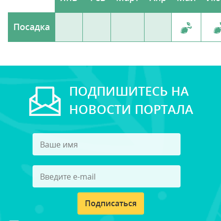
Посадка
ПОДПИШИТЕСЬ НА
НОВОСТИ ПОРТАЛА
Подписаться