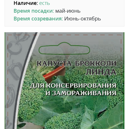
Наличие:
есть
Время посадки:
май-июнь
Время созревания:
Июнь-октябрь