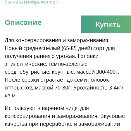
Скачать изображение ↓
Описание
Купить
Для консервирования и замораживания.
Новый среднеспелый (65-85 дней) сорт для
получения раннего урожая. Головки
эпилептические, темно-зеленые,
среднебугристые, крупные, массой 300-400г.
После срезки отрастает до семи головок-
отпрысков, массой 70-80г. Урожайность 3-4кг/
кв.м.
Используют в вареном виде, для
консервирования и замораживания. Вкусовые
качества при переработке и замораживании