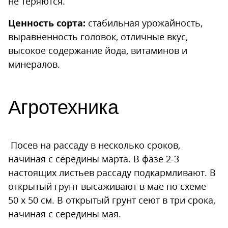
не теряются.
Ценность сорта:
стабильная урожайность,
выравненность головок, отличные вкус,
высокое содержание йода, витаминов и
минералов.
Агротехника
Посев на рассаду в несколько сроков,
начиная с середины марта. В фазе 2-3
настоящих листьев рассаду подкармливают. В
открытый грунт высаживают в мае по схеме
50 x 50 см. В открытый грунт сеют в три срока,
начиная с середины мая.