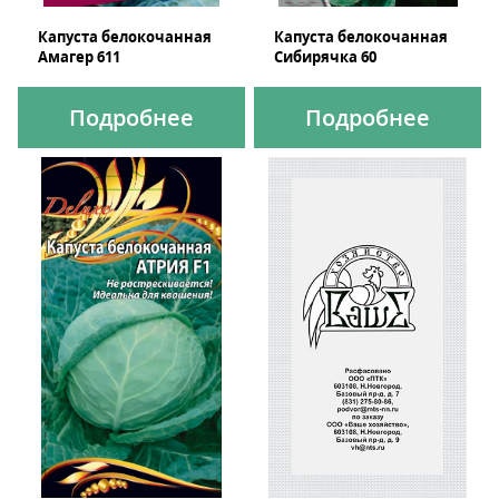
Капуста белокочанная
Капуста белокочанная
Амагер 611
Сибирячка 60
Подробнее
Подробнее