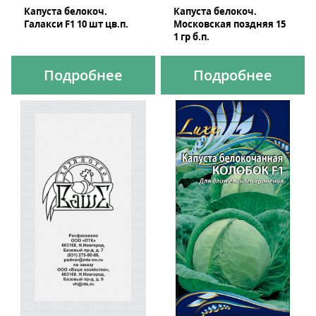
Капуста белокоч.
Капуста белокоч.
Галакси F1 10 шт цв.п.
Московская поздняя 15
1 гр б.п.
Подробнее
Подробнее