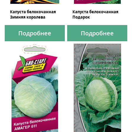
Капуста белокочанная
Капуста белокочанная
Зимняя королева
Подарок
Подробнее
Подробнее