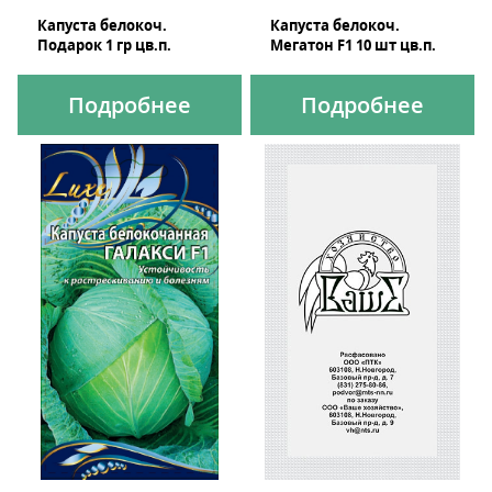
Капуста белокоч.
Капуста белокоч.
Подарок 1 гр цв.п.
Мегатон F1 10 шт цв.п.
Подробнее
Подробнее