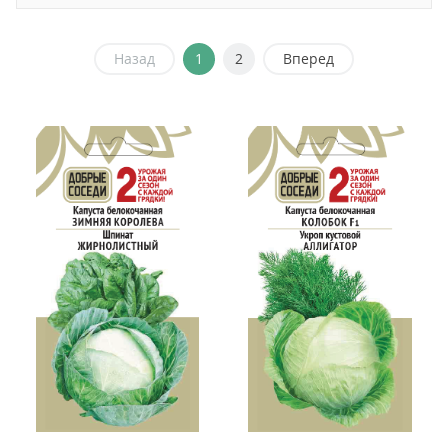
Назад
1
2
Вперед