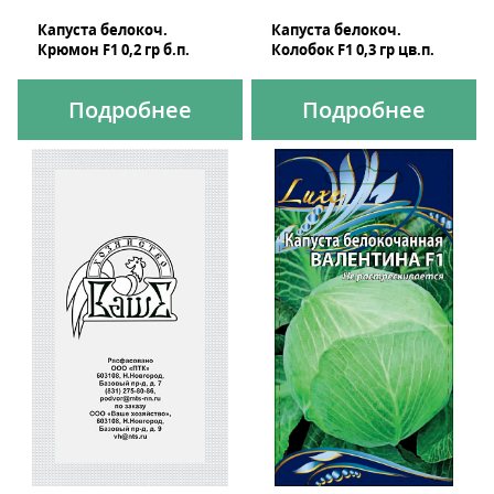
Капуста белокоч.
Капуста белокоч.
Крюмон F1 0,2 гр б.п.
Колобок F1 0,3 гр цв.п.
Подробнее
Подробнее