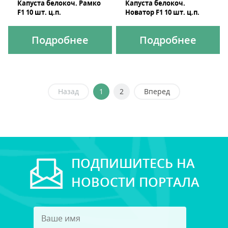
Капуста белокоч. Рамко
Капуста белокоч.
F1 10 шт. ц.п.
Новатор F1 10 шт. ц.п.
Подробнее
Подробнее
Назад
1
2
Вперед
ПОДПИШИТЕСЬ НА
НОВОСТИ ПОРТАЛА