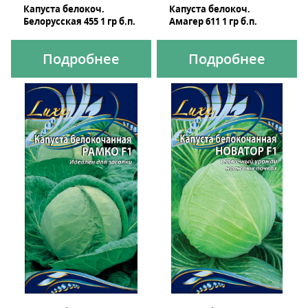
Капуста белокоч.
Капуста белокоч.
Белорусская 455 1 гр б.п.
Амагер 611 1 гр б.п.
Подробнее
Подробнее