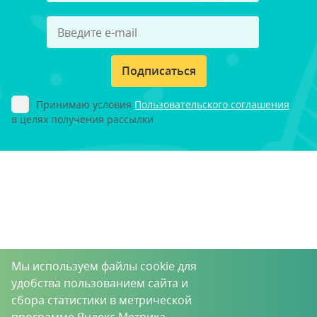
Подписаться
Принимаю условия
Пользовательского соглашения
в целях получения рассылки
Мы используем файлы cookie для
удобства пользованием сайта и
сбора статистики в метрической