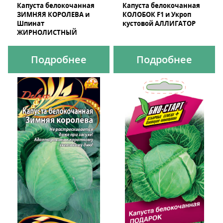
Капуста белокочанная
Капуста белокочанная
ЗИМНЯЯ КОРОЛЕВА и
КОЛОБОК F1 и Укроп
Шпинат
кустовой АЛЛИГАТОР
ЖИРНОЛИСТНЫЙ
Подробнее
Подробнее