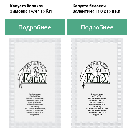
Капуста белокоч.
Капуста белокоч.
Зимовка 1474 1 гр б.п.
Валентина F1 0,2 гр цв.п
Подробнее
Подробнее