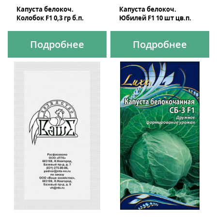
Капуста белокоч.
Капуста белокоч.
Колобок F1 0,3 гр б.п.
Юбилей F1 10 шт цв.п.
Подробнее
Подробнее