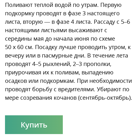
Поливают теплой водой по утрам. Первую
подкормку проводят в фазе 3 настоящего
листа, вторую — в фазе 4 листа. Рассаду с 5–6
настоящими листьями высаживают с
середины мая до начала июня по схеме
50 х 60 см. Посадку лучше проводить утром, к
вечеру или в пасмурные дни. В течение лета
проводят 4–5 рыхлений, 2–3 прополки,
приурочивая их к поливам, выпадению
осадков или подкормкам. При необходимости
проводят борьбу с вредителями. Убирают по
мере созревания кочанов (сентябрь-октябрь).
Купить