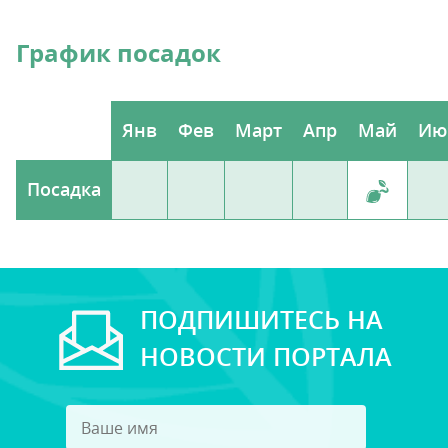
График посадок
Янв
Фев
Март
Апр
Май
Ию
Посадка
ПОДПИШИТЕСЬ НА
НОВОСТИ ПОРТАЛА