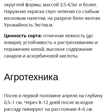
округлой формы, массой 3,5-4,5кг и более.
Наружная окраска серо-зеленая со слабым
восковым налетом, на разрезе бело-желтая.
Урожайность 9кг/кв.м.
Ценность сорта:
отличная лежкость (до
января), устойчивость к растрескиванию и
поражению килой, высокое содержание
сахаров и аскорбиновой кислоты.
Агротехника
Посев в первой половине апреля на глубину
0,5–1 см. Через 8–12 дней после всходов
рассаду пикируют на расстоянии 4–6 см.