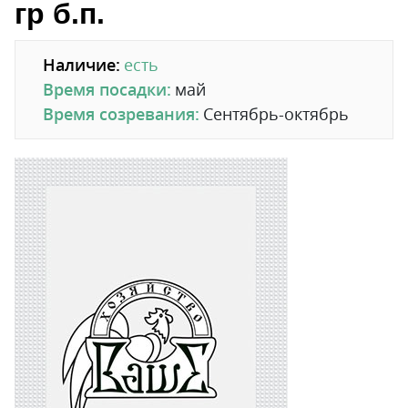
гр б.п.
Наличие:
есть
Время посадки:
май
Время созревания:
Сентябрь-октябрь