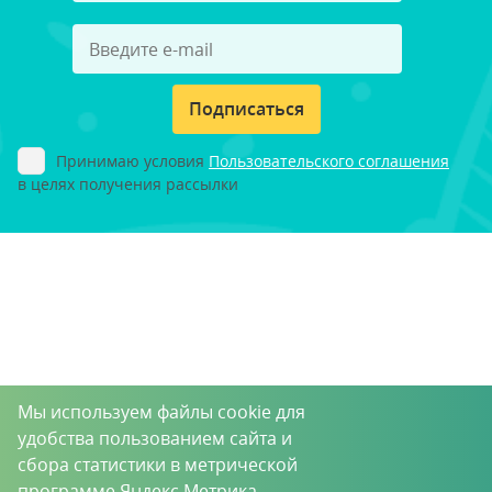
Подписаться
Принимаю условия
Пользовательского соглашения
в целях получения рассылки
Мы используем файлы cookie для
удобства пользованием сайта и
сбора статистики в метрической
программе Яндекс.Метрика.