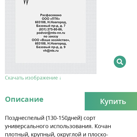
Скачать изображение ↓
Описание
Купить
Позднеспелый (130-150дней) сорт
универсального использования. Кочан
плотный, крупный, округлой и плоско-