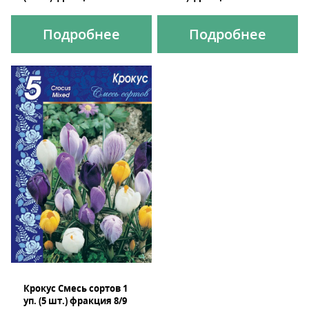
Подробнее
Подробнее
Крокус Смесь сортов 1
уп. (5 шт.) фракция 8/9