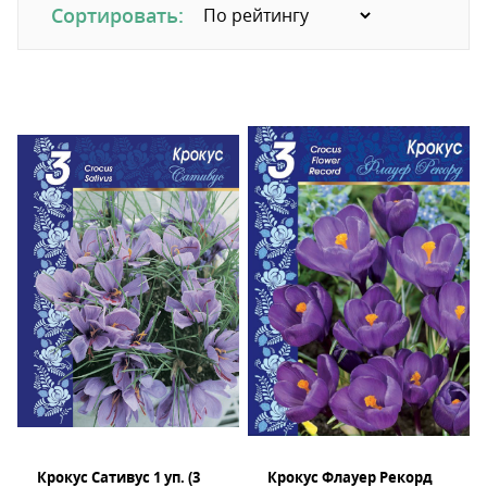
Сортировать:
Крокус Сативус 1 уп. (3
Крокус Флауер Рекорд