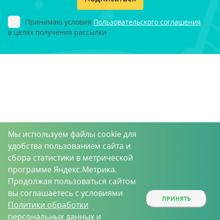
Принимаю условия
Пользовательского соглашения
в целях получения рассылки
Мы используем файлы cookie для
удобства пользованием сайта и
сбора статистики в метрической
программе Яндекс.Метрика.
Продолжая пользоваться сайтом
вы соглашаетесь с условиями
ПРИНЯТЬ
Политики обработки
персональных данных
и