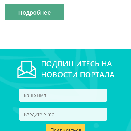
Подробнее
ПОДПИШИТЕСЬ НА
НОВОСТИ ПОРТАЛА
Подписаться