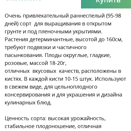
Очень привлекательный раннеспелый (95-98
дней) сорт для выращивания в открытом
грунте и под пленочными укрытиями.
Растения детерминантные, высотой до 160см,
требуют подвязки и частичного
пасынкования. Плоды округлые, гладкие,
розовые, массой 18-20г,
отличных вкусовых качеств, расположены в
кистях. В каждой кисти 10-15 штук. Используют
в свежем виде, для цельноплодного
консервирования и для украшения и дизайна
кулинарных блюд.
Ценность сорта: высокая урожайность,
стабильное плодоношение, отличная