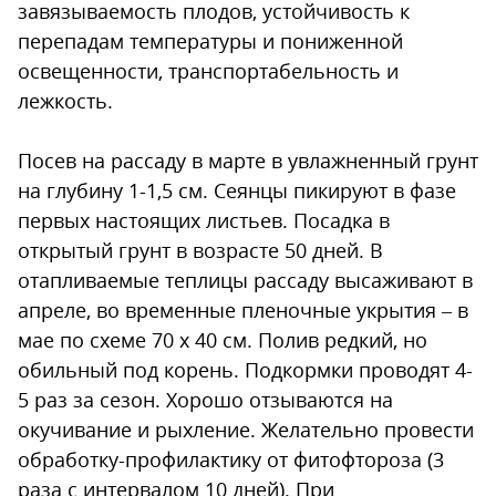
завязываемость плодов, устойчивость к
перепадам температуры и пониженной
освещенности, транспортабельность и
лежкость.
Посев на рассаду в марте в увлажненный грунт
на глубину 1-1,5 см. Сеянцы пикируют в фазе
первых настоящих листьев. Посадка в
открытый грунт в возрасте 50 дней. В
отапливаемые теплицы рассаду высаживают в
апреле, во временные пленочные укрытия – в
мае по схеме 70 x 40 см. Полив редкий, но
обильный под корень. Подкормки проводят 4-
5 раз за сезон. Хорошо отзываются на
окучивание и рыхление. Желательно провести
обработку-профилактику от фитофтороза (3
раза с интервалом 10 дней). При