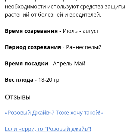
необходимости используют средства защиты
растений от болезней и вредителей.
Время созревания
- Июль - август
Период созревания
- Раннеспелый
Время посадки
- Апрель-Май
Вес плода
- 18-20 гр
Отзывы
«Розовый Джайв»? Тоже хочу такой!»
Если черри, то "Розовый джайв"!