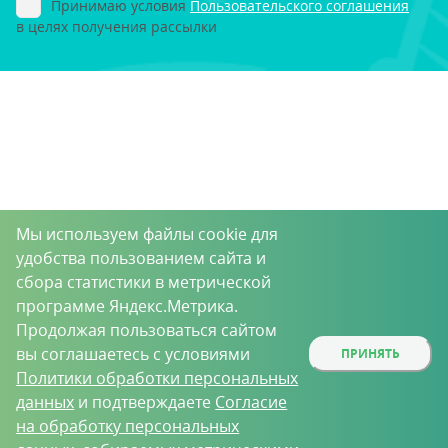
Принимаю условия
Пользовательского соглашения
в целях получения рассылки
Мы используем файлы cookie для
удобства пользованием сайта и
сбора статистики в метрической
программе Яндекс.Метрика.
Продолжая пользоваться сайтом
вы соглашаетесь с условиями
ПРИНЯТЬ
Политики обработки персональных
данных
и подтверждаете
Согласие
на обработку персональных