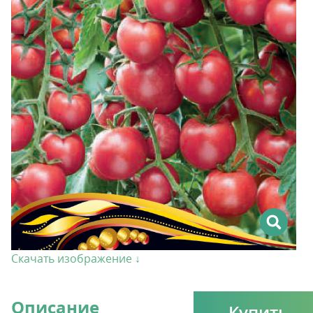
Скачать изображение ↓
Описание
Купить