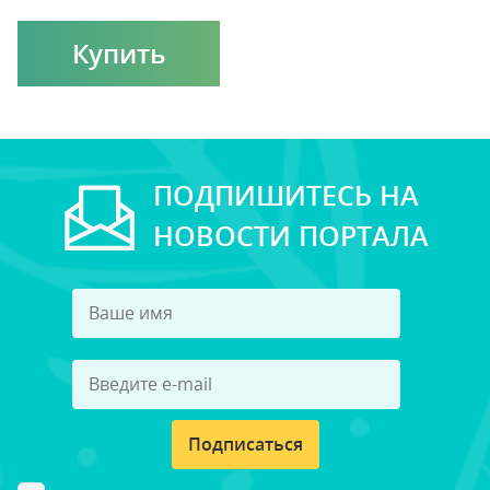
Купить
ПОДПИШИТЕСЬ НА
НОВОСТИ ПОРТАЛА
Подписаться