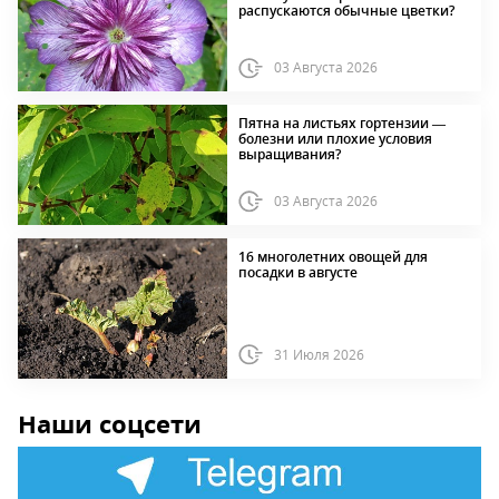
распускаются обычные цветки?
03 Августа 2026
Пятна на листьях гортензии —
болезни или плохие условия
выращивания?
03 Августа 2026
16 многолетних овощей для
посадки в августе
31 Июля 2026
Наши соцсети