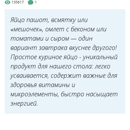
135617
1
Яйцо пашот, всмятку или
«мешочек», омлет с беконом или
томатами и сыром — один
вариант завтрака вкуснее другого!
Простое куриное яйцо - уникальный
продукт для нашего стола: легко
усваивается, содержит важные для
здоровья витамины и
микроэлементы, быстро насыщает
энергией.