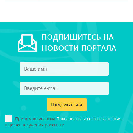
ПОДПИШИТЕСЬ НА
НОВОСТИ ПОРТАЛА
Подписаться
Принимаю условия
Пользовательского соглашения
в целях получения рассылки