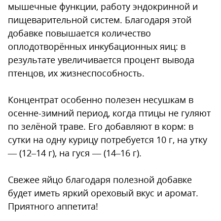
мышечные функции, работу эндокринной и
пищеварительной систем. Благодаря этой
добавке повышается количество
оплодотворённых инкубационных яиц: в
результате увеличивается процент вывода
птенцов, их жизнеспособность.
Концентрат особенно полезен несушкам в
осенне-зимний период, когда птицы не гуляют
по зелёной траве. Его добавляют в корм: в
сутки на одну курицу потребуется 10 г, на утку
— (12–14 г), на гуся — (14–16 г).
Свежее яйцо благодаря полезной добавке
будет иметь яркий ореховый вкус и аромат.
Приятного аппетита!