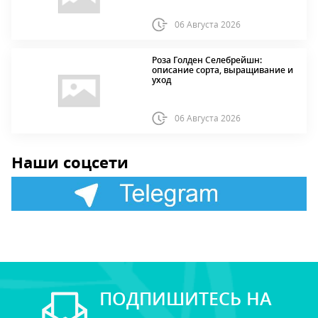
06 Августа 2026
Роза Голден Селебрейшн:
описание сорта, выращивание и
уход
06 Августа 2026
Наши соцсети
ПОДПИШИТЕСЬ НА