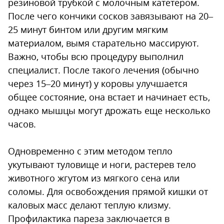
резиновой трубкой с молочным катетером.
После чего кончики сосков завязывают на 20–
25 минут бинтом или другим мягким
материалом, вымя старательно массируют.
Важно, чтобы всю процедуру выполнил
специалист. После такого лечения (обычно
через 15–20 минут) у коровы улучшается
общее состояние, она встает и начинает есть,
однако мышцы могут дрожать еще несколько
часов.
Одновременно с этим методом тепло
укутывают туловище и ноги, растерев тело
животного жгутом из мягкого сена или
соломы. Для освобождения прямой кишки от
каловых масс делают теплую клизму.
Профилактика пареза заключается в