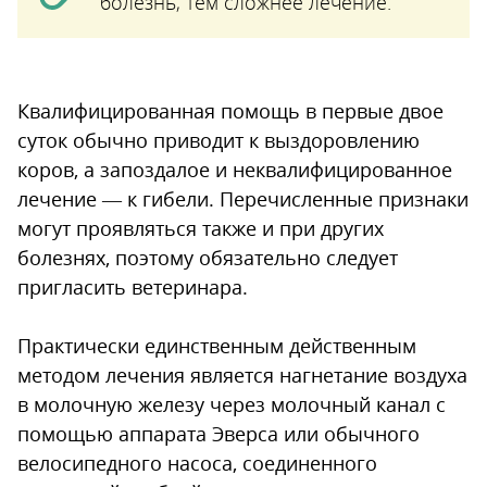
болезнь, тем сложнее лечение.
Квалифицированная помощь в первые двое
суток обычно приводит к выздоровлению
коров, а запоздалое и неквалифицированное
лечение — к гибели. Перечисленные признаки
могут проявляться также и при других
болезнях, поэтому обязательно следует
пригласить ветеринара.
Практически единственным действенным
методом лечения является нагнетание воздуха
в молочную железу через молочный канал с
помощью аппарата Эверса или обычного
велосипедного насоса, соединенного