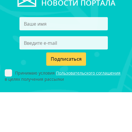
НОВОСТИ ПОРТАЛА
Подписаться
Принимаю условия
Пользовательского соглашения
в целях получения рассылки