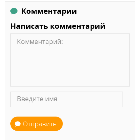
Комментарии
Написать комментарий
Отправить