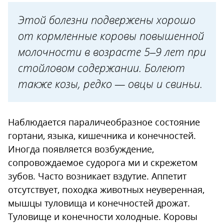
Этой болезни подвержены хорошо
от кормленные коровы повышенной
молочности в возрасте 5–9 лет при
стойловом содержании. Болеют
также козы, редко — овцы и свиньи.
Наблюдается параличеобразное состояние
гортани, языка, кишечника и конечностей.
Иногда появляется возбуждение,
сопровождаемое судорога ми и скрежетом
зубов. Часто возникает вздутие. Аппетит
отсутствует, походка животных неуверенная,
мышцы туловища и конечностей дрожат.
Туловище и конечности холодные. Коровы